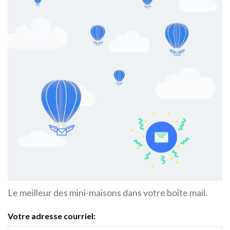
Le meilleur des mini-maisons dans votre boîte mail.
Votre adresse courriel: