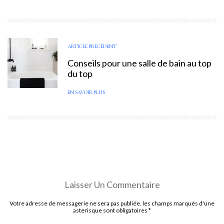
ARTICLE PRÉCÉDENT
Conseils pour une salle de bain au top
du top
EN SAVOIR PLUS
Laisser Un Commentaire
Votre adresse de messagerie ne sera pas publiée. les champs marqués d'une
asterisque sont obligatoires
*