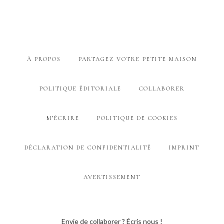
À PROPOS
PARTAGEZ VOTRE PETITE MAISON
POLITIQUE ÉDITORIALE
COLLABORER
M’ÉCRIRE
POLITIQUE DE COOKIES
DÉCLARATION DE CONFIDENTIALITÉ
IMPRINT
AVERTISSEMENT
Envie de collaborer ? Écris nous !