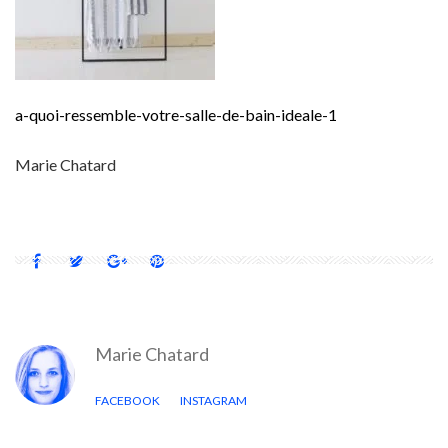
a-quoi-ressemble-votre-salle-de-bain-ideale-1
Marie Chatard
Marie Chatard
FACEBOOK
INSTAGRAM