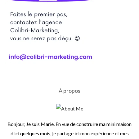
À propos
Bonjour, Je suis Marie. En vue de construire ma mini maison
d’ici quelques mois, je partage ici mon expérience et mes