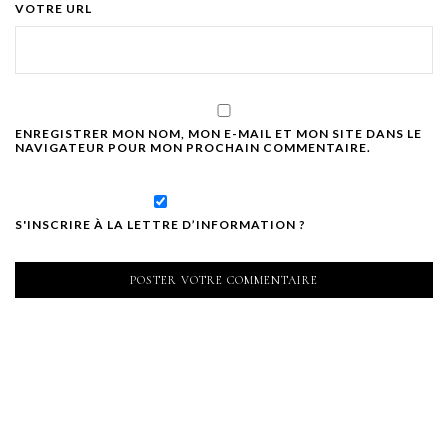
VOTRE URL
ENREGISTRER MON NOM, MON E-MAIL ET MON SITE DANS LE
NAVIGATEUR POUR MON PROCHAIN COMMENTAIRE.
S'INSCRIRE À LA LETTRE D’INFORMATION ?