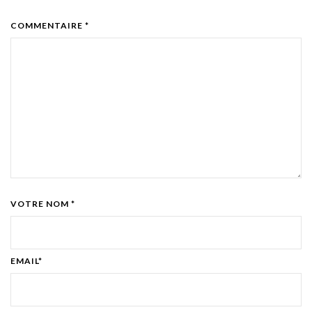
COMMENTAIRE *
VOTRE NOM *
EMAIL*