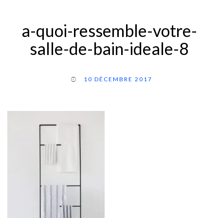
a-quoi-ressemble-votre-
salle-de-bain-ideale-8
10 DÉCEMBRE 2017