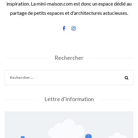
inspiration. La mini-maison.com est donc un espace dédié au
partage de petits espaces et d'architectures astucieuses.
Rechercher
Lettre d’information