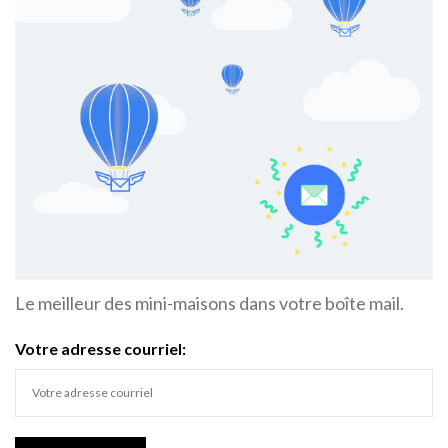
Le meilleur des mini-maisons dans votre boîte mail.
Votre adresse courriel: