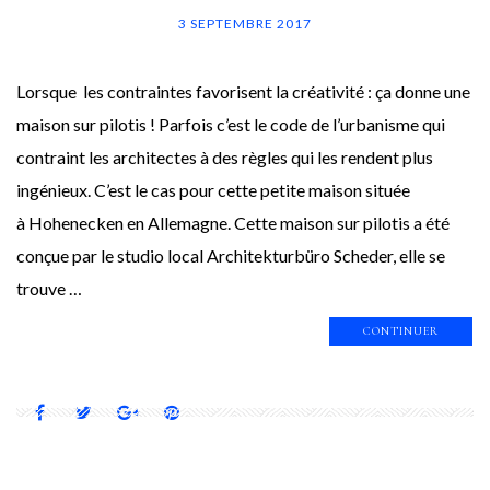
3 SEPTEMBRE 2017
Lorsque les contraintes favorisent la créativité : ça donne une
maison sur pilotis ! Parfois c’est le code de l’urbanisme qui
contraint les architectes à des règles qui les rendent plus
ingénieux. C’est le cas pour cette petite maison située
à Hohenecken en Allemagne. Cette maison sur pilotis a été
conçue par le studio local Architekturbüro Scheder, elle se
trouve …
CONTINUER