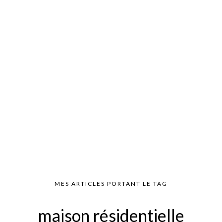
MES ARTICLES PORTANT LE TAG
maison résidentielle