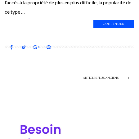
l’accès à la propriété de plus en plus difficile, la popularité de
ce type …
CONTINUER
ARTICLES PLUS ANCIENS