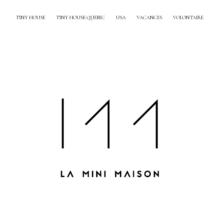
TINY HOUSE
TINY HOUSE QUEBEC
USA
VACANCES
VOLONTAIRE