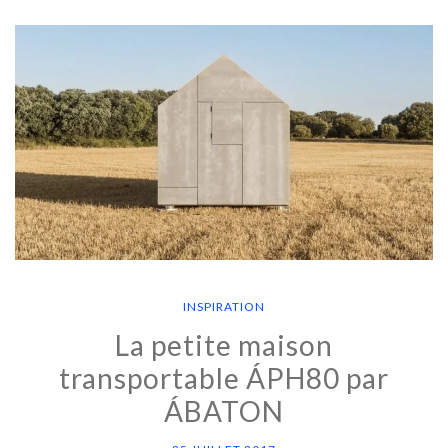
INSPIRATION
La petite maison
transportable ÁPH80 par
ÁBATON