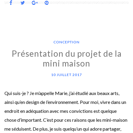
CONCEPTION
Présentation du projet de la
mini maison
10 JUILLET 2017
Qui suis-je ? Je m’appelle Marie, j’ai étudié aux beaux arts,
ainsi qu’en design de l’environnement. Pour moi, vivre dans un
endroit en adéquation avec mes convictions est quelque
chose d’important. C’est pour ces raisons que les mini-maison
me séduisent. De plus, je suis quelqu’un qui adore partager,