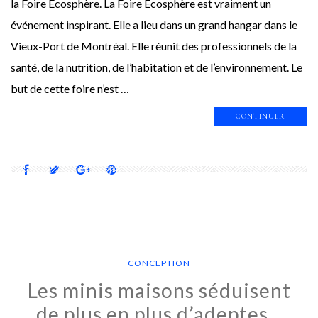
la Foire Écosphère. La Foire Écosphère est vraiment un
événement inspirant. Elle a lieu dans un grand hangar dans le
Vieux-Port de Montréal. Elle réunit des professionnels de la
santé, de la nutrition, de l’habitation et de l’environnement. Le
but de cette foire n’est …
CONTINUER
CONCEPTION
Les minis maisons séduisent
de plus en plus d’adeptes…