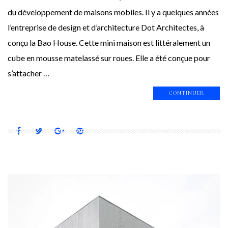
du développement de maisons mobiles. Il y a quelques années
l’entreprise de design et d’architecture Dot Architectes, à
conçu la Bao House. Cette mini maison est littéralement un
cube en mousse matelassé sur roues. Elle a été conçue pour
s’attacher …
CONTINUER