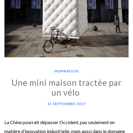
INSPIRATION
Une mini maison tractée par
un vélo
15 SEPTEMBRE 2017
La Chine pourrait dépasser Occident, pas seulement en
matière d’innovation industrielle, mais aussi dans le domaine