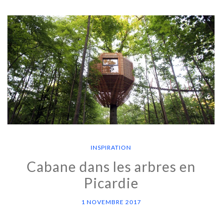
INSPIRATION
Cabane dans les arbres en
Picardie
1 NOVEMBRE 2017