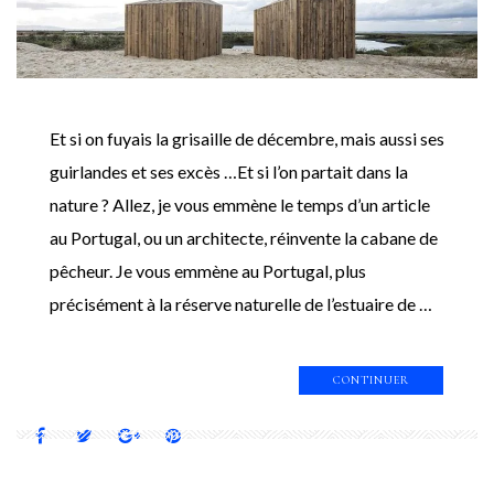
Et si on fuyais la grisaille de décembre, mais aussi ses
guirlandes et ses excès …Et si l’on partait dans la
nature ? Allez, je vous emmène le temps d’un article
au Portugal, ou un architecte, réinvente la cabane de
pêcheur. Je vous emmène au Portugal, plus
précisément à la réserve naturelle de l’estuaire de …
CONTINUER