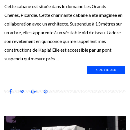
Cette cabane est située dans le domaine Les Grands
Chênes, Picardie. Cette charmante cabane a été imaginée en
collaboration avec un architecte. Suspendue à 13 mètres sur
un arbre, elle s’apparente à un véritable nid d’oiseau. J’adore
son revêtement en quinconce qui me rappellent mes
constructions de Kapla! Elle est accessible par un pont
suspendu qui mesure près …
CONTINUER