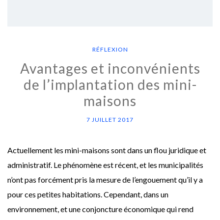
RÉFLEXION
Avantages et inconvénients
de l’implantation des mini-
maisons
7 JUILLET 2017
Actuellement les mini-maisons sont dans un flou juridique et
administratif. Le phénomène est récent, et les municipalités
n’ont pas forcément pris la mesure de l’engouement qu’il y a
pour ces petites habitations. Cependant, dans un
environnement, et une conjoncture économique qui rend