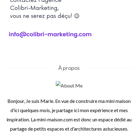
À propos
Bonjour, Je suis Marie. En vue de construire ma mini maison
d’ici quelques mois, je partage ici mon expérience et mes
inspiration. La mini-maison.com est donc un espace dédié au
partage de petits espaces et d'architectures astucieuses.