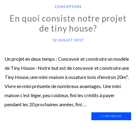
CONCEPTION
En quoi consiste notre projet
de tiny house?
12 JUILLET 2017
Un projet en deux temps : Concevoir et construire un modèle
de Tiny House : Notre but est de concevoir et construire une
Tiny House, une mini-maison à ossature bois d’environ 20m².
Vivre en mini présente de nombreux avantages. Une mini
maison c’est léger, peu coûteux, fini les crédits à payer
pendant les 20 prochaines années, fini …
CONTINUER