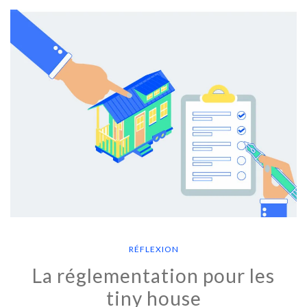
RÉFLEXION
La réglementation pour les
tiny house