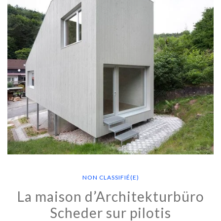
NON CLASSIFIÉ(E)
La maison d’Architekturbüro
Scheder sur pilotis