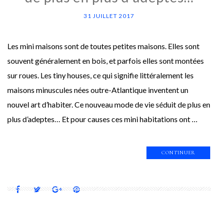
31 JUILLET 2017
Les mini maisons sont de toutes petites maisons. Elles sont
souvent généralement en bois, et parfois elles sont montées
sur roues. Les tiny houses, ce qui signifie littéralement les
maisons minuscules nées outre-Atlantique inventent un
nouvel art d’habiter. Ce nouveau mode de vie séduit de plus en
plus d’adeptes… Et pour causes ces mini habitations ont …
CONTINUER