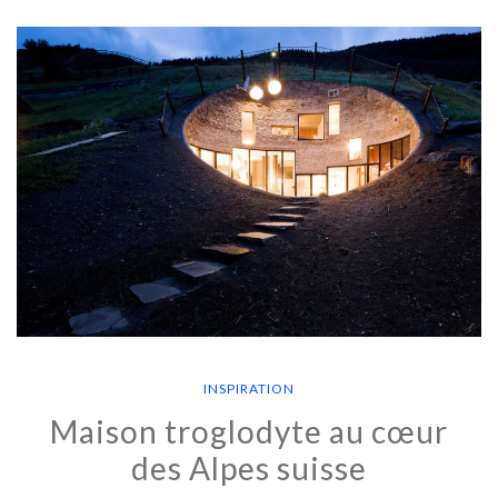
INSPIRATION
Maison troglodyte au cœur
des Alpes suisse