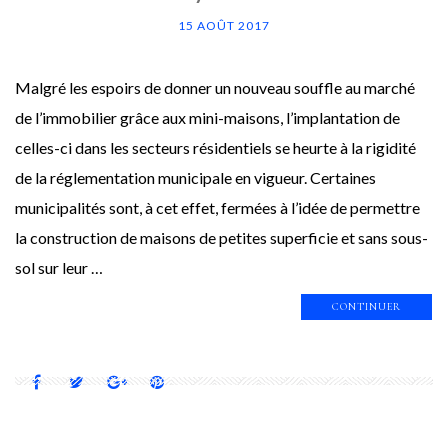
15 AOÛT 2017
Malgré les espoirs de donner un nouveau souffle au marché
de l’immobilier grâce aux mini-maisons, l’implantation de
celles-ci dans les secteurs résidentiels se heurte à la rigidité
de la réglementation municipale en vigueur. Certaines
municipalités sont, à cet effet, fermées à l’idée de permettre
la construction de maisons de petites superficie et sans sous-
sol sur leur …
CONTINUER