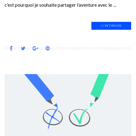
c’est pourquoi je souhaite partager l’aventure avec le …
CONTINUER