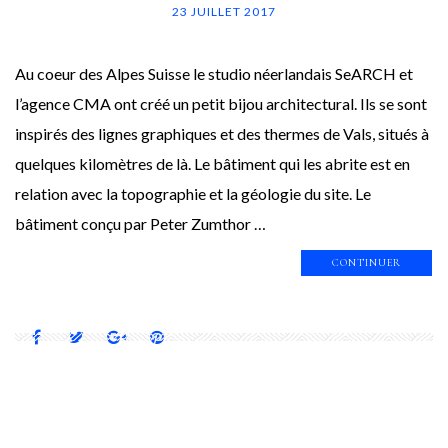
23 JUILLET 2017
Au coeur des Alpes Suisse le studio néerlandais SeARCH et
l’agence CMA ont créé un petit bijou architectural. Ils se sont
inspirés des lignes graphiques et des thermes de Vals, situés à
quelques kilomètres de là. Le bâtiment qui les abrite est en
relation avec la topographie et la géologie du site. Le
bâtiment conçu par Peter Zumthor …
CONTINUER