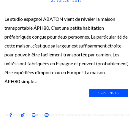
25 JUILLET 2017
Le studio espagnol ÁBATON vient de révéler la maison
transportable ÁPH80. C’est une petite habitation
préfabriquée conçue pour deux personnes. La particularité de
cette maison, c’est que sa largeur est suffisamment étroite
pour pouvoir être facilement transportée par camion. Les
unités sont fabriquées en Espagne et peuvent (probablement)
être expédiées n’importe où en Europe ! La maison
ÁPH80 simple …
CONTINUER