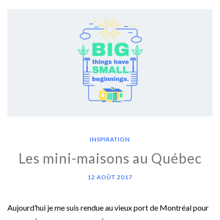
INSPIRATION
Les mini-maisons au Québec
12 AOÛT 2017
Aujourd’hui je me suis rendue au vieux port de Montréal pour