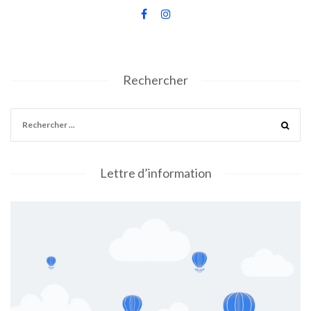
Rechercher
Lettre d’information