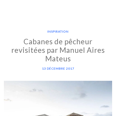
INSPIRATION
Cabanes de pêcheur
revisitées par Manuel Aires
Mateus
13 DÉCEMBRE 2017