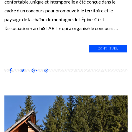
confortable, unique et intemporelle a été conçue dans le
cadre d’un concours pour promouvoir le territoire et le
paysage de la chaîne de montagne de l’Épine. C’est
l’association « archiSTART » qui a organisé le concours …
CONTINUER