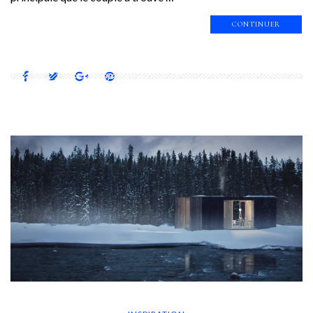
CONTINUER