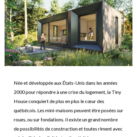
Née et développée aux États-Unis dans les années
2000 pour répondre à une crise du logement, la Tiny
House conquiert de plus en plus le cœur des
québécois. Les mini-maisons peuvent être posées sur
roues, ou sur fondations. Il existe un grand nombre
de possibilités de construction et toutes riment avec