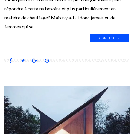
répondre à certains besoins et plus particulièrement en
matière de chauffage? Mais n’y a-t-il donc jamais eu de
femmes qui se …
CONTINUER