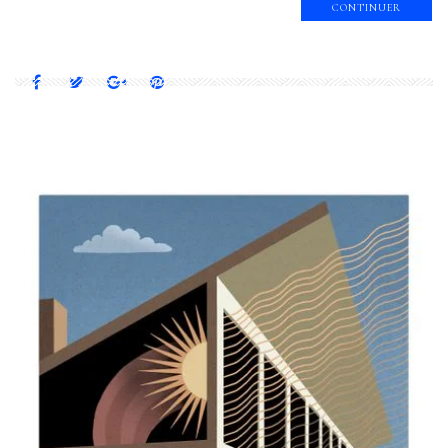
CONTINUER