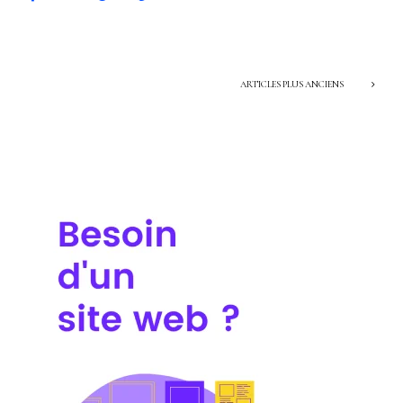
ARTICLES PLUS ANCIENS