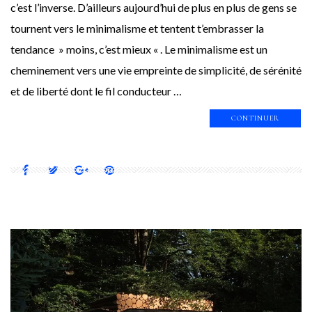
c’est l’inverse. D’ailleurs aujourd’hui de plus en plus de gens se
tournent vers le minimalisme et tentent t’embrasser la
tendance » moins, c’est mieux « . Le minimalisme est un
cheminement vers une vie empreinte de simplicité, de sérénité
et de liberté dont le fil conducteur …
CONTINUER