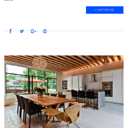
CONTINUER