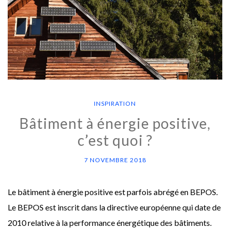
INSPIRATION
Bâtiment à énergie positive,
c’est quoi ?
7 NOVEMBRE 2018
Le bâtiment à énergie positive est parfois abrégé en BEPOS.
Le BEPOS est inscrit dans la directive européenne qui date de
2010 relative à la performance énergétique des bâtiments.