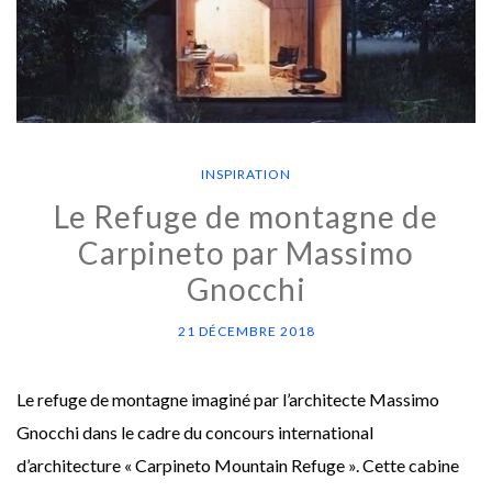
INSPIRATION
Le Refuge de montagne de
Carpineto par Massimo
Gnocchi
21 DÉCEMBRE 2018
Le refuge de montagne imaginé par l’architecte Massimo
Gnocchi dans le cadre du concours international
d’architecture « Carpineto Mountain Refuge ». Cette cabine