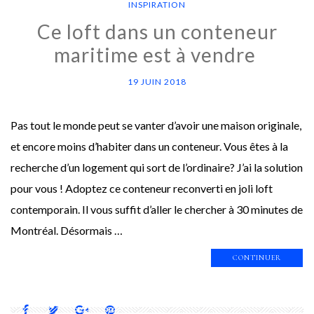
INSPIRATION
Ce loft dans un conteneur
maritime est à vendre
19 JUIN 2018
Pas tout le monde peut se vanter d’avoir une maison originale,
et encore moins d’habiter dans un conteneur. Vous êtes à la
recherche d’un logement qui sort de l’ordinaire? J’ai la solution
pour vous ! Adoptez ce conteneur reconverti en joli loft
contemporain. Il vous suffit d’aller le chercher à 30 minutes de
Montréal. Désormais …
CONTINUER