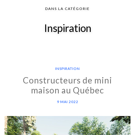
DANS LA CATÉGORIE
Inspiration
INSPIRATION
Constructeurs de mini
maison au Québec
9 MAI 2022