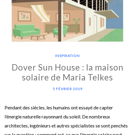
INSPIRATION
Dover Sun House : la maison
solaire de Maria Telkes
5 FÉVRIER 2019
Pendant des siècles, les humains ont essayé de capter
l’énergie naturelle rayonnant du soleil. De nombreux
architectes, ingénieurs et autres spécialistes se sont penchés
sur la question : comment est-ce que l’énergie solaire peut