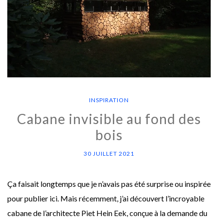
INSPIRATION
Cabane invisible au fond des
bois
30 JUILLET 2021
Ça faisait longtemps que je n’avais pas été surprise ou inspirée
pour publier ici. Mais récemment, j’ai découvert l’incroyable
cabane de l’architecte Piet Hein Eek, conçue à la demande du