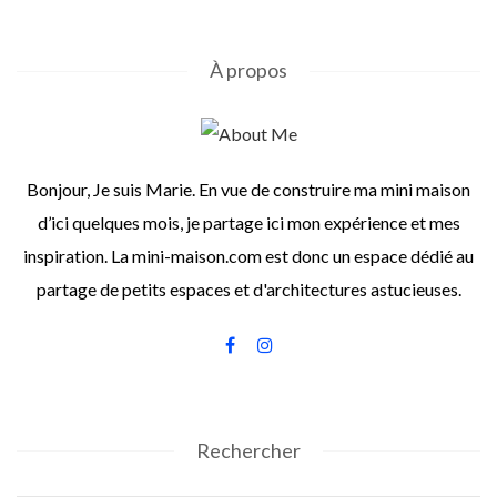
À propos
Bonjour, Je suis Marie. En vue de construire ma mini maison
d’ici quelques mois, je partage ici mon expérience et mes
inspiration. La mini-maison.com est donc un espace dédié au
partage de petits espaces et d'architectures astucieuses.
Rechercher