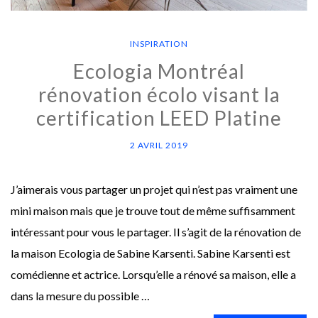
INSPIRATION
Ecologia Montréal
rénovation écolo visant la
certification LEED Platine
2 AVRIL 2019
J’aimerais vous partager un projet qui n’est pas vraiment une
mini maison mais que je trouve tout de même suffisamment
intéressant pour vous le partager. Il s’agit de la rénovation de
la maison Ecologia de Sabine Karsenti. Sabine Karsenti est
comédienne et actrice. Lorsqu’elle a rénové sa maison, elle a
dans la mesure du possible …