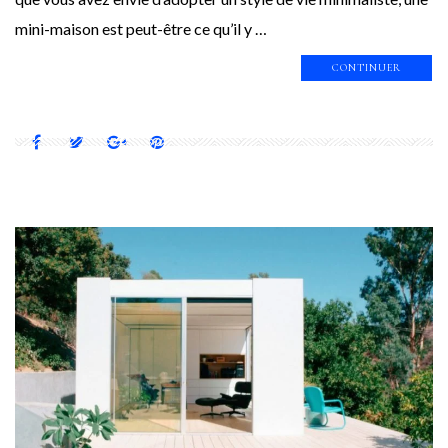
mini-maison est peut-être ce qu’il y …
CONTINUER