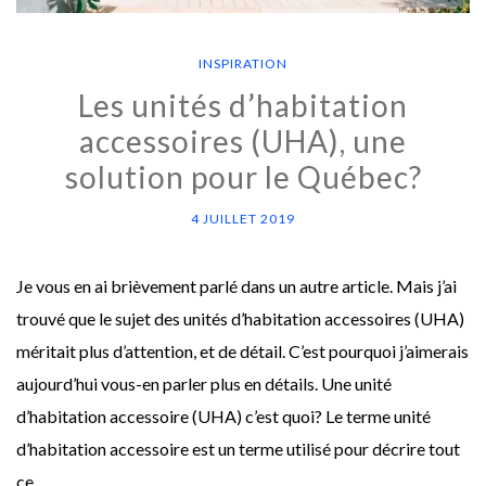
INSPIRATION
Les unités d’habitation
accessoires (UHA), une
solution pour le Québec?
4 JUILLET 2019
Je vous en ai brièvement parlé dans un autre article. Mais j’ai
trouvé que le sujet des unités d’habitation accessoires (UHA)
méritait plus d’attention, et de détail. C’est pourquoi j’aimerais
aujourd’hui vous-en parler plus en détails. Une unité
d’habitation accessoire (UHA) c’est quoi? Le terme unité
d’habitation accessoire est un terme utilisé pour décrire tout
ce …