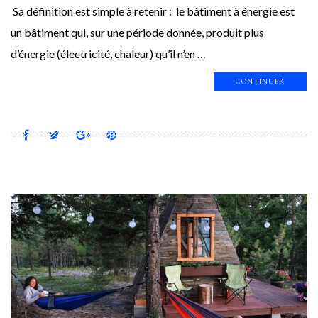
Sa définition est simple à retenir : le bâtiment à énergie est
un bâtiment qui, sur une période donnée, produit plus
d’énergie (électricité, chaleur) qu’il n’en …
CONTINUER