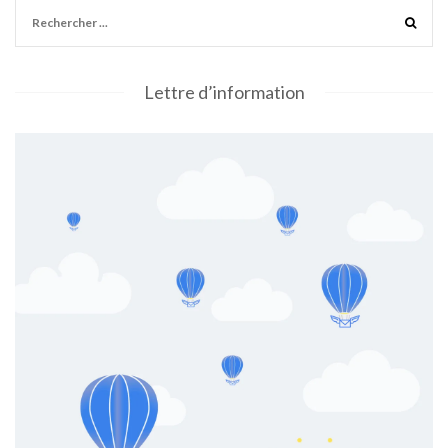
Lettre d’information