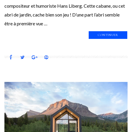
compositeur et humoriste Hans Liberg. Cette cabane, ou cet
abri de jardin, cache bien son jeu ! D’une part l’abri semble
être à première vue …
CONTINUER