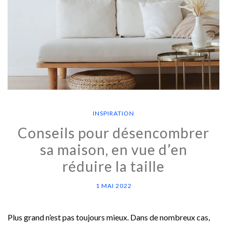
INSPIRATION
Conseils pour désencombrer
sa maison, en vue d’en
réduire la taille
1 MAI 2022
Plus grand n’est pas toujours mieux. Dans de nombreux cas,