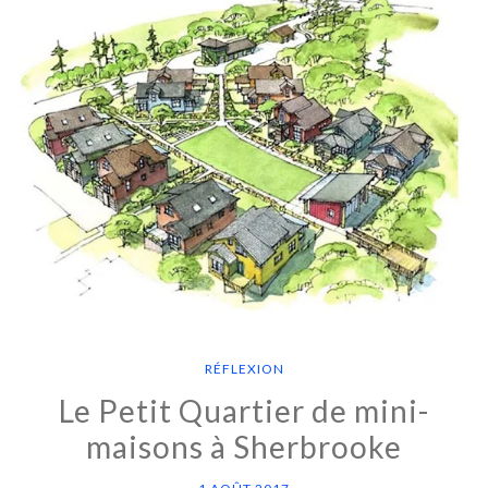
RÉFLEXION
Le Petit Quartier de mini-
maisons à Sherbrooke