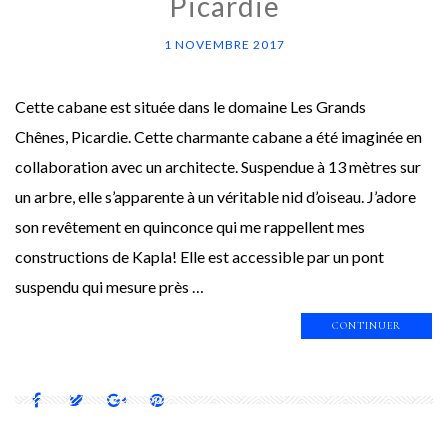
Picardie
1 NOVEMBRE 2017
Cette cabane est située dans le domaine Les Grands
Chênes, Picardie. Cette charmante cabane a été imaginée en
collaboration avec un architecte. Suspendue à 13 mètres sur
un arbre, elle s’apparente à un véritable nid d’oiseau. J’adore
son revêtement en quinconce qui me rappellent mes
constructions de Kapla! Elle est accessible par un pont
suspendu qui mesure près …
CONTINUER