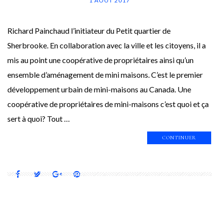
1 AOÛT 2017
Richard Painchaud l’initiateur du Petit quartier de
Sherbrooke. En collaboration avec la ville et les citoyens, il a
mis au point une coopérative de propriétaires ainsi qu’un
ensemble d’aménagement de mini maisons. C’est le premier
développement urbain de mini-maisons au Canada. Une
coopérative de propriétaires de mini-maisons c’est quoi et ça
sert à quoi? Tout …
CONTINUER