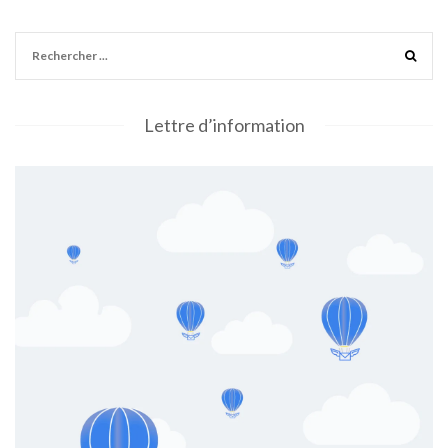
Lettre d’information