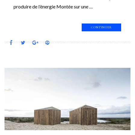
produire de l’énergie Montée sur une …
CONTINUER