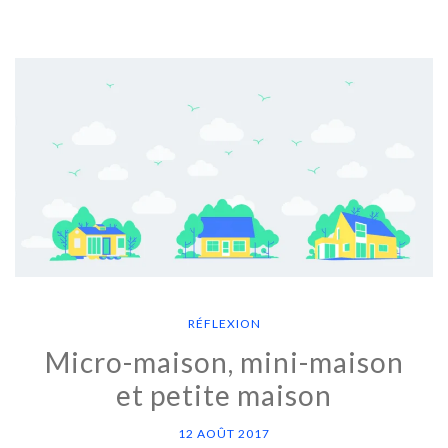
RÉFLEXION
Micro-maison, mini-maison
et petite maison
12 AOÛT 2017