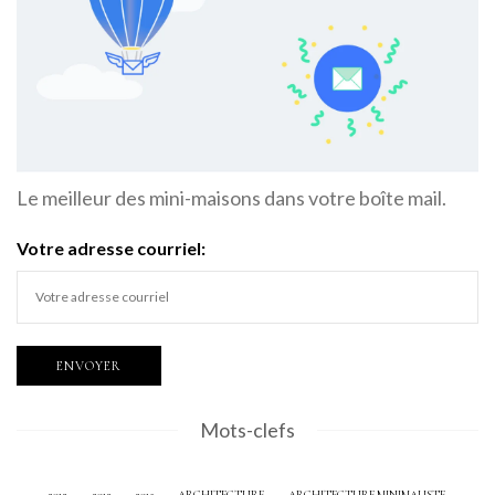
Le meilleur des mini-maisons dans votre boîte mail.
Votre adresse courriel:
Mots-clefs
2012
2013
2015
ARCHITECTURE
ARCHITECTURE MINIMALISTE