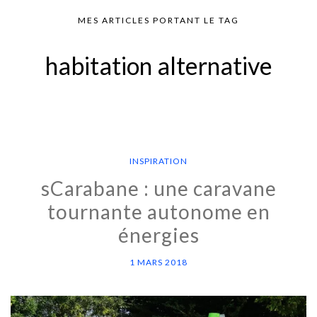
MES ARTICLES PORTANT LE TAG
habitation alternative
INSPIRATION
sCarabane : une caravane
tournante autonome en
énergies
1 MARS 2018