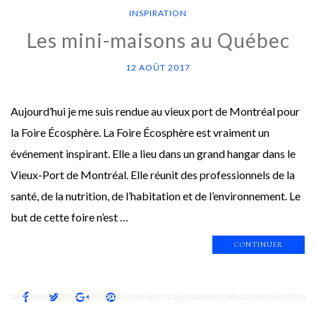
INSPIRATION
Les mini-maisons au Québec
12 AOÛT 2017
Aujourd’hui je me suis rendue au vieux port de Montréal pour
la Foire Écosphère. La Foire Écosphère est vraiment un
événement inspirant. Elle a lieu dans un grand hangar dans le
Vieux-Port de Montréal. Elle réunit des professionnels de la
santé, de la nutrition, de l’habitation et de l’environnement. Le
but de cette foire n’est …
CONTINUER