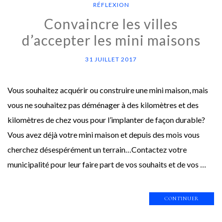
RÉFLEXION
Convaincre les villes
d’accepter les mini maisons
31 JUILLET 2017
Vous souhaitez acquérir ou construire une mini maison, mais
vous ne souhaitez pas déménager à des kilomètres et des
kilomètres de chez vous pour l’implanter de façon durable?
Vous avez déjà votre mini maison et depuis des mois vous
cherchez désespérément un terrain…Contactez votre
municipalité pour leur faire part de vos souhaits et de vos …
CONTINUER