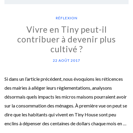
RÉFLEXION
Vivre en Tiny peut-il
contribuer à devenir plus
cultivé ?
22 AOÛT 2017
Si dans un l’article précédent, nous évoquions les réticences
des mairies à alléger leurs règlementations, analysons
désormais quels impacts les micros maisons pourraient avoir
sur la consommation des ménages. À première vue on peut se
dire que les habitants qui vivent en Tiny House sont peu
enclins à dépenser des centaines de dollars chaque mois en …