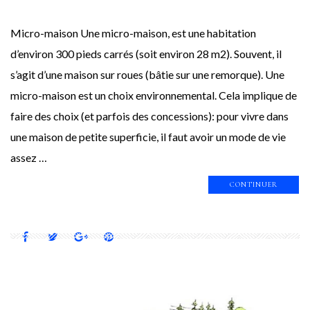
Micro-maison Une micro-maison, est une habitation
d’environ 300 pieds carrés (soit environ 28 m2). Souvent, il
s’agit d’une maison sur roues (bâtie sur une remorque). Une
micro-maison est un choix environnemental. Cela implique de
faire des choix (et parfois des concessions): pour vivre dans
une maison de petite superficie, il faut avoir un mode de vie
assez …
CONTINUER