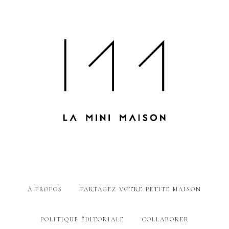
À PROPOS
PARTAGEZ VOTRE PETITE MAISON
POLITIQUE ÉDITORIALE
COLLABORER