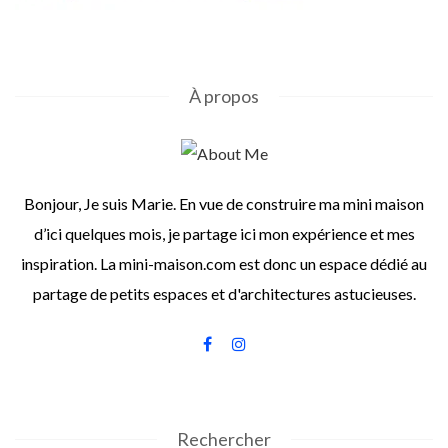
À propos
Bonjour, Je suis Marie. En vue de construire ma mini maison
d’ici quelques mois, je partage ici mon expérience et mes
inspiration. La mini-maison.com est donc un espace dédié au
partage de petits espaces et d'architectures astucieuses.
Rechercher