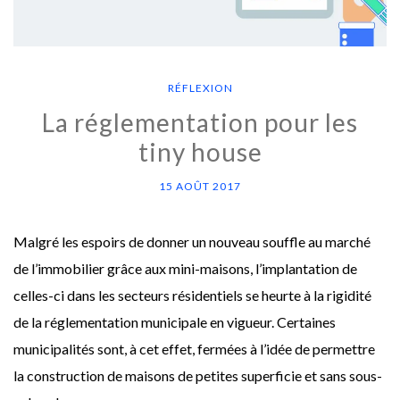
RÉFLEXION
La réglementation pour les
tiny house
15 AOÛT 2017
Malgré les espoirs de donner un nouveau souffle au marché
de l’immobilier grâce aux mini-maisons, l’implantation de
celles-ci dans les secteurs résidentiels se heurte à la rigidité
de la réglementation municipale en vigueur. Certaines
municipalités sont, à cet effet, fermées à l’idée de permettre
la construction de maisons de petites superficie et sans sous-