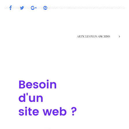
ARTICLES PLUS ANCIENS