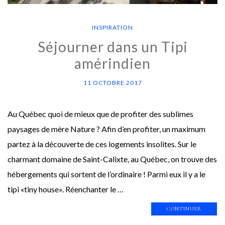
INSPIRATION
Séjourner dans un Tipi
amérindien
11 OCTOBRE 2017
Au Québec quoi de mieux que de profiter des sublimes
paysages de mère Nature ? Afin d’en profiter, un maximum
partez à la découverte de ces logements insolites. Sur le
charmant domaine de Saint-Calixte, au Québec, on trouve des
hébergements qui sortent de l’ordinaire ! Parmi eux il y a le
tipi «tiny house». Réenchanter le …
CONTINUER