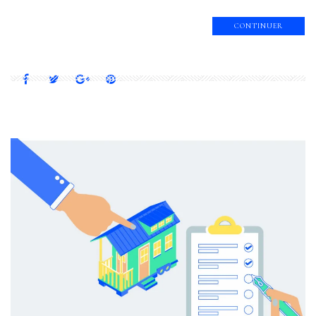
CONTINUER