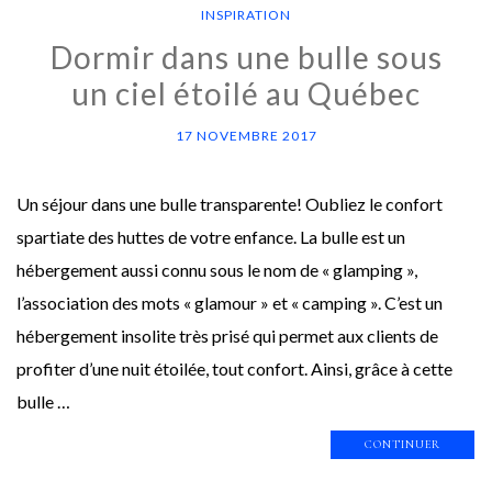
INSPIRATION
Dormir dans une bulle sous
un ciel étoilé au Québec
17 NOVEMBRE 2017
Un séjour dans une bulle transparente! Oubliez le confort
spartiate des huttes de votre enfance. La bulle est un
hébergement aussi connu sous le nom de « glamping »,
l’association des mots « glamour » et « camping ». C’est un
hébergement insolite très prisé qui permet aux clients de
profiter d’une nuit étoilée, tout confort. Ainsi, grâce à cette
bulle …
CONTINUER