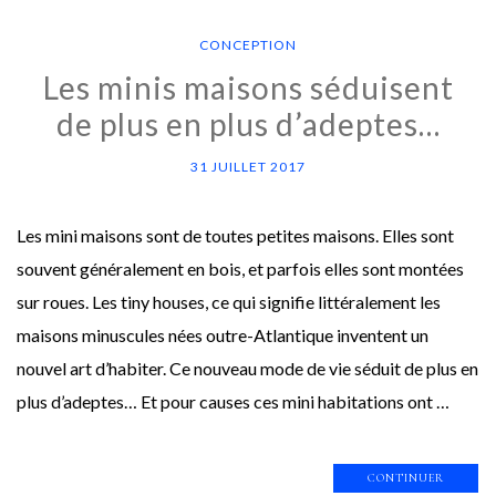
CONCEPTION
Les minis maisons séduisent
de plus en plus d’adeptes…
31 JUILLET 2017
Les mini maisons sont de toutes petites maisons. Elles sont
souvent généralement en bois, et parfois elles sont montées
sur roues. Les tiny houses, ce qui signifie littéralement les
maisons minuscules nées outre-Atlantique inventent un
nouvel art d’habiter. Ce nouveau mode de vie séduit de plus en
plus d’adeptes… Et pour causes ces mini habitations ont …
CONTINUER