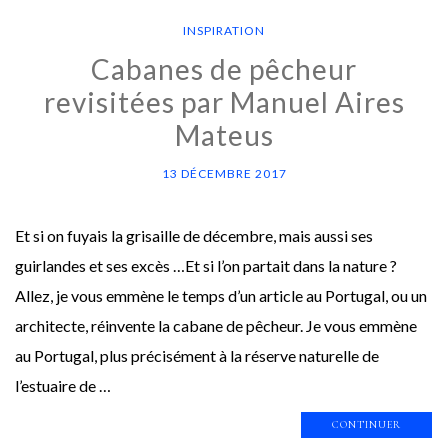
INSPIRATION
Cabanes de pêcheur
revisitées par Manuel Aires
Mateus
13 DÉCEMBRE 2017
Et si on fuyais la grisaille de décembre, mais aussi ses
guirlandes et ses excès …Et si l’on partait dans la nature ?
Allez, je vous emmène le temps d’un article au Portugal, ou un
architecte, réinvente la cabane de pêcheur. Je vous emmène
au Portugal, plus précisément à la réserve naturelle de
l’estuaire de …
CONTINUER