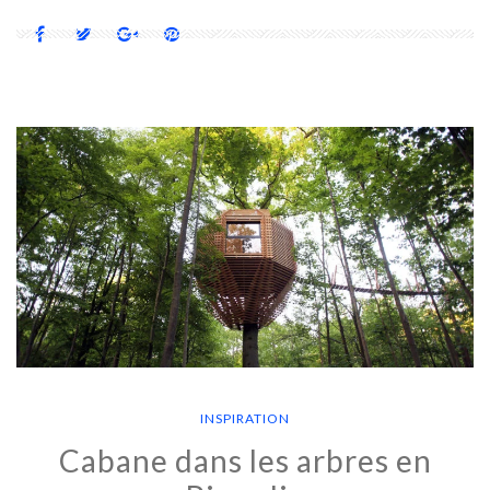
INSPIRATION
Cabane dans les arbres en