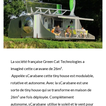
La société française Green Cat Technologies a
imaginé cette caravane de 26m².
Appelée sCarabane cette tiny house est modulable,
rotative et autonome. Avec la sCarabane est une
sorte de tiny house qui se transforme en maison de
26m² une fois déployée. Complètement
autonome, sCarabane utilise le soleil et le vent pour