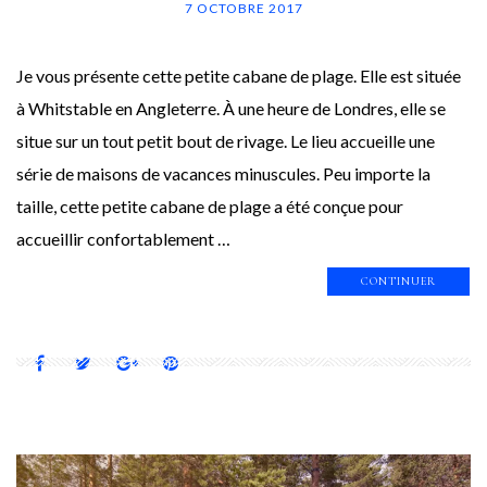
7 OCTOBRE 2017
Je vous présente cette petite cabane de plage. Elle est située
à Whitstable en Angleterre. À une heure de Londres, elle se
situe sur un tout petit bout de rivage. Le lieu accueille une
série de maisons de vacances minuscules. Peu importe la
taille, cette petite cabane de plage a été conçue pour
accueillir confortablement …
CONTINUER