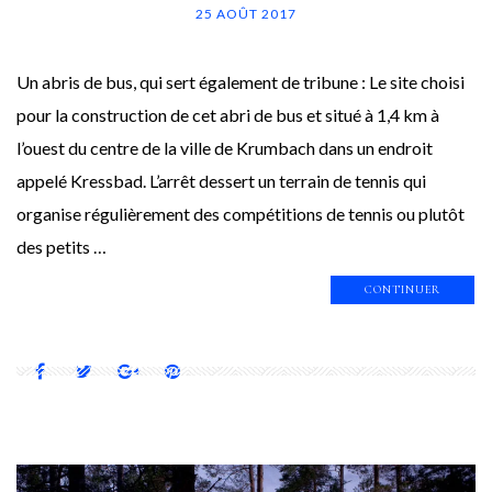
25 AOÛT 2017
Un abris de bus, qui sert également de tribune : Le site choisi
pour la construction de cet abri de bus et situé à 1,4 km à
l’ouest du centre de la ville de Krumbach dans un endroit
appelé Kressbad. L’arrêt dessert un terrain de tennis qui
organise régulièrement des compétitions de tennis ou plutôt
des petits …
CONTINUER