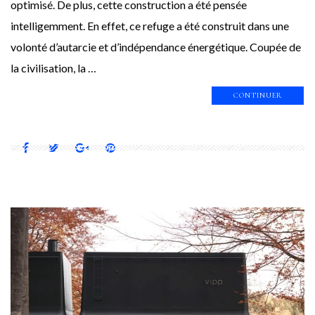
optimisé. De plus, cette construction a été pensée
intelligemment. En effet, ce refuge a été construit dans une
volonté d’autarcie et d’indépendance énergétique. Coupée de
la civilisation, la …
CONTINUER