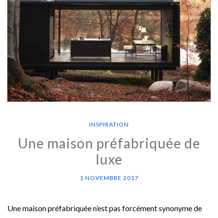
INSPIRATION
Une maison préfabriquée de
luxe
1 NOVEMBRE 2017
Une maison préfabriquée n’est pas forcément synonyme de