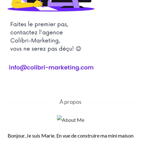
À propos
Bonjour, Je suis Marie. En vue de construire ma mini maison