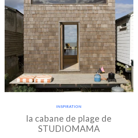
INSPIRATION
la cabane de plage de
STUDIOMAMA