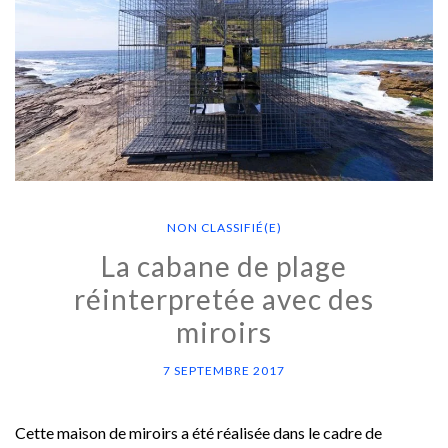
NON CLASSIFIÉ(E)
La cabane de plage
réinterpretée avec des
miroirs
7 SEPTEMBRE 2017
Cette maison de miroirs a été réalisée dans le cadre de