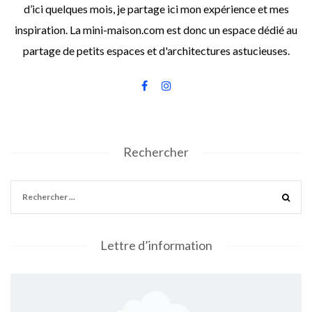
d’ici quelques mois, je partage ici mon expérience et mes
inspiration. La mini-maison.com est donc un espace dédié au
partage de petits espaces et d'architectures astucieuses.
Rechercher
Lettre d’information