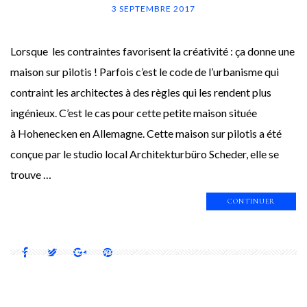
3 SEPTEMBRE 2017
Lorsque les contraintes favorisent la créativité : ça donne une
maison sur pilotis ! Parfois c’est le code de l’urbanisme qui
contraint les architectes à des règles qui les rendent plus
ingénieux. C’est le cas pour cette petite maison située
à Hohenecken en Allemagne. Cette maison sur pilotis a été
conçue par le studio local Architekturbüro Scheder, elle se
trouve …
CONTINUER