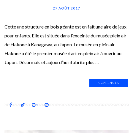
27 AOÛT 2017
Cette une structure en bois géante est en fait une aire de jeux
pour enfants. Elle est située dans l’enceinte du musée plein air
de Hakone à Kanagawa, au Japon. Le musée en plein air
Hakone a été le premier musée d’art en plein air à ouvrir au
Japon. Désormais et aujourd’hui il abrite plus …
CONTINUER