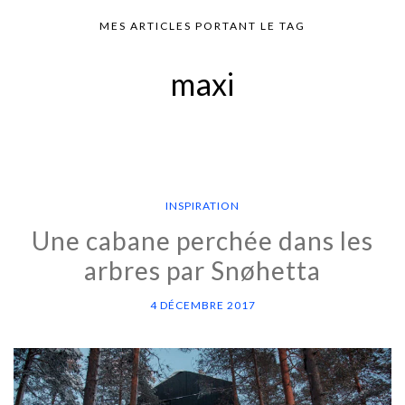
MES ARTICLES PORTANT LE TAG
maxi
INSPIRATION
Une cabane perchée dans les
arbres par Snøhetta
4 DÉCEMBRE 2017