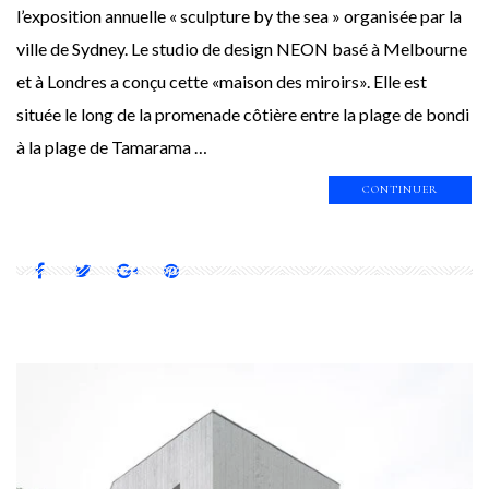
l’exposition annuelle « sculpture by the sea » organisée par la
ville de Sydney. Le studio de design NEON basé à Melbourne
et à Londres a conçu cette «maison des miroirs». Elle est
située le long de la promenade côtière entre la plage de bondi
à la plage de Tamarama …
CONTINUER