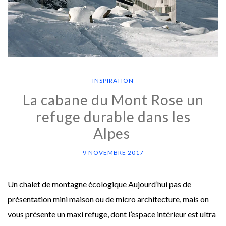
INSPIRATION
La cabane du Mont Rose un
refuge durable dans les
Alpes
9 NOVEMBRE 2017
Un chalet de montagne écologique Aujourd’hui pas de
présentation mini maison ou de micro architecture, mais on
vous présente un maxi refuge, dont l’espace intérieur est ultra