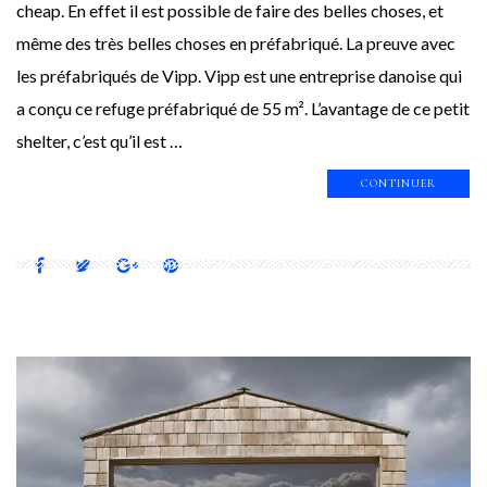
cheap. En effet il est possible de faire des belles choses, et
même des très belles choses en préfabriqué. La preuve avec
les préfabriqués de Vipp. Vipp est une entreprise danoise qui
a conçu ce refuge préfabriqué de 55 m². L’avantage de ce petit
shelter, c’est qu’il est …
CONTINUER