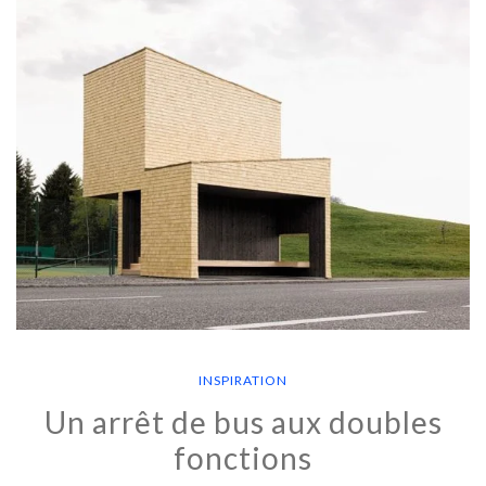
INSPIRATION
Un arrêt de bus aux doubles
fonctions