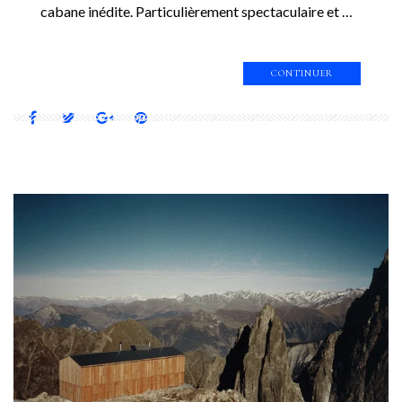
cabane inédite. Particulièrement spectaculaire et …
CONTINUER