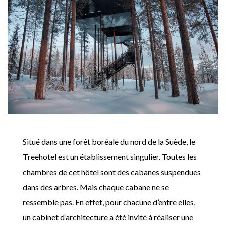
Situé dans une forêt boréale du nord de la Suède, le
Treehotel est un établissement singulier. Toutes les
chambres de cet hôtel sont des cabanes suspendues
dans des arbres. Mais chaque cabane ne se
ressemble pas. En effet, pour chacune d’entre elles,
un cabinet d’architecture a été invité à réaliser une