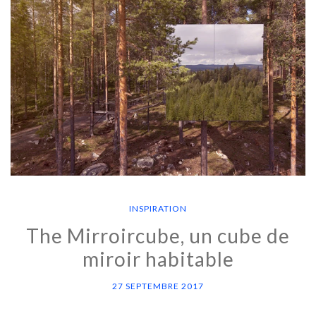
INSPIRATION
The Mirroircube, un cube de
miroir habitable
27 SEPTEMBRE 2017