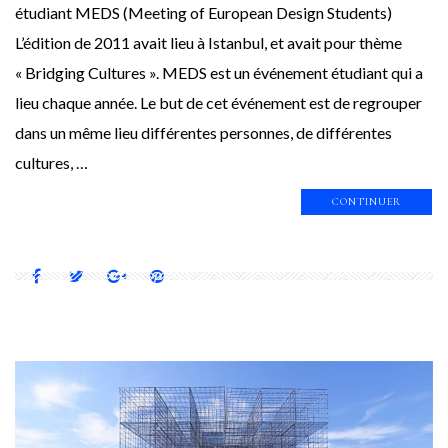
étudiant MEDS (Meeting of European Design Students)
L’édition de 2011 avait lieu à Istanbul, et avait pour thème
« Bridging Cultures ». MEDS est un événement étudiant qui a
lieu chaque année. Le but de cet événement est de regrouper
dans un même lieu différentes personnes, de différentes
cultures, …
CONTINUER