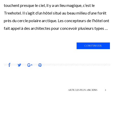
touchent presque le ciel, il y a un lieu magique, c’est le
Treehotel. Il s’agit d’un hôtel situé au beau milieu d’une forêt
près du cercle polaire arctique. Les concepteurs de l’hôtel ont
fait appel à des architectes pour concevoir plusieurs types …
CONTINUER
ARTICLES PLUS ANCIENS