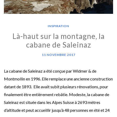
INSPIRATION
Là-haut sur la montagne, la
cabane de Saleinaz
11 NOVEMBRE 2017
La cabane de Saleinaz a été conçue par Widmer & de
Montmollin en 1996. Elle remplace une ancienne construction
datant de 1893. Elle avait subit plusieurs rénovations, pour
finalement être entièrement rebâtie. Modeste, la cabane de
Saleinaz est située dans les Alpes Suisse à 2693 mètres
d’altitude et peut accueillir jusqu’à 48 personnes en été et 24