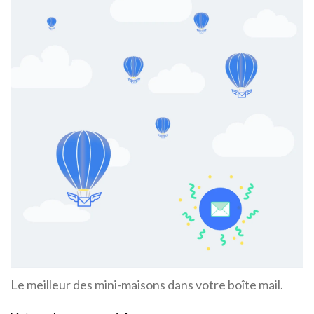
Le meilleur des mini-maisons dans votre boîte mail.