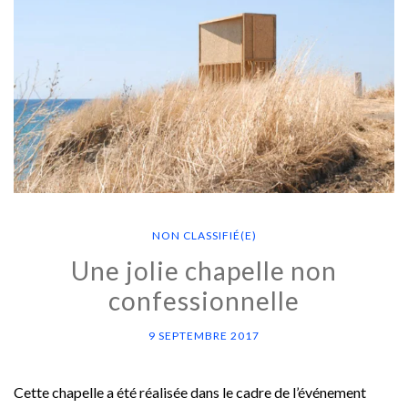
NON CLASSIFIÉ(E)
Une jolie chapelle non
confessionnelle
9 SEPTEMBRE 2017
Cette chapelle a été réalisée dans le cadre de l’événement