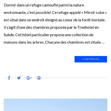
Dormir dans un refuge camouflé parmi la nature
environnante, c’est possible! Ce refuge appelé « Miroir cube »
est situé dans un endroit éloigné au coeur de la forêt boréale.
Il s’agit d’une des chambres proposée par le Treehotel en
Suède. Cet hôtel particulier propose une collection de
maisons dans les arbres. Chacune des chambres est située …
CONTINUER