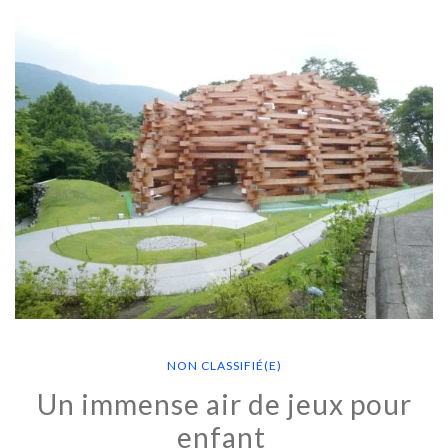
NON CLASSIFIÉ(E)
Un immense air de jeux pour
enfant