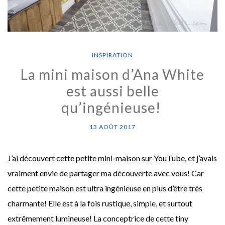
INSPIRATION
La mini maison d’Ana White
est aussi belle
qu’ingénieuse!
13 AOÛT 2017
J’ai découvert cette petite mini-maison sur YouTube, et j’avais
vraiment envie de partager ma découverte avec vous! Car
cette petite maison est ultra ingénieuse en plus d’être très
charmante! Elle est à la fois rustique, simple, et surtout
extrêmement lumineuse! La conceptrice de cette tiny