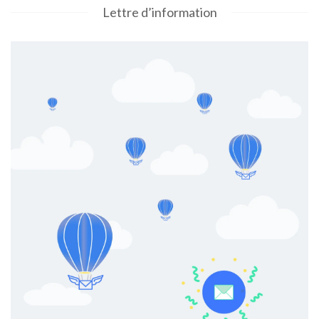
Lettre d’information