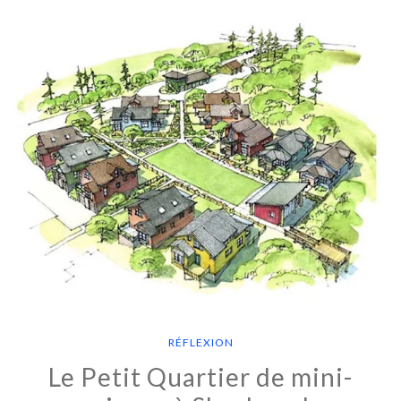
RÉFLEXION
Le Petit Quartier de mini-