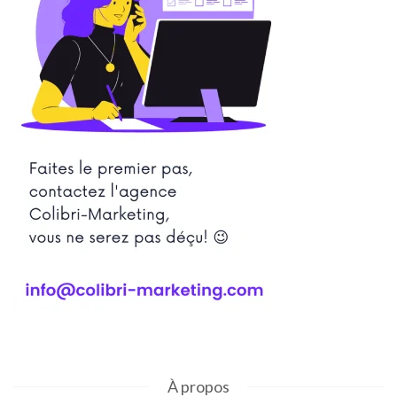
À propos