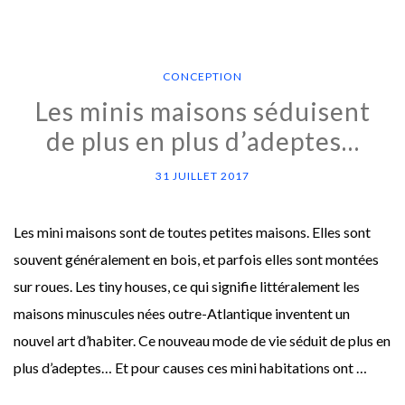
CONCEPTION
Les minis maisons séduisent
de plus en plus d’adeptes…
31 JUILLET 2017
Les mini maisons sont de toutes petites maisons. Elles sont
souvent généralement en bois, et parfois elles sont montées
sur roues. Les tiny houses, ce qui signifie littéralement les
maisons minuscules nées outre-Atlantique inventent un
nouvel art d’habiter. Ce nouveau mode de vie séduit de plus en
plus d’adeptes… Et pour causes ces mini habitations ont …