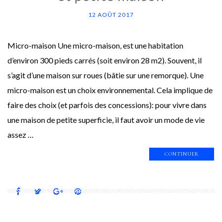
12 AOÛT 2017
Micro-maison Une micro-maison, est une habitation
d’environ 300 pieds carrés (soit environ 28 m2). Souvent, il
s’agit d’une maison sur roues (bâtie sur une remorque). Une
micro-maison est un choix environnemental. Cela implique de
faire des choix (et parfois des concessions): pour vivre dans
une maison de petite superficie, il faut avoir un mode de vie
assez …
CONTINUER