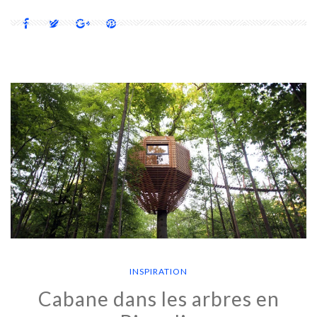
INSPIRATION
Cabane dans les arbres en