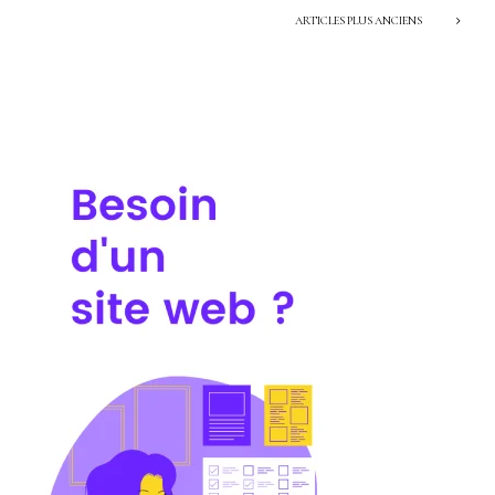
ARTICLES PLUS ANCIENS