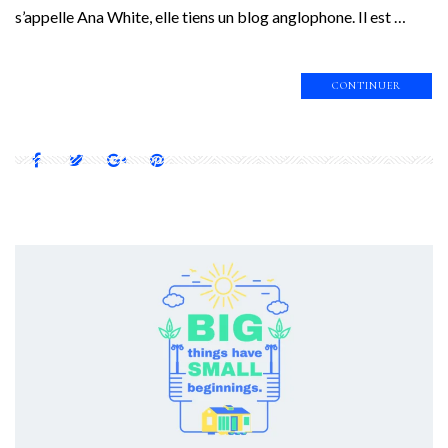
s’appelle Ana White, elle tiens un blog anglophone. Il est …
CONTINUER