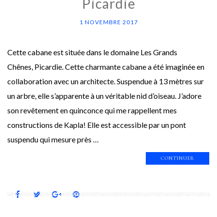
Picardie
1 NOVEMBRE 2017
Cette cabane est située dans le domaine Les Grands
Chênes, Picardie. Cette charmante cabane a été imaginée en
collaboration avec un architecte. Suspendue à 13 mètres sur
un arbre, elle s’apparente à un véritable nid d’oiseau. J’adore
son revêtement en quinconce qui me rappellent mes
constructions de Kapla! Elle est accessible par un pont
suspendu qui mesure près …
CONTINUER