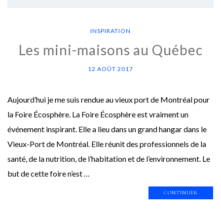
INSPIRATION
Les mini-maisons au Québec
12 AOÛT 2017
Aujourd’hui je me suis rendue au vieux port de Montréal pour
la Foire Écosphère. La Foire Écosphère est vraiment un
événement inspirant. Elle a lieu dans un grand hangar dans le
Vieux-Port de Montréal. Elle réunit des professionnels de la
santé, de la nutrition, de l’habitation et de l’environnement. Le
but de cette foire n’est …
CONTINUER