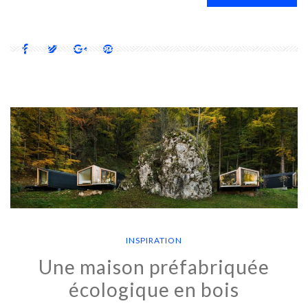
INSPIRATION
Une maison préfabriquée
écologique en bois