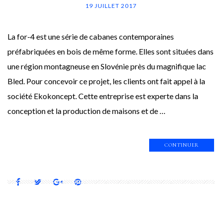
19 JUILLET 2017
La for-4 est une série de cabanes contemporaines
préfabriquées en bois de même forme. Elles sont situées dans
une région montagneuse en Slovénie près du magnifique lac
Bled. Pour concevoir ce projet, les clients ont fait appel à la
société Ekokoncept. Cette entreprise est experte dans la
conception et la production de maisons et de …
CONTINUER