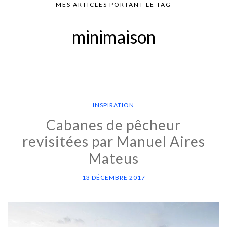
MES ARTICLES PORTANT LE TAG
minimaison
INSPIRATION
Cabanes de pêcheur
revisitées par Manuel Aires
Mateus
13 DÉCEMBRE 2017