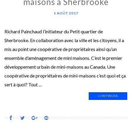
maisons à Sherbrooke
1 AOÛT 2017
Richard Painchaud l’initiateur du Petit quartier de
Sherbrooke. En collaboration avec la ville et les citoyens, il a
mis au point une coopérative de propriétaires ainsi qu’un
ensemble d’aménagement de mini maisons. C’est le premier
développement urbain de mini-maisons au Canada. Une
coopérative de propriétaires de mini-maisons c’est quoi et ça
sert à quoi? Tout …
CONTINUER