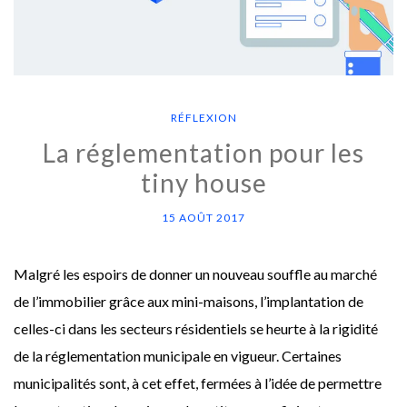
RÉFLEXION
La réglementation pour les
tiny house
15 AOÛT 2017
Malgré les espoirs de donner un nouveau souffle au marché
de l’immobilier grâce aux mini-maisons, l’implantation de
celles-ci dans les secteurs résidentiels se heurte à la rigidité
de la réglementation municipale en vigueur. Certaines
municipalités sont, à cet effet, fermées à l’idée de permettre