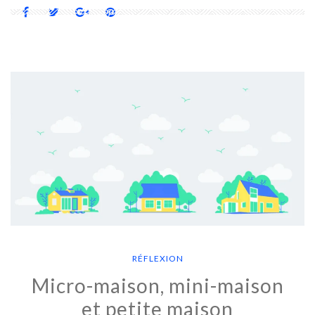
RÉFLEXION
Micro-maison, mini-maison
et petite maison