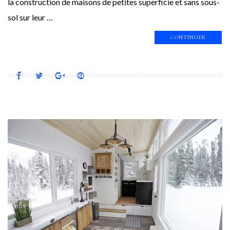
la construction de maisons de petites superficie et sans sous-
sol sur leur …
CONTINUER