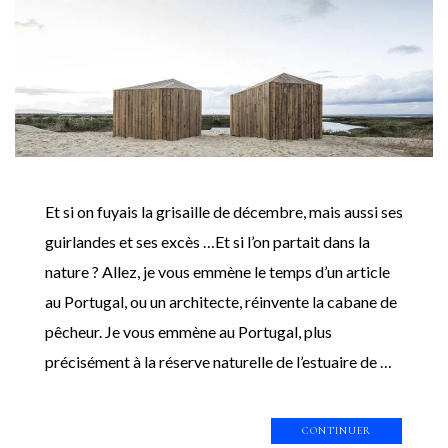
Et si on fuyais la grisaille de décembre, mais aussi ses
guirlandes et ses excès …Et si l’on partait dans la
nature ? Allez, je vous emmène le temps d’un article
au Portugal, ou un architecte, réinvente la cabane de
pêcheur. Je vous emmène au Portugal, plus
précisément à la réserve naturelle de l’estuaire de …
CONTINUER