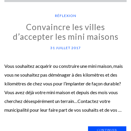
RÉFLEXION
Convaincre les villes
d’accepter les mini maisons
31 JUILLET 2017
Vous souhaitez acquérir ou construire une mini maison, mais
vous ne souhaitez pas déménager à des kilomètres et des
kilomètres de chez vous pour l’implanter de façon durable?
Vous avez déjà votre mini maison et depuis des mois vous
cherchez désespérément un terrain…Contactez votre
municipalité pour leur faire part de vos souhaits et de vos …
CONTINUER