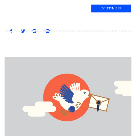
CONTINUER