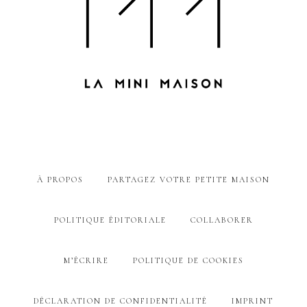
À PROPOS
PARTAGEZ VOTRE PETITE MAISON
POLITIQUE ÉDITORIALE
COLLABORER
M’ÉCRIRE
POLITIQUE DE COOKIES
DÉCLARATION DE CONFIDENTIALITÉ
IMPRINT