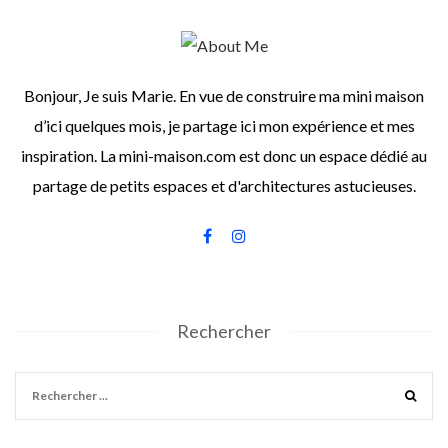
Bonjour, Je suis Marie. En vue de construire ma mini maison
d’ici quelques mois, je partage ici mon expérience et mes
inspiration. La mini-maison.com est donc un espace dédié au
partage de petits espaces et d'architectures astucieuses.
Rechercher