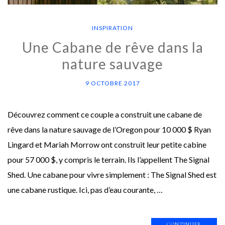
INSPIRATION
Une Cabane de rêve dans la
nature sauvage
9 OCTOBRE 2017
Découvrez comment ce couple a construit une cabane de
rêve dans la nature sauvage de l’Oregon pour 10 000 $ Ryan
Lingard et Mariah Morrow ont construit leur petite cabine
pour 57 000 $, y compris le terrain. Ils l’appellent The Signal
Shed. Une cabane pour vivre simplement : The Signal Shed est
une cabane rustique. Ici, pas d’eau courante, …
CONTINUER