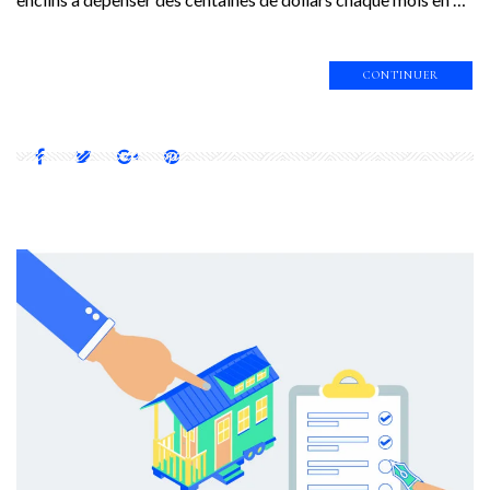
CONTINUER