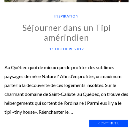
INSPIRATION
Séjourner dans un Tipi
amérindien
11 OCTOBRE 2017
Au Québec quoi de mieux que de profiter des sublimes
paysages de mère Nature ? Afin d’en profiter, un maximum
partez à la découverte de ces logements insolites. Sur le
charmant domaine de Saint-Calixte, au Québec, on trouve des
hébergements qui sortent de l’ordinaire ! Parmi eux il y a le
tipi «tiny house». Réenchanter le …
CONTINUER