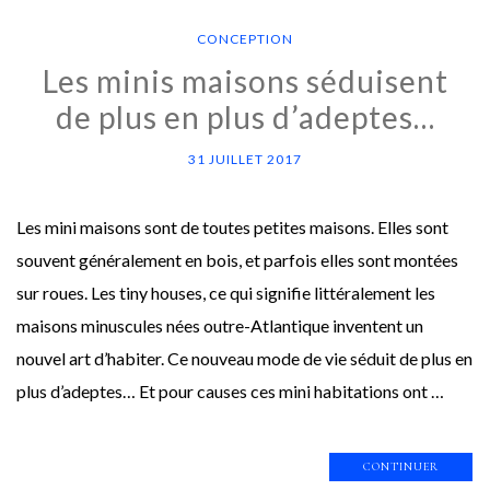
CONCEPTION
Les minis maisons séduisent
de plus en plus d’adeptes…
31 JUILLET 2017
Les mini maisons sont de toutes petites maisons. Elles sont
souvent généralement en bois, et parfois elles sont montées
sur roues. Les tiny houses, ce qui signifie littéralement les
maisons minuscules nées outre-Atlantique inventent un
nouvel art d’habiter. Ce nouveau mode de vie séduit de plus en
plus d’adeptes… Et pour causes ces mini habitations ont …
CONTINUER