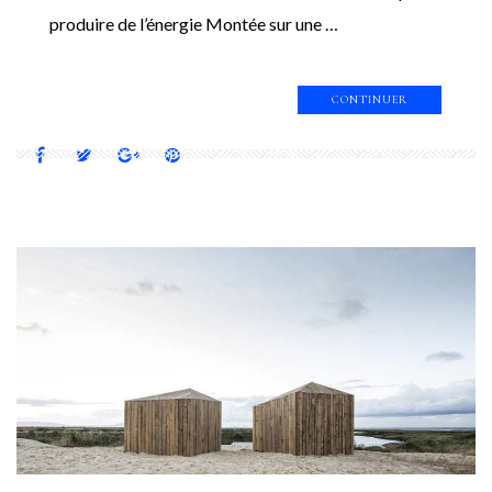
produire de l’énergie Montée sur une …
CONTINUER