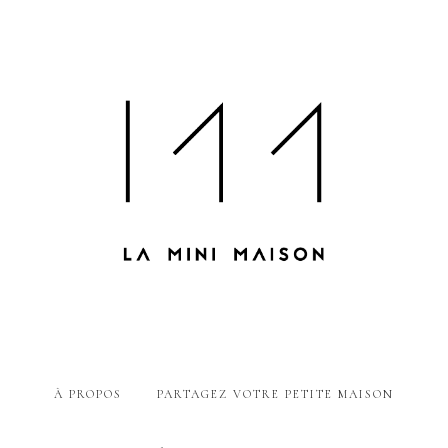
À PROPOS
PARTAGEZ VOTRE PETITE MAISON