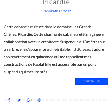
Picardie
1 NOVEMBRE 2017
Cette cabane est située dans le domaine Les Grands
Chênes, Picardie. Cette charmante cabane a été imaginée en
collaboration avec un architecte. Suspendue à 13 mètres sur
un arbre, elle s’apparente à un véritable nid d’oiseau. J’adore
son revêtement en quinconce qui me rappellent mes
constructions de Kapla! Elle est accessible par un pont
suspendu qui mesure près …
CONTINUER