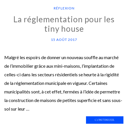
RÉFLEXION
La réglementation pour les
tiny house
15 AOÛT 2017
Malgré les espoirs de donner un nouveau souffle au marché
de l’immobilier grâce aux mini-maisons, l’implantation de
celles-ci dans les secteurs résidentiels se heurte à la rigidité
de la réglementation municipale en vigueur. Certaines
municipalités sont, à cet effet, fermées à l’idée de permettre
la construction de maisons de petites superficie et sans sous-
sol sur leur …
CONTINUER