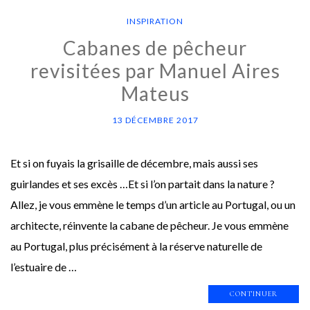
INSPIRATION
Cabanes de pêcheur
revisitées par Manuel Aires
Mateus
13 DÉCEMBRE 2017
Et si on fuyais la grisaille de décembre, mais aussi ses
guirlandes et ses excès …Et si l’on partait dans la nature ?
Allez, je vous emmène le temps d’un article au Portugal, ou un
architecte, réinvente la cabane de pêcheur. Je vous emmène
au Portugal, plus précisément à la réserve naturelle de
l’estuaire de …
CONTINUER