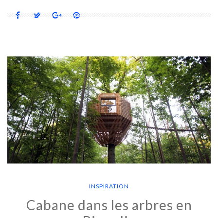
INSPIRATION
Cabane dans les arbres en