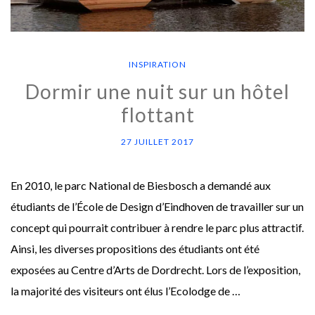
INSPIRATION
Dormir une nuit sur un hôtel
flottant
27 JUILLET 2017
En 2010, le parc National de Biesbosch a demandé aux
étudiants de l’École de Design d’Eindhoven de travailler sur un
concept qui pourrait contribuer à rendre le parc plus attractif.
Ainsi, les diverses propositions des étudiants ont été
exposées au Centre d’Arts de Dordrecht. Lors de l’exposition,
la majorité des visiteurs ont élus l’Ecolodge de …