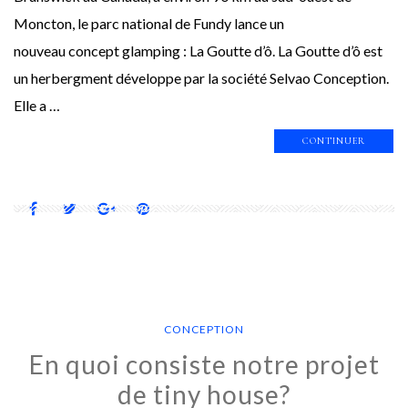
Moncton, le parc national de Fundy lance un
nouveau concept glamping : La Goutte d’ô. La Goutte d’ô est
un herbergment développe par la société Selvao Conception.
Elle a …
CONTINUER
CONCEPTION
En quoi consiste notre projet
de tiny house?