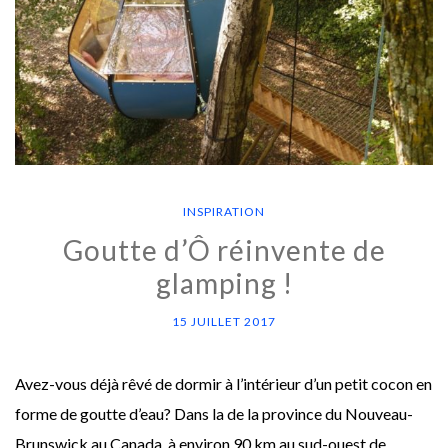
INSPIRATION
Goutte d’Ô réinvente de
glamping !
15 JUILLET 2017
Avez-vous déjà rêvé de dormir à l’intérieur d’un petit cocon en
forme de goutte d’eau? Dans la de la province du Nouveau-
Brunswick au Canada, à environ 90 km au sud-ouest de