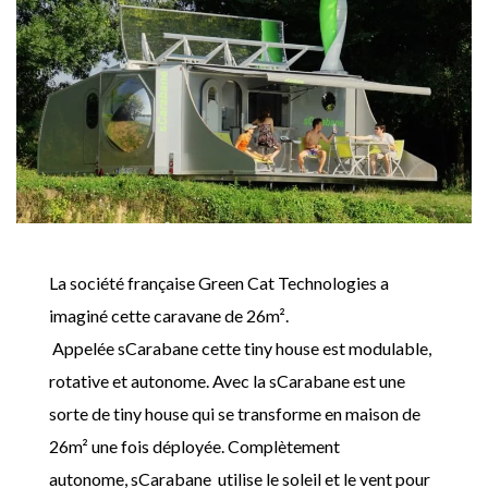
La société française Green Cat Technologies a
imaginé cette caravane de 26m².
Appelée sCarabane cette tiny house est modulable,
rotative et autonome. Avec la sCarabane est une
sorte de tiny house qui se transforme en maison de
26m² une fois déployée. Complètement
autonome, sCarabane utilise le soleil et le vent pour