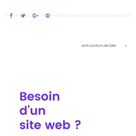
ARTICLES PLUS ANCIENS