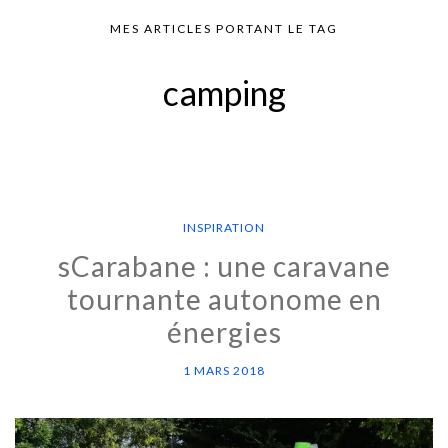
MES ARTICLES PORTANT LE TAG
camping
INSPIRATION
sCarabane : une caravane
tournante autonome en
énergies
1 MARS 2018