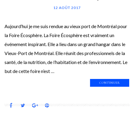
12 AOÛT 2017
Aujourd’hui je me suis rendue au vieux port de Montréal pour
la Foire Écosphère. La Foire Écosphère est vraiment un
événement inspirant. Elle a lieu dans un grand hangar dans le
Vieux-Port de Montréal. Elle réunit des professionnels de la
santé, de la nutrition, de l’habitation et de l’environnement. Le
but de cette foire n’est …
CONTINUER