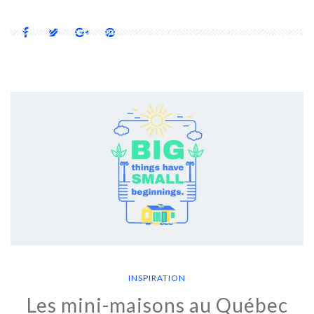
INSPIRATION
Les mini-maisons au Québec