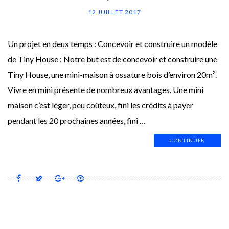
12 JUILLET 2017
Un projet en deux temps : Concevoir et construire un modèle
de Tiny House : Notre but est de concevoir et construire une
Tiny House, une mini-maison à ossature bois d’environ 20m².
Vivre en mini présente de nombreux avantages. Une mini
maison c’est léger, peu coûteux, fini les crédits à payer
pendant les 20 prochaines années, fini …
CONTINUER