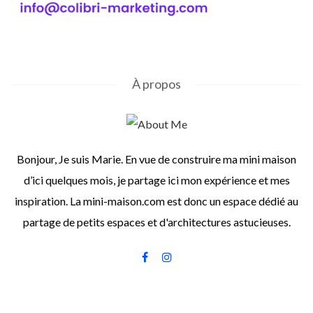
À propos
Bonjour, Je suis Marie. En vue de construire ma mini maison
d’ici quelques mois, je partage ici mon expérience et mes
inspiration. La mini-maison.com est donc un espace dédié au
partage de petits espaces et d'architectures astucieuses.