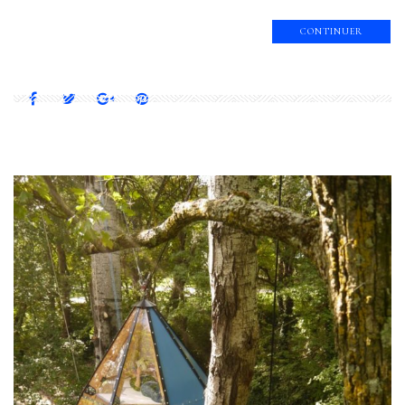
CONTINUER