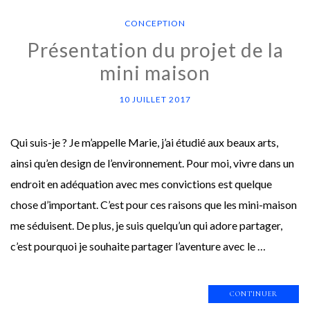
CONCEPTION
Présentation du projet de la
mini maison
10 JUILLET 2017
Qui suis-je ? Je m’appelle Marie, j’ai étudié aux beaux arts,
ainsi qu’en design de l’environnement. Pour moi, vivre dans un
endroit en adéquation avec mes convictions est quelque
chose d’important. C’est pour ces raisons que les mini-maison
me séduisent. De plus, je suis quelqu’un qui adore partager,
c’est pourquoi je souhaite partager l’aventure avec le …
CONTINUER