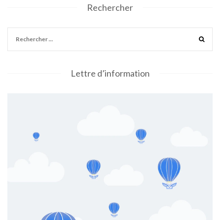
Rechercher
Lettre d’information