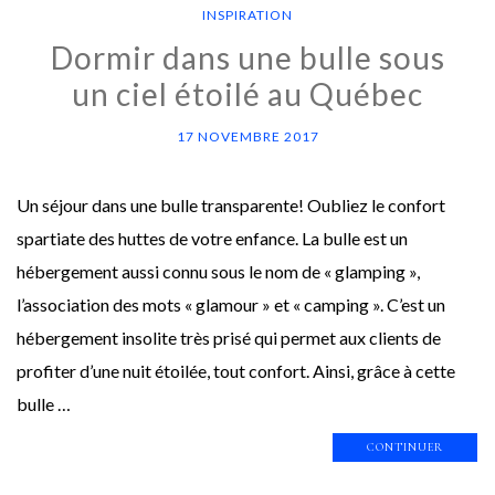
INSPIRATION
Dormir dans une bulle sous
un ciel étoilé au Québec
17 NOVEMBRE 2017
Un séjour dans une bulle transparente! Oubliez le confort
spartiate des huttes de votre enfance. La bulle est un
hébergement aussi connu sous le nom de « glamping »,
l’association des mots « glamour » et « camping ». C’est un
hébergement insolite très prisé qui permet aux clients de
profiter d’une nuit étoilée, tout confort. Ainsi, grâce à cette
bulle …
CONTINUER