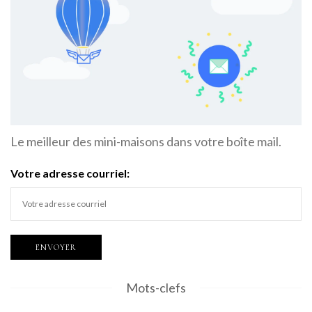
Le meilleur des mini-maisons dans votre boîte mail.
Votre adresse courriel:
Mots-clefs