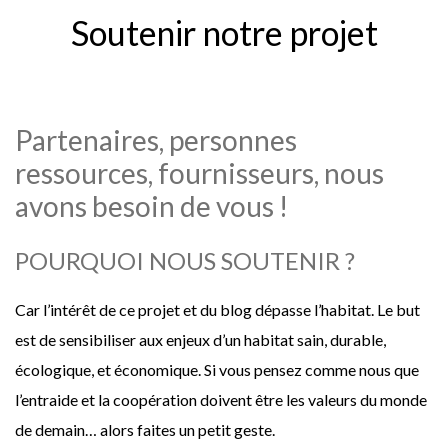
Soutenir notre projet
Partenaires, personnes
ressources, fournisseurs, nous
avons besoin de vous !
POURQUOI NOUS SOUTENIR ?
Car l’intérêt de ce projet et du blog dépasse l’habitat. Le but
est de sensibiliser aux enjeux d’un habitat sain, durable,
écologique, et économique.
Si vous pensez comme nous que
l’entraide et la coopération doivent être les valeurs du monde
de demain… alors faites un petit geste.