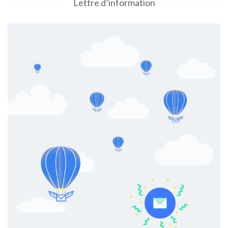
Lettre d’information