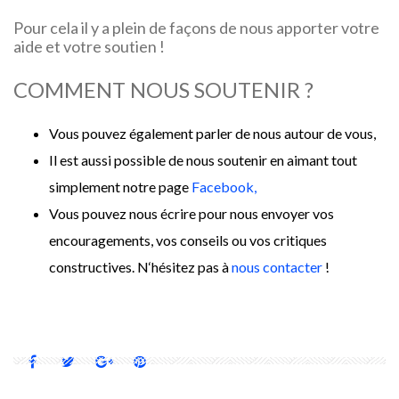
Pour cela il y a plein de façons de nous apporter votre
aide et votre soutien !
COMMENT NOUS SOUTENIR ?
Vous pouvez également parler de nous autour de vous,
Il est aussi possible de nous soutenir en aimant tout
simplement notre page
Facebook,
Vous pouvez nous écrire pour nous envoyer vos
encouragements, vos conseils ou vos critiques
constructives. N
‘hésitez pas à
nous contacter
!