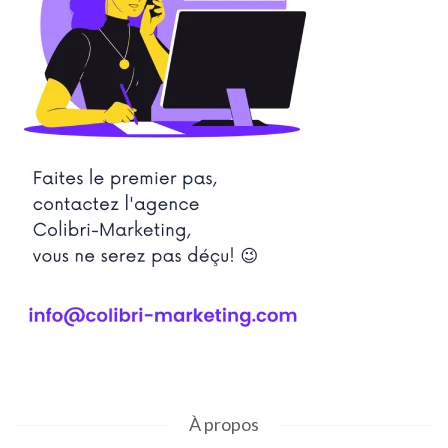
À propos