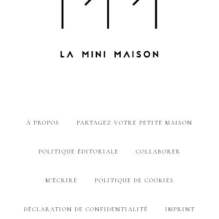
À PROPOS
PARTAGEZ VOTRE PETITE MAISON
POLITIQUE ÉDITORIALE
COLLABORER
M’ÉCRIRE
POLITIQUE DE COOKIES
DÉCLARATION DE CONFIDENTIALITÉ
IMPRINT