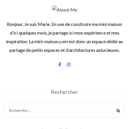
Bonjour, Je suis Marie. En vue de construire ma mini maison
d’ici quelques mois, je partage ici mon expérience et mes
inspiration. La mini-maison.com est donc un espace dédié au
partage de petits espaces et d'architectures astucieuses.
Rechercher