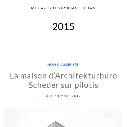
MES ARTICLES PORTANT LE TAG
2015
NON CLASSIFIÉ(E)
La maison d’Architekturbüro
Scheder sur pilotis
3 SEPTEMBRE 2017