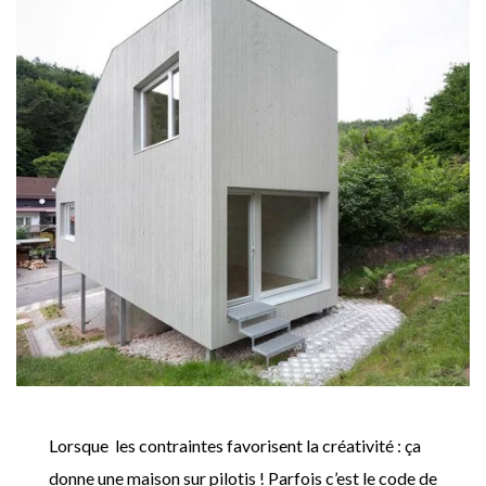
Lorsque les contraintes favorisent la créativité : ça
donne une maison sur pilotis ! Parfois c’est le code de