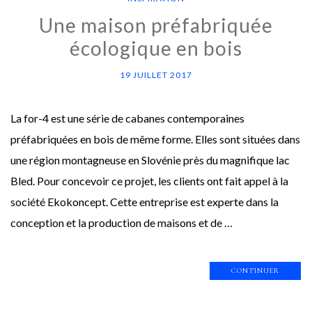
Une maison préfabriquée
écologique en bois
19 JUILLET 2017
La for-4 est une série de cabanes contemporaines
préfabriquées en bois de même forme. Elles sont situées dans
une région montagneuse en Slovénie près du magnifique lac
Bled. Pour concevoir ce projet, les clients ont fait appel à la
société Ekokoncept. Cette entreprise est experte dans la
conception et la production de maisons et de …
CONTINUER