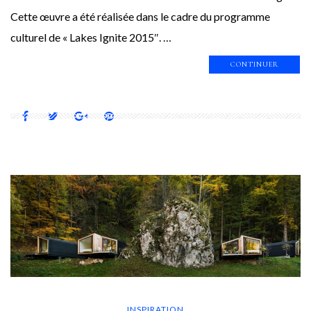
Cette œuvre a été réalisée dans le cadre du programme
culturel de « Lakes Ignite 2015″. …
CONTINUER
INSPIRATION