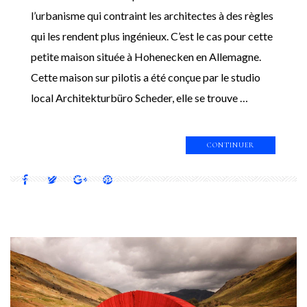
l’urbanisme qui contraint les architectes à des règles
qui les rendent plus ingénieux. C’est le cas pour cette
petite maison située à Hohenecken en Allemagne.
Cette maison sur pilotis a été conçue par le studio
local Architekturbüro Scheder, elle se trouve …
CONTINUER