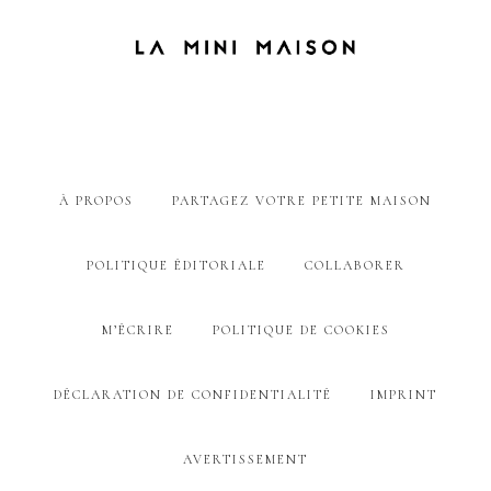
À PROPOS
PARTAGEZ VOTRE PETITE MAISON
POLITIQUE ÉDITORIALE
COLLABORER
M’ÉCRIRE
POLITIQUE DE COOKIES
DÉCLARATION DE CONFIDENTIALITÉ
IMPRINT
AVERTISSEMENT