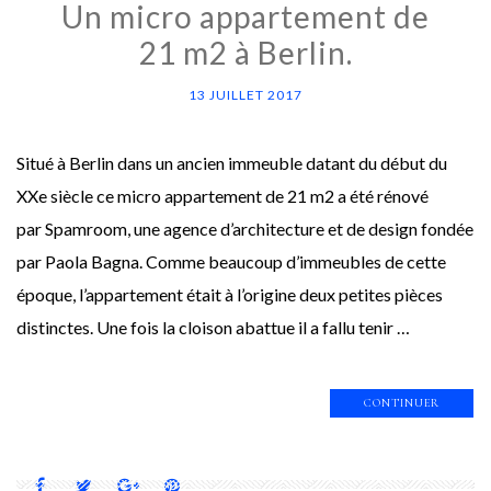
Un micro appartement de
21 m2 à Berlin.
13 JUILLET 2017
Situé à Berlin dans un ancien immeuble datant du début du
XXe siècle ce micro appartement de 21 m2 a été rénové
par Spamroom, une agence d’architecture et de design fondée
par Paola Bagna. Comme beaucoup d’immeubles de cette
époque, l’appartement était à l’origine deux petites pièces
distinctes. Une fois la cloison abattue il a fallu tenir …
CONTINUER