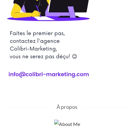
À propos