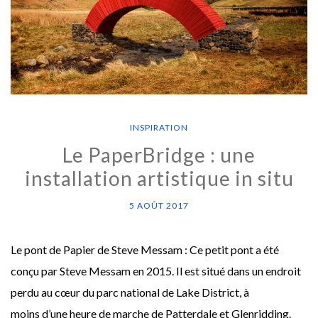
INSPIRATION
Le PaperBridge : une
installation artistique in situ
5 AOÛT 2017
Le pont de Papier de Steve Messam : Ce petit pont a été
conçu par Steve Messam en 2015. Il est situé dans un endroit
perdu au cœur du parc national de Lake District, à
moins d’une heure de marche de Patterdale et Glenridding.