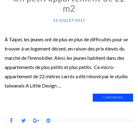
m2
11 JUILLET 2017
À Taipei, les jeunes ont de plus en plus de difficultés pour se
trouver à un logement décent, en raison des prix élevés du
marché de l’immobilier. Ainsi, les jeunes habitent dans des
appartements de plus petits et plus petits. Ce micro-
appartement de 22 mètres carrés a été rénové par le studio
taiwanais A Little Design …
CONTINUER