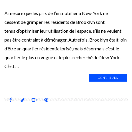
À mesure que les prix de l’immobilier à New York ne
cessent de grimper, les résidents de Brooklyn sont
tenus d’optimiser leur utilisation de l’espace, s’ils ne veulent
pas être contraint à déménager. Autrefois, Brooklyn était loin
d’être un quartier résidentiel prisé, mais désormais c’est le
quartier le plus en vogue et le plus recherché de New York.
C’est …
CONTINUER