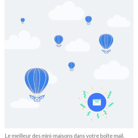
Le meilleur des mini-maisons dans votre boîte mail.