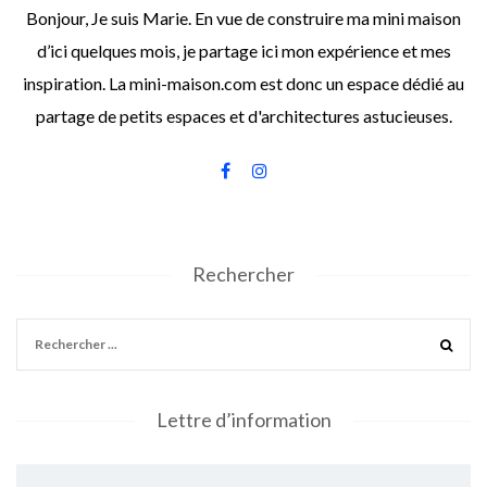
Bonjour, Je suis Marie. En vue de construire ma mini maison
d’ici quelques mois, je partage ici mon expérience et mes
inspiration. La mini-maison.com est donc un espace dédié au
partage de petits espaces et d'architectures astucieuses.
Rechercher
Lettre d’information