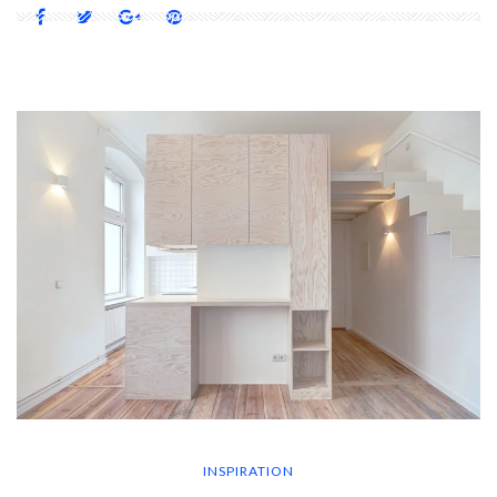
INSPIRATION