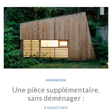
INSPIRATION
Une pièce supplémentaire,
sans déménager :
9 JUILLET 2017