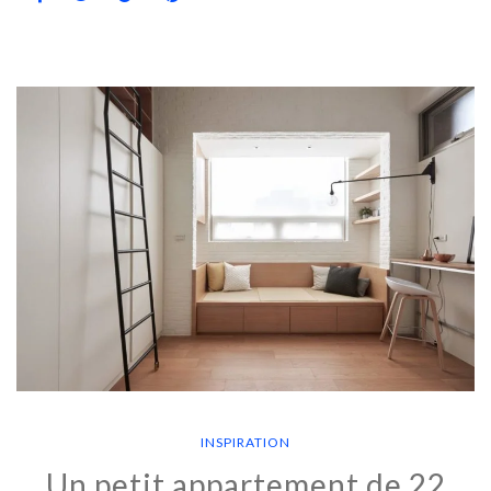
INSPIRATION
Un petit appartement de 22