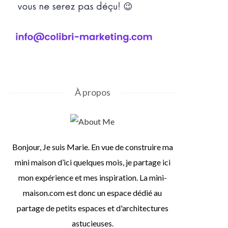
À propos
Bonjour, Je suis Marie. En vue de construire ma
mini maison d’ici quelques mois, je partage ici
mon expérience et mes inspiration. La mini-
maison.com est donc un espace dédié au
partage de petits espaces et d'architectures
astucieuses.