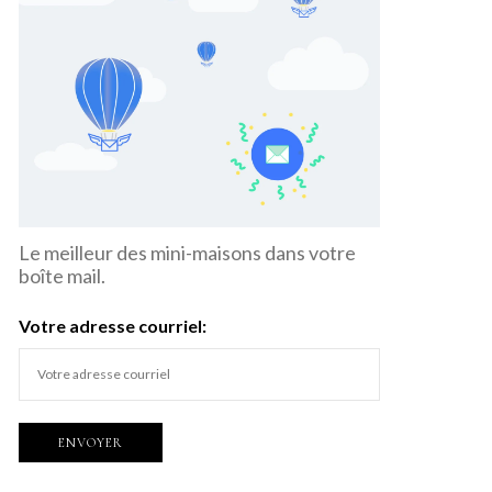
Le meilleur des mini-maisons dans votre
boîte mail.
Votre adresse courriel: