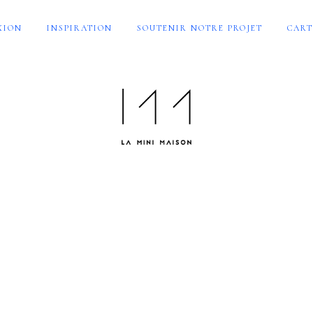
XION
INSPIRATION
SOUTENIR NOTRE PROJET
CART