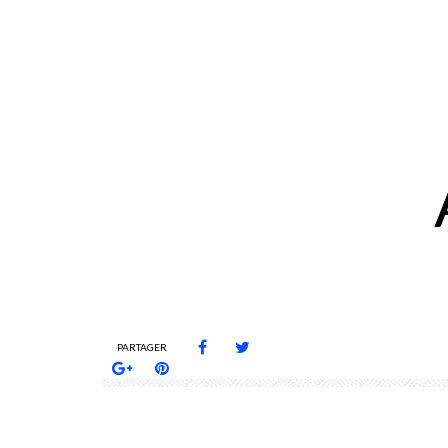
PARTAGER