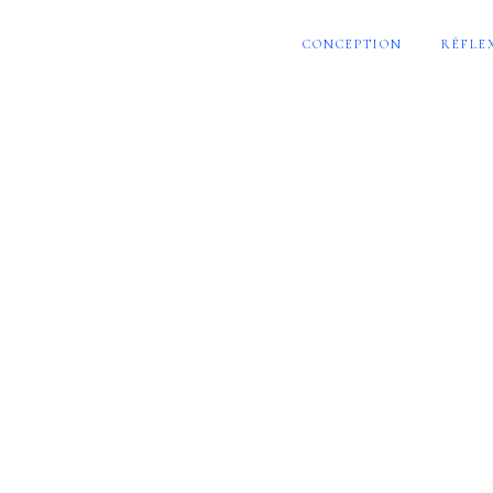
CONCEPTION
RÉFLE