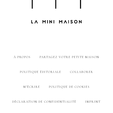
À PROPOS
PARTAGEZ VOTRE PETITE MAISON
POLITIQUE ÉDITORIALE
COLLABORER
M’ÉCRIRE
POLITIQUE DE COOKIES
DÉCLARATION DE CONFIDENTIALITÉ
IMPRINT