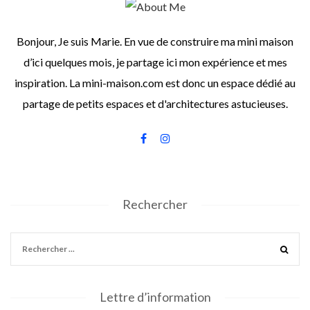
Bonjour, Je suis Marie. En vue de construire ma mini maison
d’ici quelques mois, je partage ici mon expérience et mes
inspiration. La mini-maison.com est donc un espace dédié au
partage de petits espaces et d'architectures astucieuses.
Rechercher
Lettre d’information