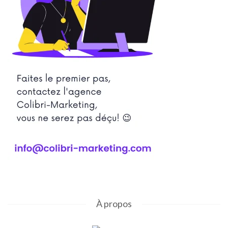
À propos