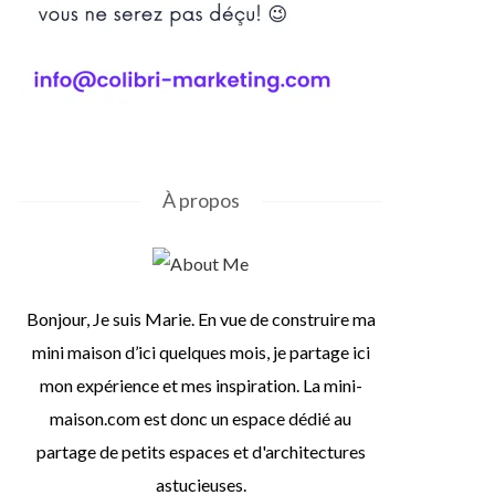
À propos
Bonjour, Je suis Marie. En vue de construire ma
mini maison d’ici quelques mois, je partage ici
mon expérience et mes inspiration. La mini-
maison.com est donc un espace dédié au
partage de petits espaces et d'architectures
astucieuses.