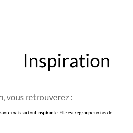
Inspiration
n, vous retrouverez :
ante mais surtout inspirante. Elle est regroupe un tas de