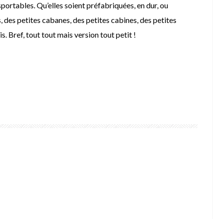
portables. Qu’elles soient préfabriquées, en dur, ou
s, des petites cabanes, des petites cabines, des petites
s. Bref, tout tout mais version tout petit !