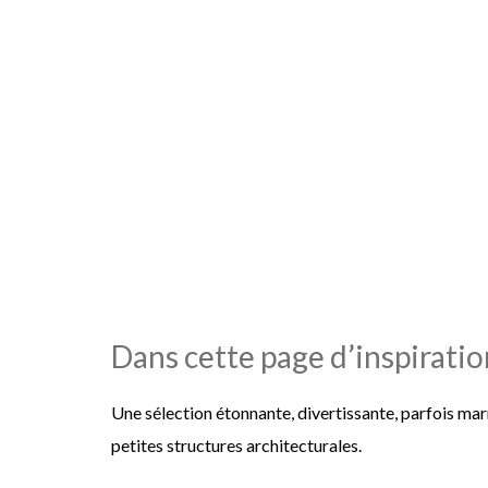
Dans cette page d’inspiratio
Une sélection étonnante, divertissante, parfois marr
petites structures architecturales.