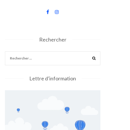
Rechercher
Lettre d’information