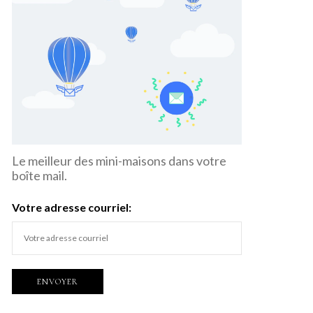
Le meilleur des mini-maisons dans votre
boîte mail.
Votre adresse courriel: