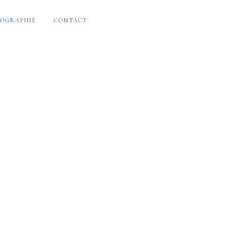
OGRAPHIE
CONTACT