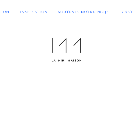
XION
INSPIRATION
SOUTENIR NOTRE PROJET
CART