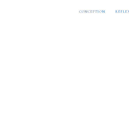
CONCEPTION
RÉFLE