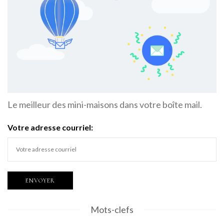
Le meilleur des mini-maisons dans votre boîte mail.
Votre adresse courriel:
Mots-clefs