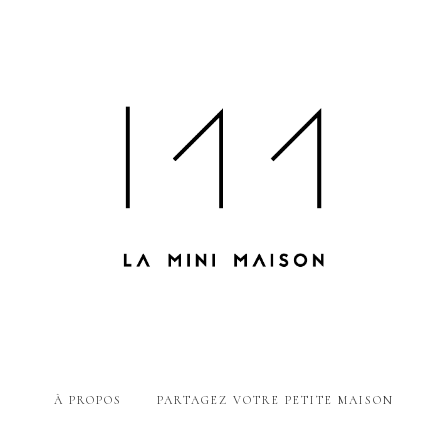
À PROPOS
PARTAGEZ VOTRE PETITE MAISON