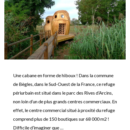
Une cabane en forme de hiboux ! Dans la commune
de Bègles, dans le Sud-Ouest de la France, ce refuge
périurbain est situé dans le parc des Rives d’Arcins,
non loin d’un de plus grands centres commerciaux. En
effet, le centre commercial situé à proxité du refuge
comprend plus de 150 boutiques sur 68 000 m2 !
Difficile d’imaginer que …