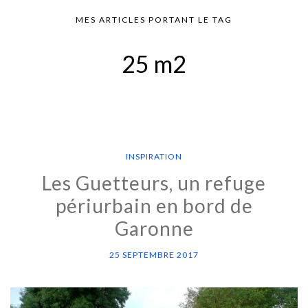
MES ARTICLES PORTANT LE TAG
25 m2
INSPIRATION
Les Guetteurs, un refuge
périurbain en bord de
Garonne
25 SEPTEMBRE 2017