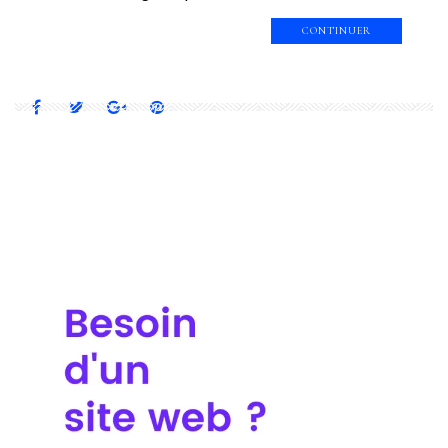
CONTINUER