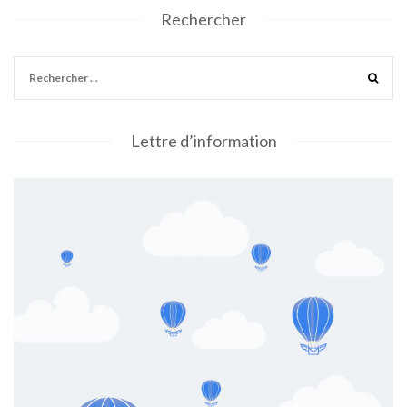
Rechercher
Lettre d’information