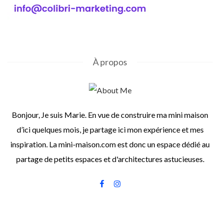
À propos
Bonjour, Je suis Marie. En vue de construire ma mini maison
d’ici quelques mois, je partage ici mon expérience et mes
inspiration. La mini-maison.com est donc un espace dédié au
partage de petits espaces et d'architectures astucieuses.