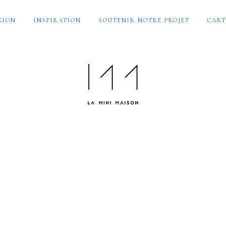
XION
INSPIRATION
SOUTENIR NOTRE PROJET
CART