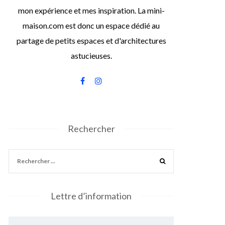
mon expérience et mes inspiration. La mini-
maison.com est donc un espace dédié au
partage de petits espaces et d'architectures
astucieuses.
Rechercher
Lettre d’information