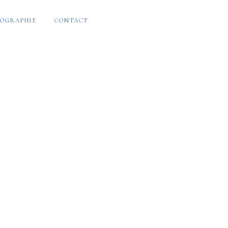
OGRAPHIE
CONTACT