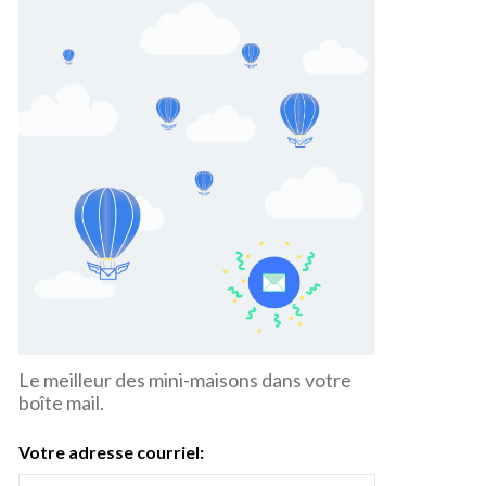
Le meilleur des mini-maisons dans votre
boîte mail.
Votre adresse courriel: