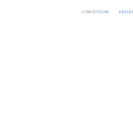
CONCEPTION
RÉFLE