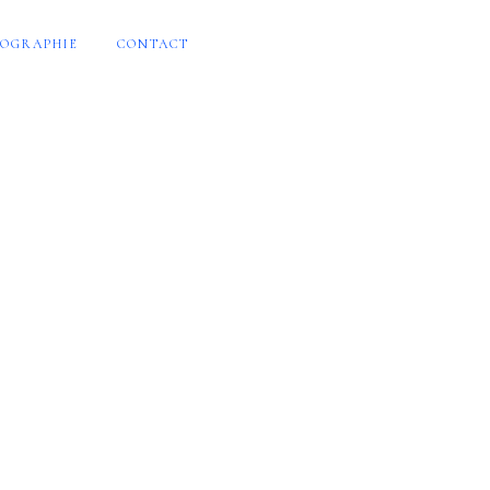
OGRAPHIE
CONTACT