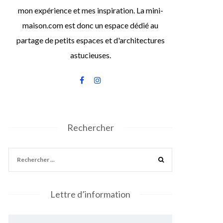
mon expérience et mes inspiration. La mini-
maison.com est donc un espace dédié au
partage de petits espaces et d'architectures
astucieuses.
Rechercher
Lettre d’information