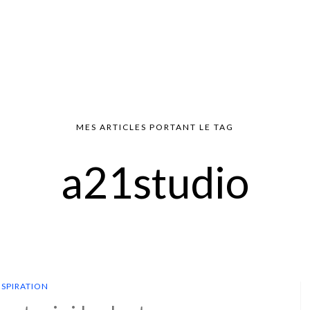
MES ARTICLES PORTANT LE TAG
a21studio
NSPIRATION