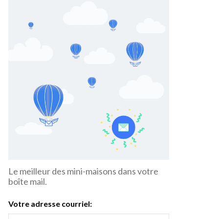
Le meilleur des mini-maisons dans votre
boîte mail.
Votre adresse courriel: