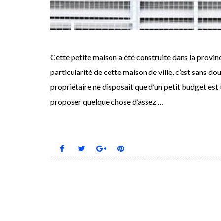
Cette petite maison a été construite dans la provi
particularité de cette maison de ville, c’est sans do
propriétaire ne disposait que d’un petit budget est t
proposer quelque chose d’assez …