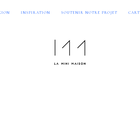
XION
INSPIRATION
SOUTENIR NOTRE PROJET
CART