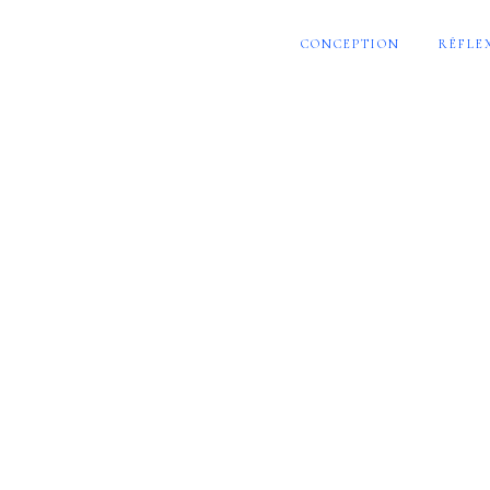
CONCEPTION
RÉFLE