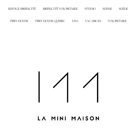
REFUGE SIMPLICITÉ
SIMPLICITÉ VOLONTAIRE
STUDIO
SUISSE
SUÈDE
TINY HOUSE
TINY HOUSE QUEBEC
USA
VACANCES
VOLONTAIRE