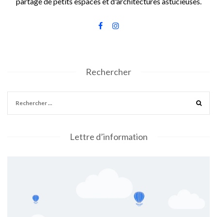
partage de petits espaces et d'architectures astucieuses.
Rechercher
Lettre d’information