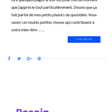
que j’apprécie tout particulièrement. Disons que ça
fait partie de mes petits plaisirs du quotidien. Vous
savez ces toutes petites choses qui contribuent à
votre bien-être … …
CONTINUER