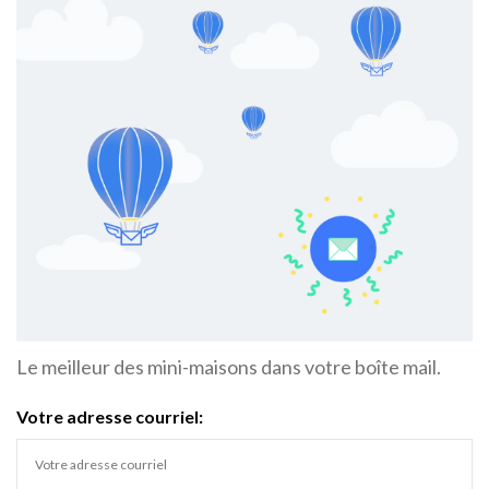
Le meilleur des mini-maisons dans votre boîte mail.
Votre adresse courriel: