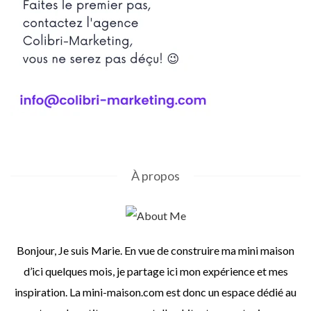
À propos
Bonjour, Je suis Marie. En vue de construire ma mini maison
d’ici quelques mois, je partage ici mon expérience et mes
inspiration. La mini-maison.com est donc un espace dédié au