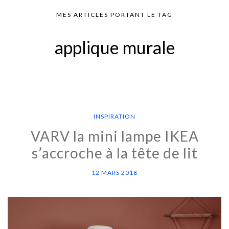
MES ARTICLES PORTANT LE TAG
applique murale
INSPIRATION
VARV la mini lampe IKEA
s’accroche à la tête de lit
12 MARS 2018