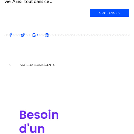
vie. Ainsi, tout dans ce …
CONTINUER
ARTICLES PLUS RÉCENTS