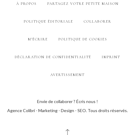
À PROPOS
PARTAGEZ VOTRE PETITE MAISON
POLITIQUE ÉDITORIALE
COLLABORER
M’ÉCRIRE
POLITIQUE DE COOKIES
DÉCLARATION DE CONFIDENTIALITÉ
IMPRINT
AVERTISSEMENT
Envie de collaborer ? Écris nous !
Agence Colibri - Marketing - Design - SEO
. Tous droits réservés.