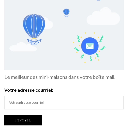
Le meilleur des mini-maisons dans votre boîte mail.
Votre adresse courriel: