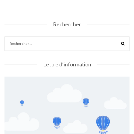
Rechercher
Lettre d’information