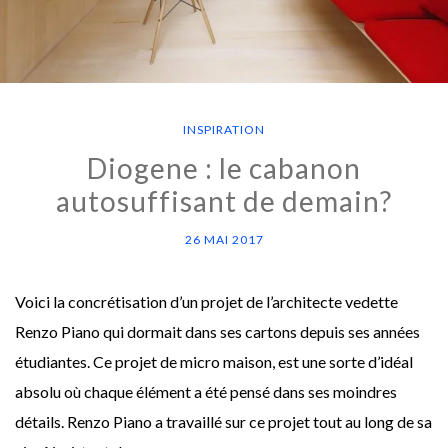
INSPIRATION
Diogene : le cabanon
autosuffisant de demain?
26 MAI 2017
Voici la concrétisation d’un projet de l’architecte vedette
Renzo Piano qui dormait dans ses cartons depuis ses années
étudiantes. Ce projet de micro maison, est une sorte d’idéal
absolu où chaque élément a été pensé dans ses moindres
détails. Renzo Piano a travaillé sur ce projet tout au long de sa