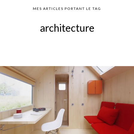
MES ARTICLES PORTANT LE TAG
architecture