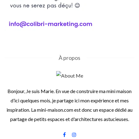
À propos
Bonjour, Je suis Marie. En vue de construire ma mini maison
d’ici quelques mois, je partage ici mon expérience et mes
inspiration. La mini-maison.com est donc un espace dédié au
partage de petits espaces et d'architectures astucieuses.