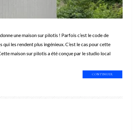
 donne une maison sur pilotis ! Parfois c’est le code de
s qui les rendent plus ingénieux. C’est le cas pour cette
te maison sur pilotis a été conçue par le studio local
CONTINUER