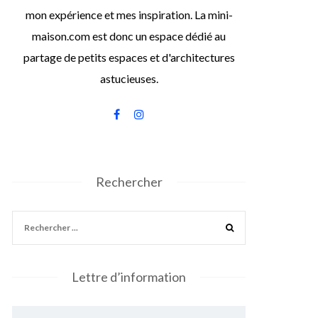
mon expérience et mes inspiration. La mini-
maison.com est donc un espace dédié au
partage de petits espaces et d'architectures
astucieuses.
Rechercher
Lettre d’information