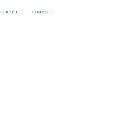
OGRAPHIE
CONTACT