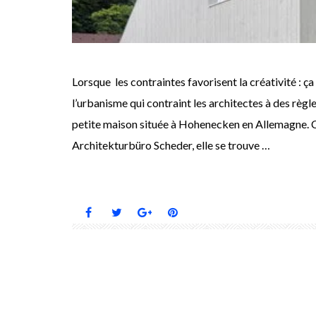
Lorsque les contraintes favorisent la créativité : ça
l’urbanisme qui contraint les architectes à des règle
petite maison située à Hohenecken en Allemagne. Cet
Architekturbüro Scheder, elle se trouve …