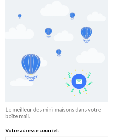
Le meilleur des mini-maisons dans votre
boîte mail.
Votre adresse courriel: