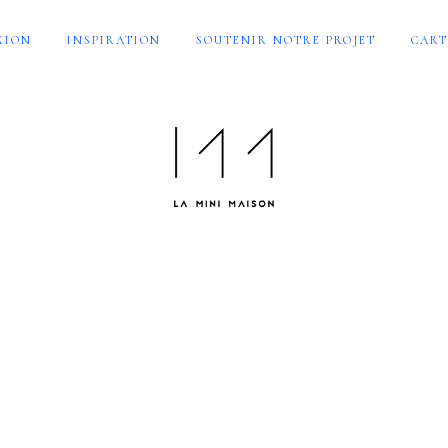
XION
INSPIRATION
SOUTENIR NOTRE PROJET
CART