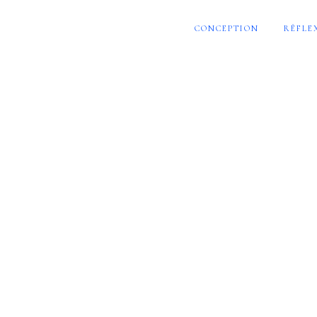
CONCEPTION
RÉFLE