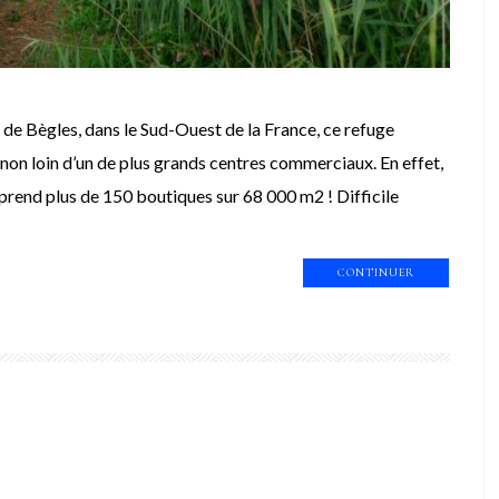
e Bègles, dans le Sud-Ouest de la France, ce refuge
, non loin d’un de plus grands centres commerciaux. En effet,
prend plus de 150 boutiques sur 68 000 m2 ! Difficile
CONTINUER