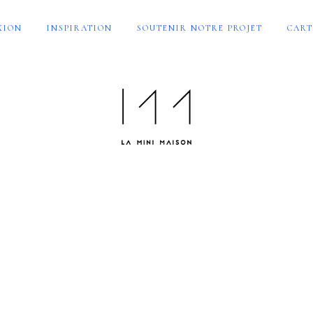
XION
INSPIRATION
SOUTENIR NOTRE PROJET
CART