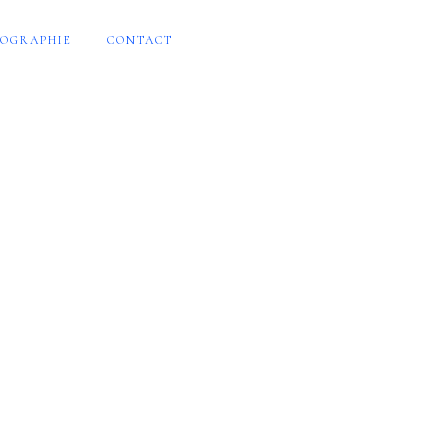
OGRAPHIE
CONTACT