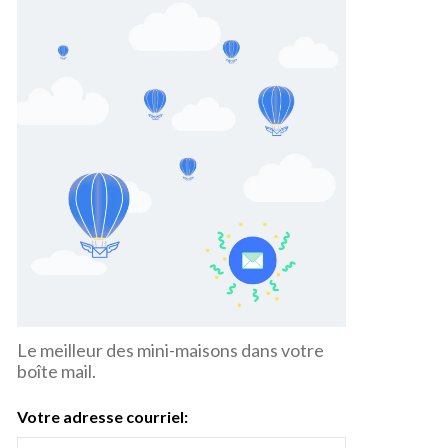
Le meilleur des mini-maisons dans votre
boîte mail.
Votre adresse courriel: