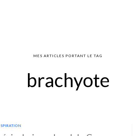
MES ARTICLES PORTANT LE TAG
brachyote
NSPIRATION