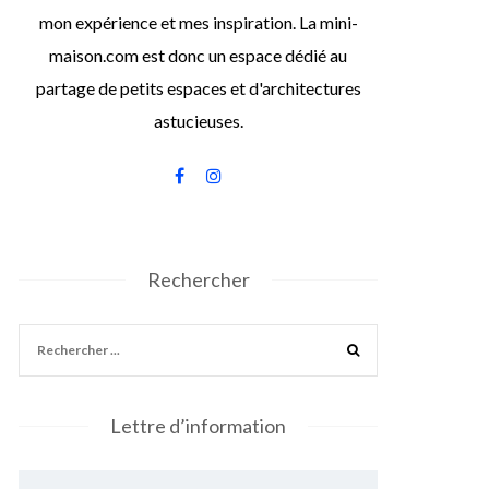
mon expérience et mes inspiration. La mini-
maison.com est donc un espace dédié au
partage de petits espaces et d'architectures
astucieuses.
Rechercher
Lettre d’information