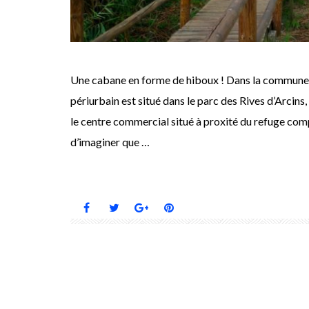
Une cabane en forme de hiboux ! Dans la commune d
périurbain est situé dans le parc des Rives d’Arcins
le centre commercial situé à proxité du refuge com
d’imaginer que …