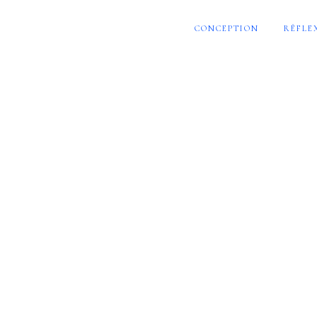
CONCEPTION
RÉFLE