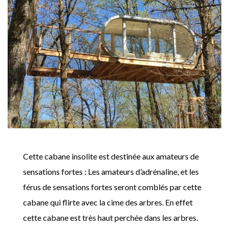
Cette cabane insolite est destinée aux amateurs de
sensations fortes : Les amateurs d’adrénaline, et les
férus de sensations fortes seront comblés par cette
cabane qui flirte avec la cime des arbres. En effet
cette cabane est très haut perchée dans les arbres.