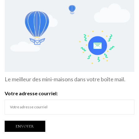
Le meilleur des mini-maisons dans votre boîte mail.
Votre adresse courriel: