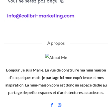
À propos
Bonjour, Je suis Marie. En vue de construire ma mini maison
d’ici quelques mois, je partage ici mon expérience et mes
inspiration. La mini-maison.com est donc un espace dédié au
partage de petits espaces et d'architectures astucieuses.