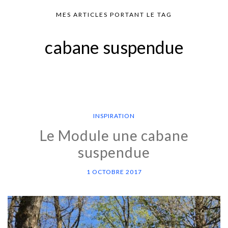
MES ARTICLES PORTANT LE TAG
cabane suspendue
INSPIRATION
Le Module une cabane
suspendue
1 OCTOBRE 2017