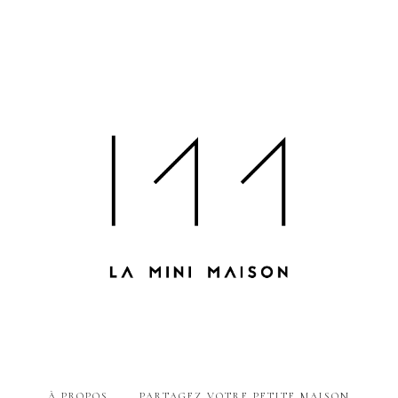
À PROPOS
PARTAGEZ VOTRE PETITE MAISON