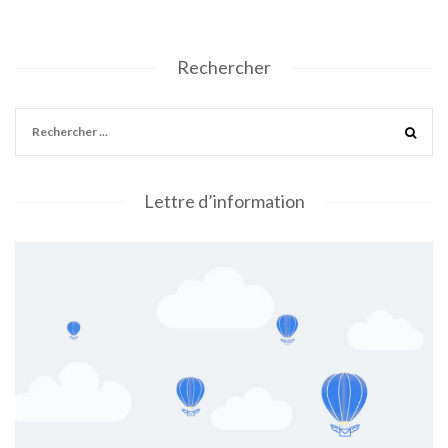
Rechercher
Lettre d’information