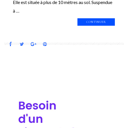
Elle est située à plus de 10 mètres au sol. Suspendue
à …
CONTINUER