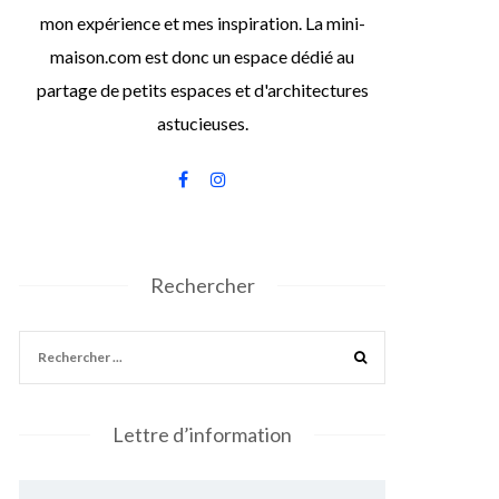
mon expérience et mes inspiration. La mini-
maison.com est donc un espace dédié au
partage de petits espaces et d'architectures
astucieuses.
Rechercher
Lettre d’information