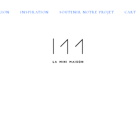
XION
INSPIRATION
SOUTENIR NOTRE PROJET
CART