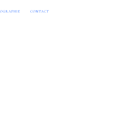
OGRAPHIE
CONTACT