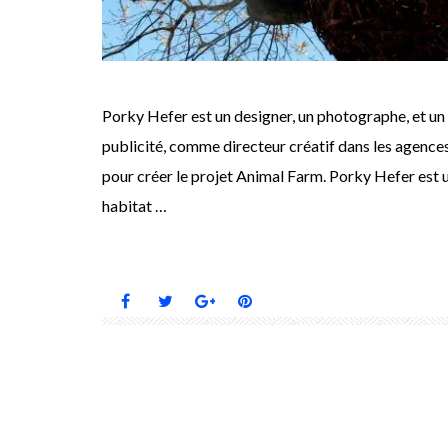
Porky Hefer est un designer, un photographe, et un d
publicité, comme directeur créatif dans les agence
pour créer le projet Animal Farm. Porky Hefer est u
habitat …