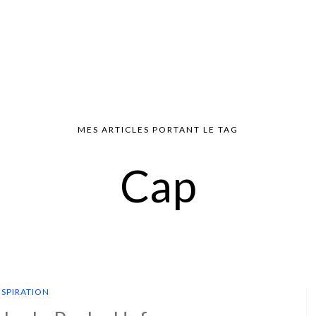
MES ARTICLES PORTANT LE TAG
Cap
NSPIRATION