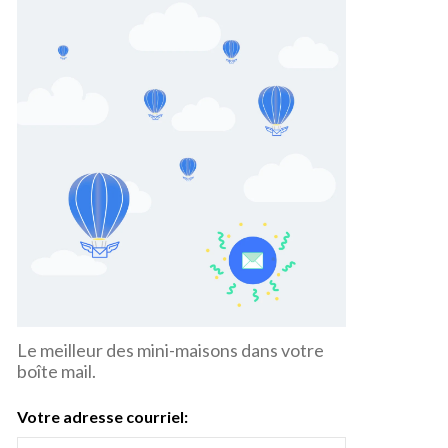
Le meilleur des mini-maisons dans votre
boîte mail.
Votre adresse courriel: