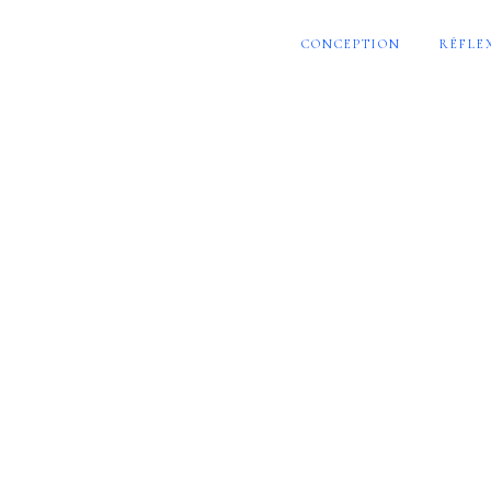
CONCEPTION
RÉFLE