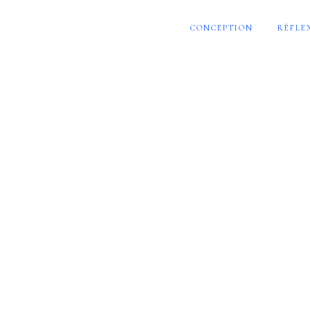
CONCEPTION
RÉFLE