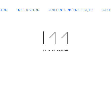
XION
INSPIRATION
SOUTENIR NOTRE PROJET
CART