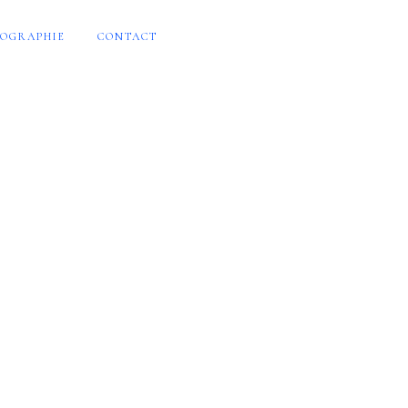
OGRAPHIE
CONTACT