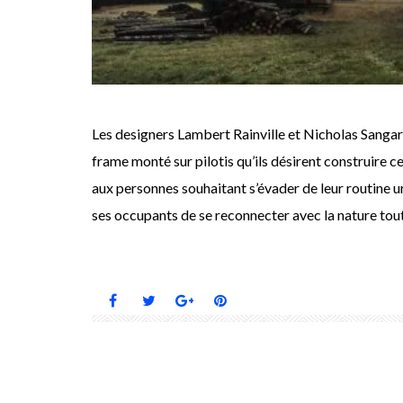
Les designers Lambert Rainville et Nicholas Sangar
frame monté sur pilotis qu’ils désirent construire ce
aux personnes souhaitant s’évader de leur routine ur
ses occupants de se reconnecter avec la nature tou