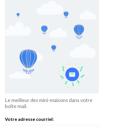
Le meilleur des mini-maisons dans votre
boîte mail.
Votre adresse courriel: