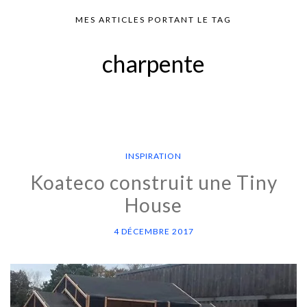
MES ARTICLES PORTANT LE TAG
charpente
INSPIRATION
Koateco construit une Tiny
House
4 DÉCEMBRE 2017