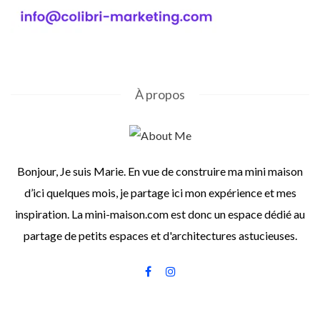
À propos
Bonjour, Je suis Marie. En vue de construire ma mini maison
d’ici quelques mois, je partage ici mon expérience et mes
inspiration. La mini-maison.com est donc un espace dédié au
partage de petits espaces et d'architectures astucieuses.