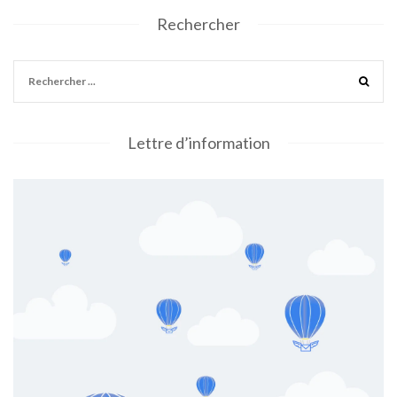
Rechercher
Lettre d’information