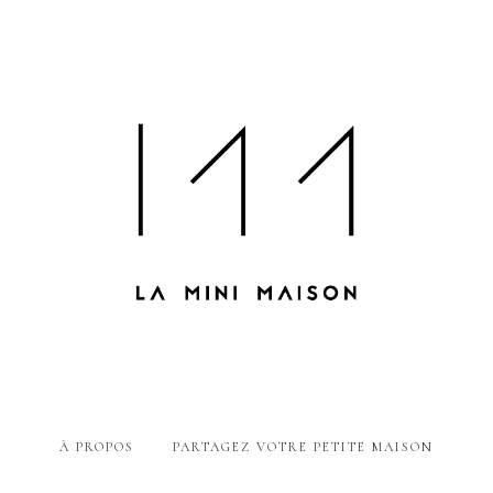
À PROPOS
PARTAGEZ VOTRE PETITE MAISON