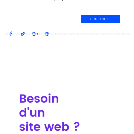
CONTINUER