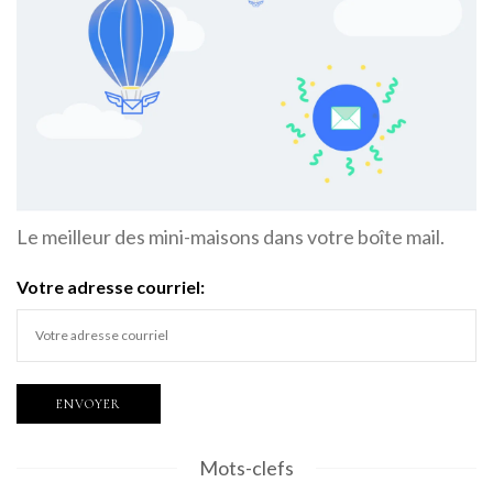
Le meilleur des mini-maisons dans votre boîte mail.
Votre adresse courriel:
Mots-clefs