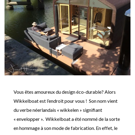
Vous êtes amoureux du design éco-durable? Alors
Wikkelboat est l’endroit pour vous ! Son nom vient
du verbe néerlandais « wikkelen » signifiant
« envelopper ». Wikkelboat a été nommé de la sorte
en hommage à son mode de fabrication. En effet, le