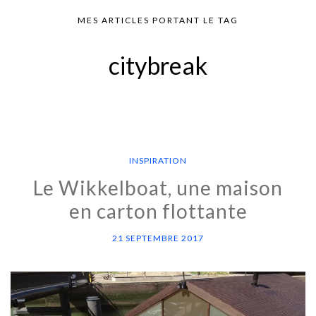
MES ARTICLES PORTANT LE TAG
citybreak
INSPIRATION
Le Wikkelboat, une maison
en carton flottante
21 SEPTEMBRE 2017