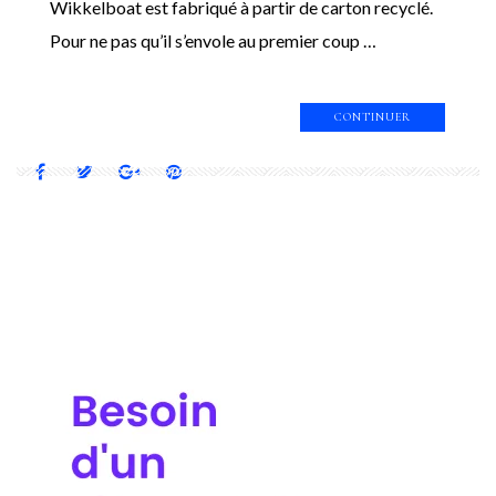
Wikkelboat est fabriqué à partir de carton recyclé.
Pour ne pas qu’il s’envole au premier coup …
CONTINUER