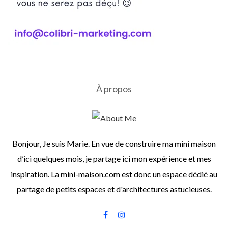
À propos
Bonjour, Je suis Marie. En vue de construire ma mini maison
d’ici quelques mois, je partage ici mon expérience et mes
inspiration. La mini-maison.com est donc un espace dédié au
partage de petits espaces et d'architectures astucieuses.