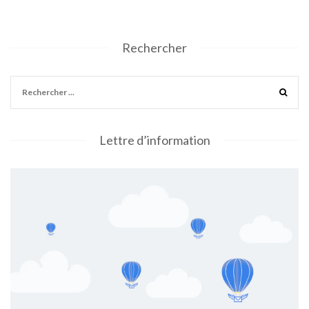
Rechercher
Lettre d’information