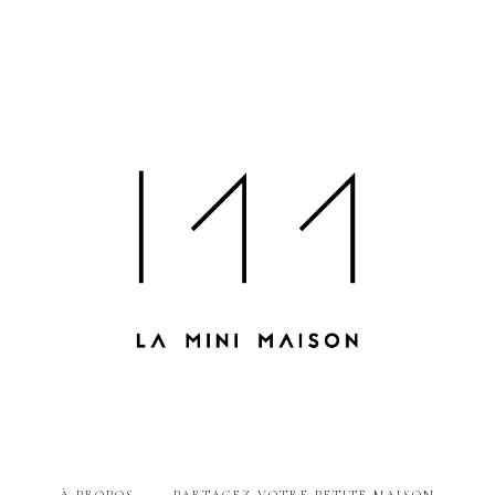
À PROPOS
PARTAGEZ VOTRE PETITE MAISON