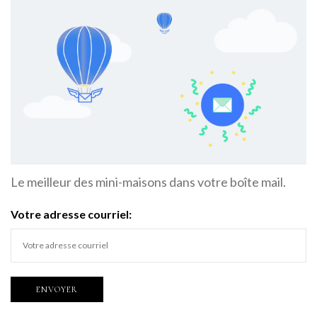
Le meilleur des mini-maisons dans votre boîte mail.
Votre adresse courriel: