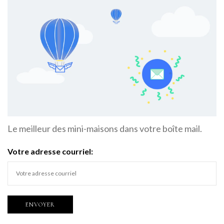
Le meilleur des mini-maisons dans votre boîte mail.
Votre adresse courriel: