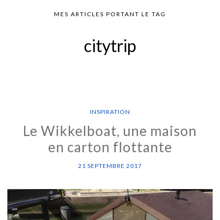
MES ARTICLES PORTANT LE TAG
citytrip
INSPIRATION
Le Wikkelboat, une maison
en carton flottante
21 SEPTEMBRE 2017