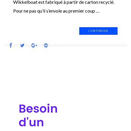
Wikkelboat est fabriqué à partir de carton recyclé.
Pour ne pas qu’il s’envole au premier coup …
CONTINUER