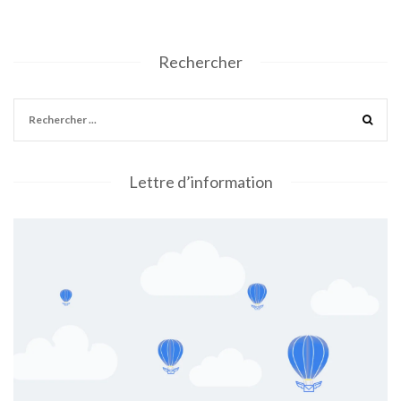
Rechercher
Lettre d’information