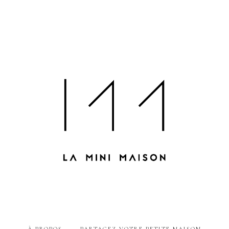
À PROPOS
PARTAGEZ VOTRE PETITE MAISON