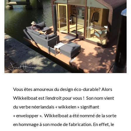
Vous êtes amoureux du design éco-durable? Alors
Wikkelboat est l’endroit pour vous ! Son nom vient
du verbe néerlandais « wikkelen » signifiant
« envelopper ». Wikkelboat a été nommé de la sorte
en hommage à son mode de fabrication. En effet, le