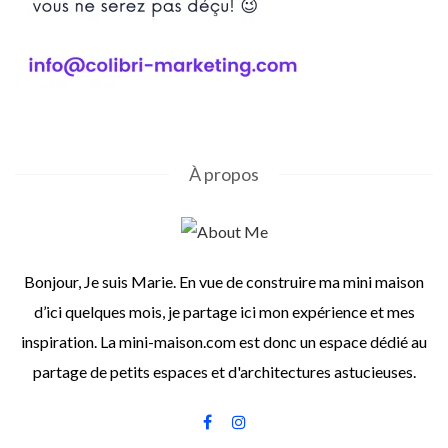
À propos
Bonjour, Je suis Marie. En vue de construire ma mini maison
d’ici quelques mois, je partage ici mon expérience et mes
inspiration. La mini-maison.com est donc un espace dédié au
partage de petits espaces et d'architectures astucieuses.