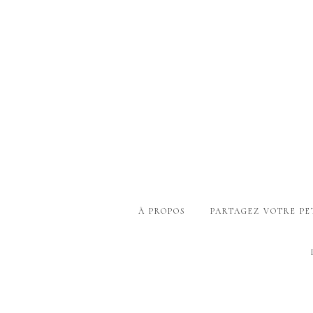
À PROPOS
PARTAGEZ VOTRE PE