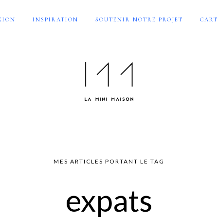
XION
INSPIRATION
SOUTENIR NOTRE PROJET
CART
MES ARTICLES PORTANT LE TAG
expats