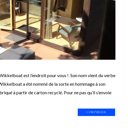
ikkelboat est l’endroit pour vous ! Son nom vient du verbe
». Wikkelboat a été nommé de la sorte en hommage à son
riqué à partir de carton recyclé. Pour ne pas qu’il s’envole
CONTINUER