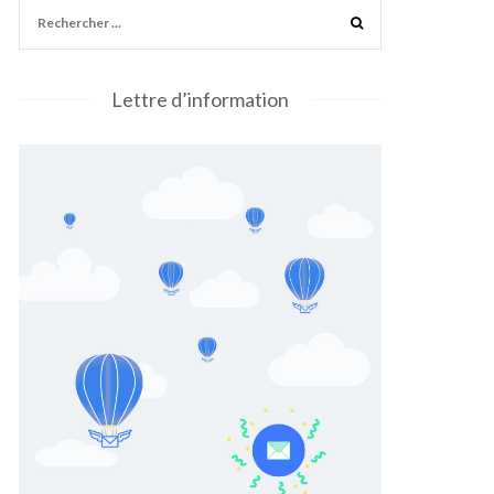
Lettre d’information