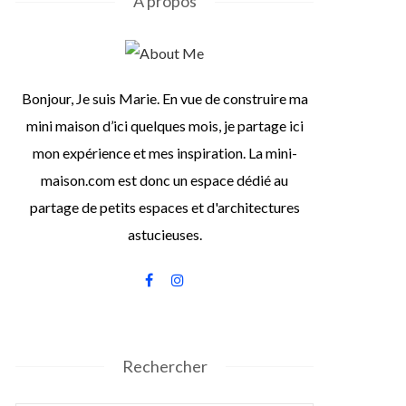
À propos
Bonjour, Je suis Marie. En vue de construire ma
mini maison d’ici quelques mois, je partage ici
mon expérience et mes inspiration. La mini-
maison.com est donc un espace dédié au
partage de petits espaces et d'architectures
astucieuses.
Rechercher