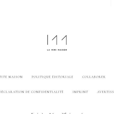
TITE MAISON
POLITIQUE ÉDITORIALE
COLLABORER
DÉCLARATION DE CONFIDENTIALITÉ
IMPRINT
AVERTIS