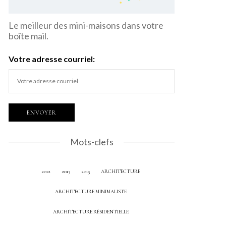
Le meilleur des mini-maisons dans votre
boîte mail.
Votre adresse courriel:
Mots-clefs
2012
2013
2015
ARCHITECTURE
ARCHITECTURE MINIMALISTE
ARCHITECTURE RÉSIDENTIELLE