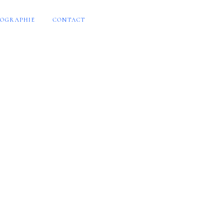
OGRAPHIE
CONTACT