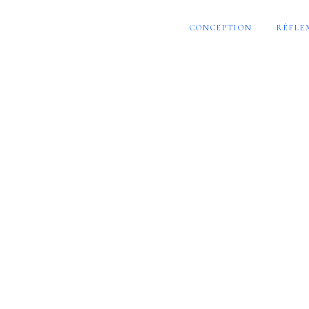
CONCEPTION
RÉFLE