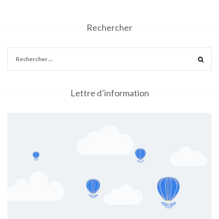
Rechercher
Lettre d’information