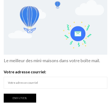
Le meilleur des mini-maisons dans votre boîte mail.
Votre adresse courriel: