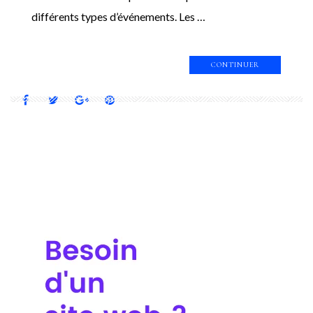
différents types d’événements. Les …
CONTINUER