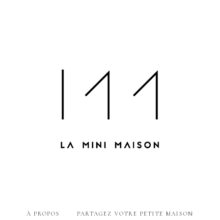
À PROPOS
PARTAGEZ VOTRE PETITE MAISON