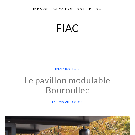
MES ARTICLES PORTANT LE TAG
FIAC
INSPIRATION
Le pavillon modulable
Bouroullec
15 JANVIER 2018