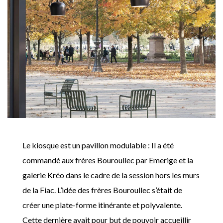
Le kiosque est un pavillon modulable : Il a été
commandé aux frères Bouroullec par Emerige et la
galerie Kréo dans le cadre de la session hors les murs
de la Fiac. L’idée des frères Bouroullec s’était de
créer une plate-forme itinérante et polyvalente.
Cette dernière avait pour but de pouvoir accueillir