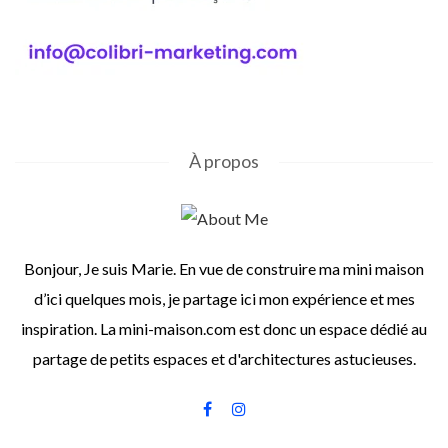
À propos
Bonjour, Je suis Marie. En vue de construire ma mini maison
d’ici quelques mois, je partage ici mon expérience et mes
inspiration. La mini-maison.com est donc un espace dédié au
partage de petits espaces et d'architectures astucieuses.