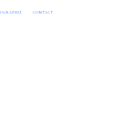
OGRAPHIE
CONTACT