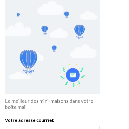
Le meilleur des mini-maisons dans votre
boîte mail.
Votre adresse courriel: