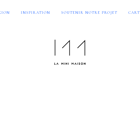
XION
INSPIRATION
SOUTENIR NOTRE PROJET
CART