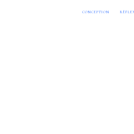
CONCEPTION
RÉFLE