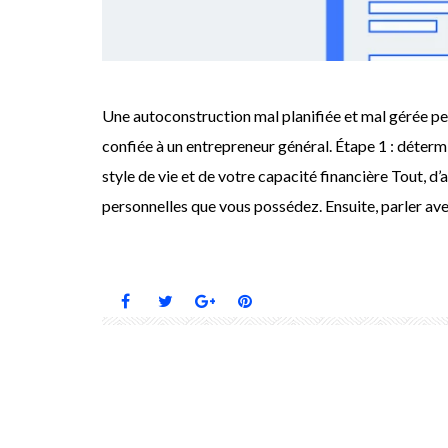
Une autoconstruction mal planifiée et mal gérée p
confiée à un entrepreneur général. Étape 1 : déterm
style de vie et de votre capacité financière Tout, d
personnelles que vous possédez. Ensuite, parler av