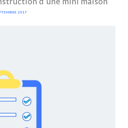
onstruction d’une mini maison
EPTEMBRE 2017