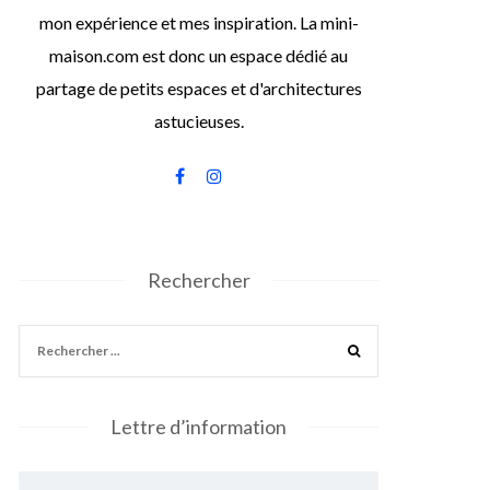
mon expérience et mes inspiration. La mini-
maison.com est donc un espace dédié au
partage de petits espaces et d'architectures
astucieuses.
Rechercher
Lettre d’information