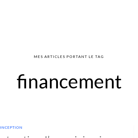
MES ARTICLES PORTANT LE TAG
financement
ONCEPTION