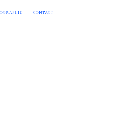
OGRAPHIE
CONTACT