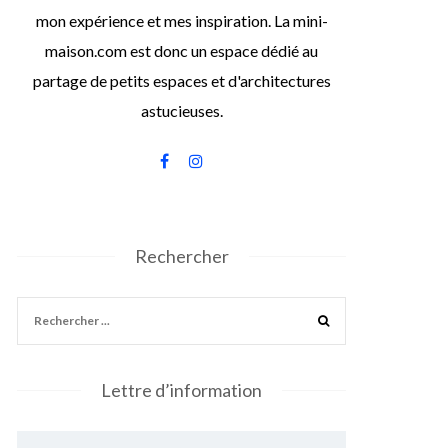
mon expérience et mes inspiration. La mini-
maison.com est donc un espace dédié au
partage de petits espaces et d'architectures
astucieuses.
Rechercher
Lettre d’information