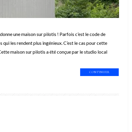
 donne une maison sur pilotis ! Parfois c’est le code de
s qui les rendent plus ingénieux. C’est le cas pour cette
te maison sur pilotis a été conçue par le studio local
CONTINUER