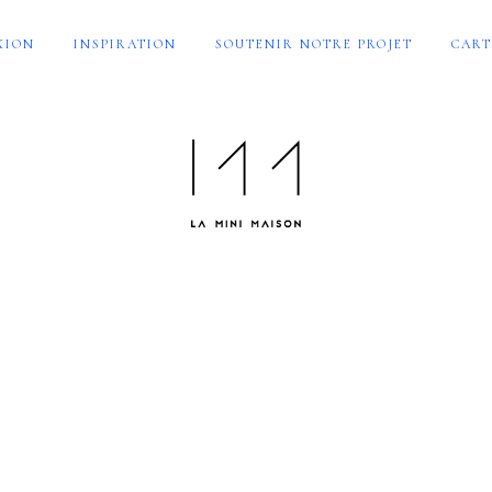
XION
INSPIRATION
SOUTENIR NOTRE PROJET
CART