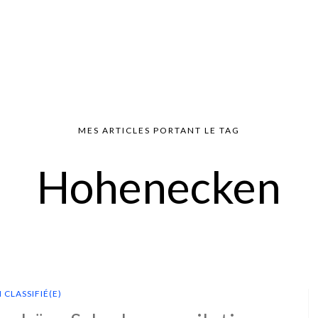
MES ARTICLES PORTANT LE TAG
Hohenecken
 CLASSIFIÉ(E)