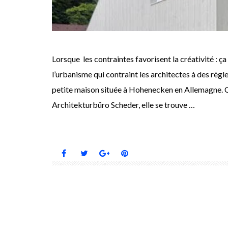
Lorsque les contraintes favorisent la créativité : ça
l’urbanisme qui contraint les architectes à des règle
petite maison située à Hohenecken en Allemagne. Cet
Architekturbüro Scheder, elle se trouve …