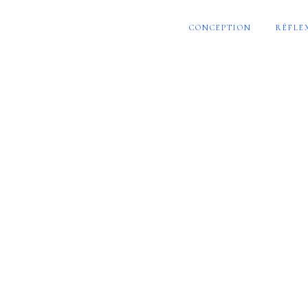
CONCEPTION
RÉFLE