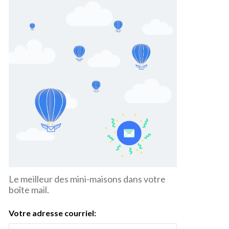
Le meilleur des mini-maisons dans votre
boîte mail.
Votre adresse courriel: