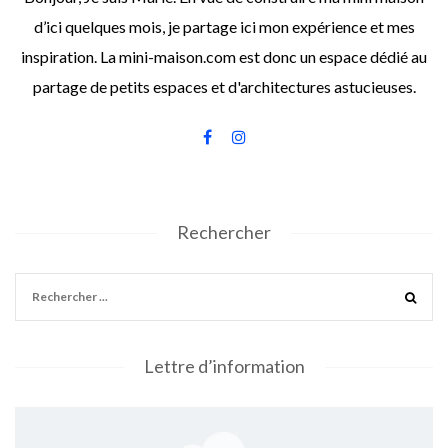
d’ici quelques mois, je partage ici mon expérience et mes
inspiration. La mini-maison.com est donc un espace dédié au
partage de petits espaces et d'architectures astucieuses.
Rechercher
Lettre d’information