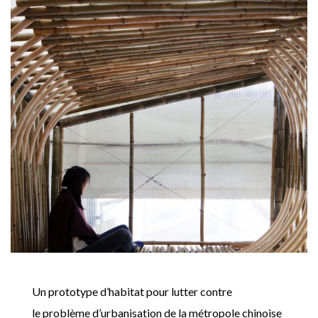
Un prototype d’habitat pour lutter contre
le problème d’urbanisation de la métropole chinoise