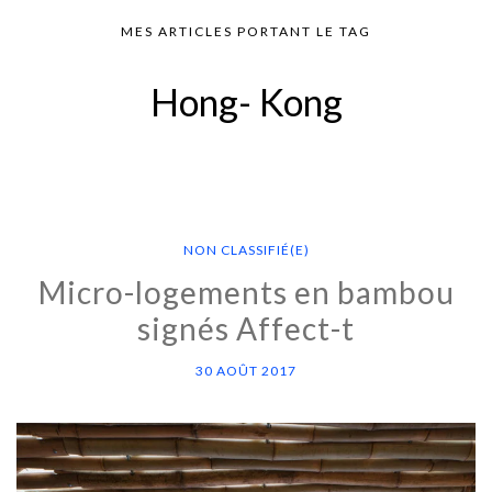
MES ARTICLES PORTANT LE TAG
Hong- Kong
NON CLASSIFIÉ(E)
Micro-logements en bambou
signés Affect-t
30 AOÛT 2017