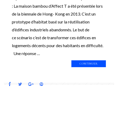
: La maison bambou d’Affect T a été présentée lors
de la biennale de Hong- Kong en 2013. C’est un
prototype d’habitat basé sur la réutilisation
d’édifices industriels abandonnés. Le but de
ce scénario c’est de transformer ces édifices en
logements décents pour des habitants en difficulté.
Une réponse …
CONTINUER