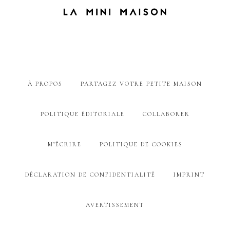
À PROPOS
PARTAGEZ VOTRE PETITE MAISON
POLITIQUE ÉDITORIALE
COLLABORER
M’ÉCRIRE
POLITIQUE DE COOKIES
DÉCLARATION DE CONFIDENTIALITÉ
IMPRINT
AVERTISSEMENT