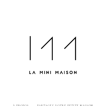
À PROPOS
PARTAGEZ VOTRE PETITE MAISON