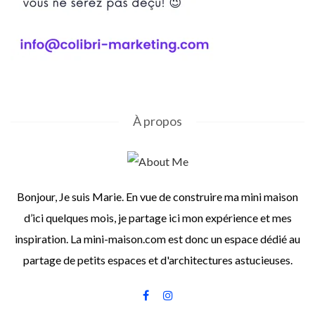
À propos
Bonjour, Je suis Marie. En vue de construire ma mini maison
d’ici quelques mois, je partage ici mon expérience et mes
inspiration. La mini-maison.com est donc un espace dédié au
partage de petits espaces et d'architectures astucieuses.