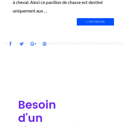
à cheval. Ainsi ce pavillon de chasse est destiné
uniquement aux …
CONTINUER