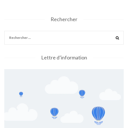
Rechercher
Lettre d’information