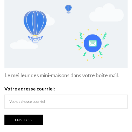
Le meilleur des mini-maisons dans votre boîte mail.
Votre adresse courriel: