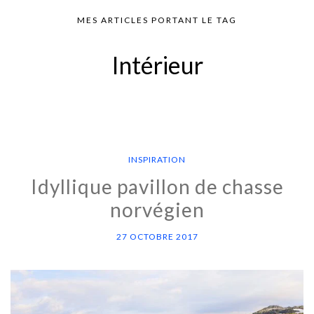
MES ARTICLES PORTANT LE TAG
Intérieur
INSPIRATION
Idyllique pavillon de chasse
norvégien
27 OCTOBRE 2017