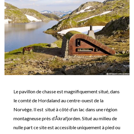
Le pavillon de chasse est magnifiquement situé, dans
le comté de Hordaland au centre-ouest de la
Norvège. Il est situé à côté d’un lac dans une région
montagneuse près d’Åkrafjorden. Situé au milieu de
nulle part ce site est accessible uniquement à pied ou