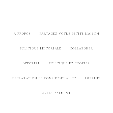
À PROPOS
PARTAGEZ VOTRE PETITE MAISON
POLITIQUE ÉDITORIALE
COLLABORER
M’ÉCRIRE
POLITIQUE DE COOKIES
DÉCLARATION DE CONFIDENTIALITÉ
IMPRINT
AVERTISSEMENT