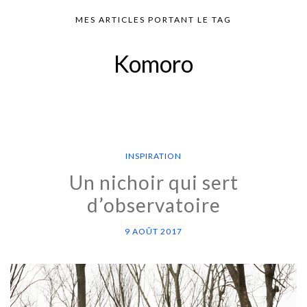
MES ARTICLES PORTANT LE TAG
Komoro
INSPIRATION
Un nichoir qui sert
d’observatoire
9 AOÛT 2017