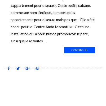
«appartement pour oiseaux». Cette petite cabane,
comme son nom l’indique, comporte des
appartements pour oiseaux, mais pas que… Elle a été
concu pour le Centre Ando Momofuku. C’est une
installation qui a pour but de promouvoir le parc,
ainsi que le activités …
CONTINUER