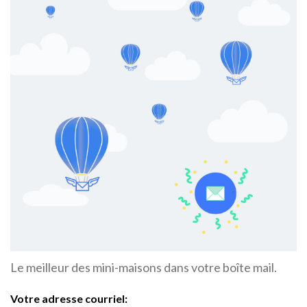
Le meilleur des mini-maisons dans votre boîte mail.
Votre adresse courriel: