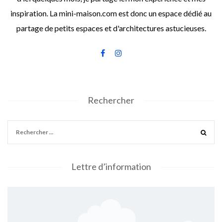
inspiration. La mini-maison.com est donc un espace dédié au
partage de petits espaces et d'architectures astucieuses.
Rechercher
Lettre d’information