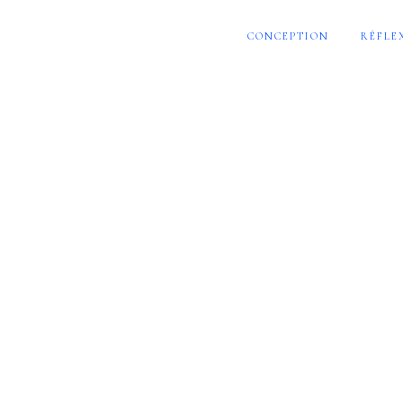
CONCEPTION
RÉFLE