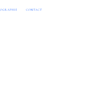
OGRAPHIE
CONTACT