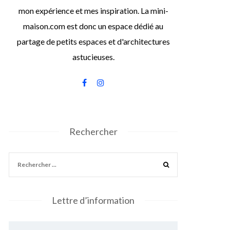
mon expérience et mes inspiration. La mini-
maison.com est donc un espace dédié au
partage de petits espaces et d'architectures
astucieuses.
Rechercher
Lettre d’information