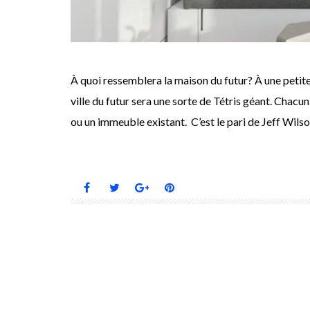
À quoi ressemblera la maison du futur? À une petite 
ville du futur sera une sorte de Tétris géant. Chacu
ou un immeuble existant. C’est le pari de Jeff Wilso