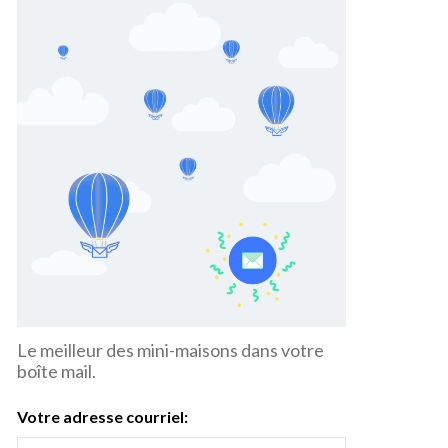
Le meilleur des mini-maisons dans votre
boîte mail.
Votre adresse courriel: