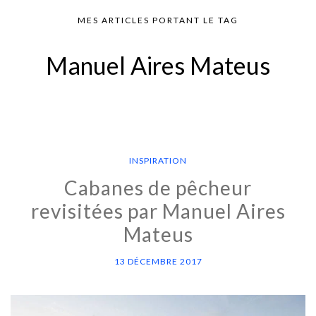
MES ARTICLES PORTANT LE TAG
Manuel Aires Mateus
INSPIRATION
Cabanes de pêcheur
revisitées par Manuel Aires
Mateus
13 DÉCEMBRE 2017