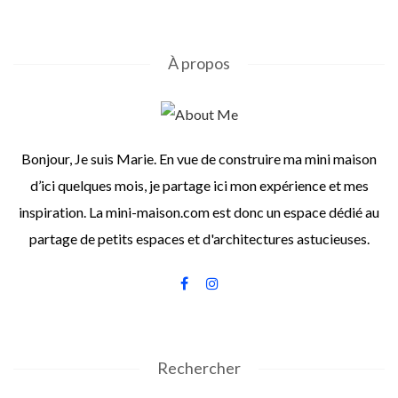
À propos
Bonjour, Je suis Marie. En vue de construire ma mini maison
d’ici quelques mois, je partage ici mon expérience et mes
inspiration. La mini-maison.com est donc un espace dédié au
partage de petits espaces et d'architectures astucieuses.
Rechercher