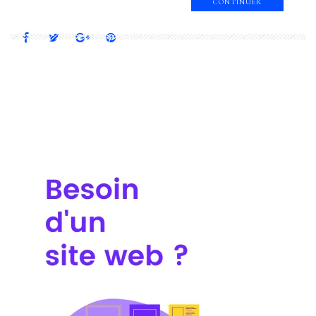
CONTINUER