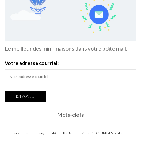
Le meilleur des mini-maisons dans votre boîte mail.
Votre adresse courriel:
Mots-clefs
2012
2013
2015
ARCHITECTURE
ARCHITECTURE MINIMALISTE