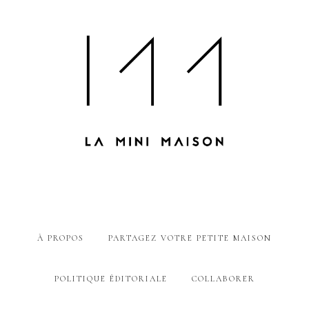
À PROPOS
PARTAGEZ VOTRE PETITE MAISON
POLITIQUE ÉDITORIALE
COLLABORER