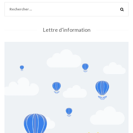
Lettre d’information