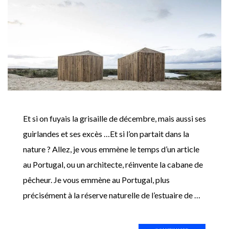
Et si on fuyais la grisaille de décembre, mais aussi ses
guirlandes et ses excès …Et si l’on partait dans la
nature ? Allez, je vous emmène le temps d’un article
au Portugal, ou un architecte, réinvente la cabane de
pêcheur. Je vous emmène au Portugal, plus
précisément à la réserve naturelle de l’estuaire de …