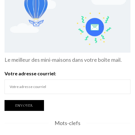
Le meilleur des mini-maisons dans votre boîte mail.
Votre adresse courriel:
Mots-clefs