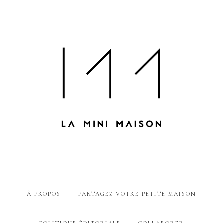
À PROPOS
PARTAGEZ VOTRE PETITE MAISON