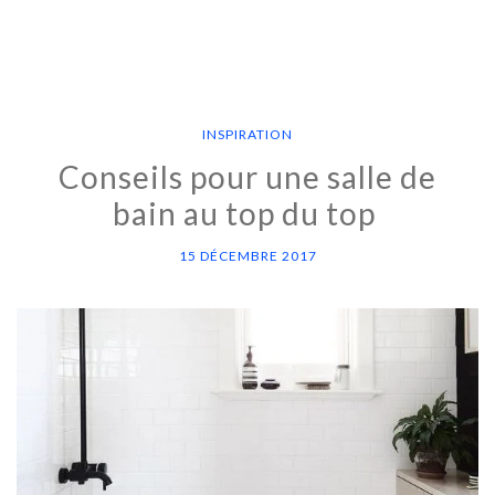
INSPIRATION
Conseils pour une salle de
bain au top du top
15 DÉCEMBRE 2017