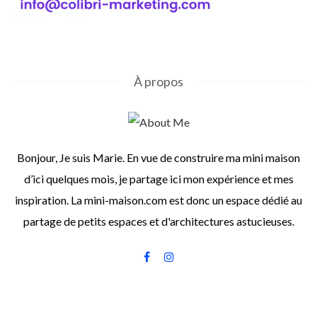
À propos
Bonjour, Je suis Marie. En vue de construire ma mini maison
d’ici quelques mois, je partage ici mon expérience et mes
inspiration. La mini-maison.com est donc un espace dédié au
partage de petits espaces et d'architectures astucieuses.