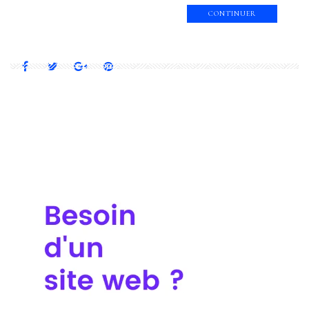
CONTINUER