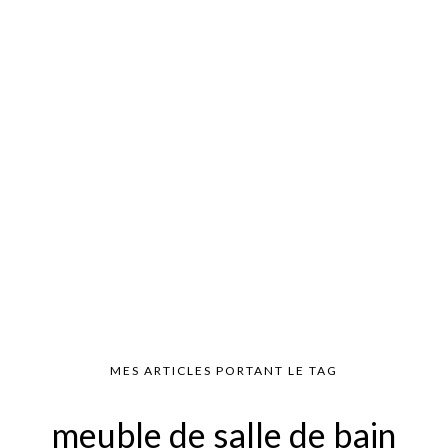
MES ARTICLES PORTANT LE TAG
meuble de salle de bain