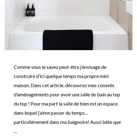
Comme vous le savez peut-être j’envisage de
construire d’ici quelque temps ma propre mini
maison. Dans cet article, découvrez mes conseils
d’aménagements pour avoir une salle de bain au top
du top ! Pour ma part la salle de bien est un espace
dans lequel j’aime passer du temps…
particulièrement dans ma baignoire! Aussi bête que
…