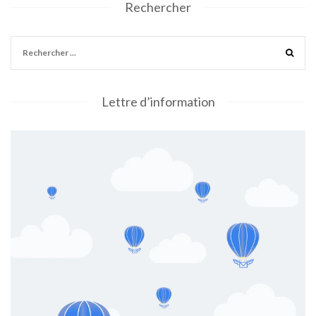
Rechercher
Lettre d’information