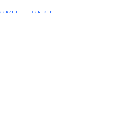
OGRAPHIE
CONTACT