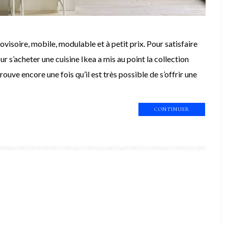
ovisoire, mobile, modulable et à petit prix. Pour satisfaire
ur s’acheter une cuisine Ikea a mis au point la collection
ve encore une fois qu’il est très possible de s’offrir une
CONTINUER