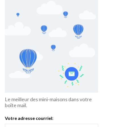
Le meilleur des mini-maisons dans votre
boîte mail.
Votre adresse courriel: