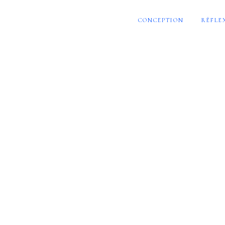
CONCEPTION
RÉFLE