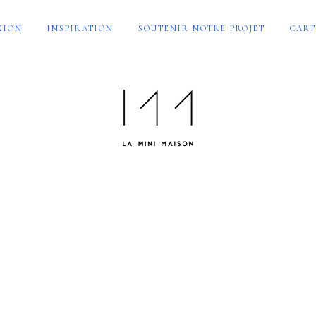
XION
INSPIRATION
SOUTENIR NOTRE PROJET
CART