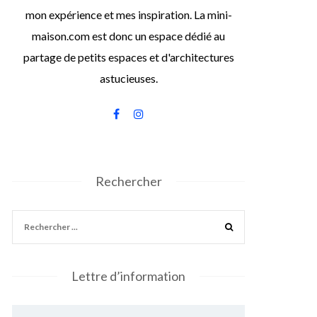
mon expérience et mes inspiration. La mini-
maison.com est donc un espace dédié au
partage de petits espaces et d'architectures
astucieuses.
Rechercher
Lettre d’information