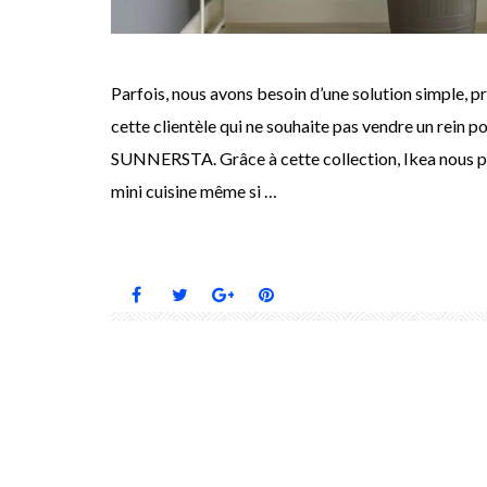
Parfois, nous avons besoin d’une solution simple, pr
cette clientèle qui ne souhaite pas vendre un rein po
SUNNERSTA. Grâce à cette collection, Ikea nous prou
mini cuisine même si …