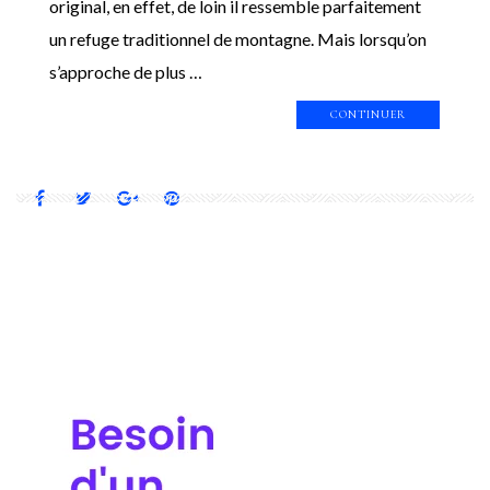
original, en effet, de loin il ressemble parfaitement
un refuge traditionnel de montagne. Mais lorsqu’on
s’approche de plus …
CONTINUER