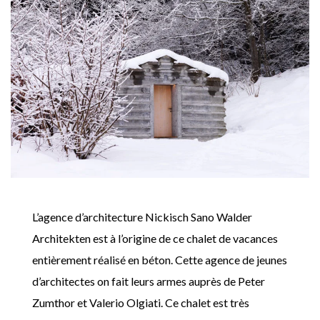
L’agence d’architecture Nickisch Sano Walder
Architekten est à l’origine de ce chalet de vacances
entièrement réalisé en béton. Cette agence de jeunes
d’architectes on fait leurs armes auprès de Peter
Zumthor et Valerio Olgiati. Ce chalet est très