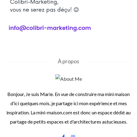
À propos
Bonjour, Je suis Marie. En vue de construire ma mini maison
d’ici quelques mois, je partage ici mon expérience et mes
inspiration. La mini-maison.com est donc un espace dédié au
partage de petits espaces et d'architectures astucieuses.