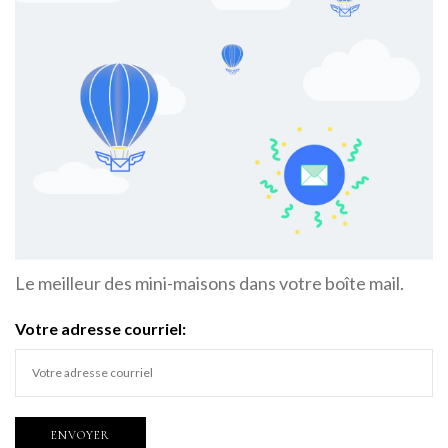
Le meilleur des mini-maisons dans votre boîte mail.
Votre adresse courriel: