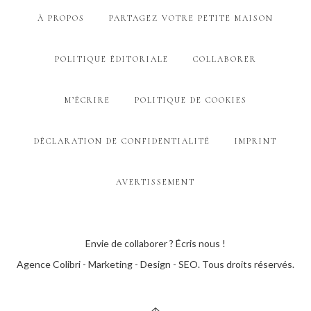
À PROPOS
PARTAGEZ VOTRE PETITE MAISON
POLITIQUE ÉDITORIALE
COLLABORER
M’ÉCRIRE
POLITIQUE DE COOKIES
DÉCLARATION DE CONFIDENTIALITÉ
IMPRINT
AVERTISSEMENT
Envie de collaborer ? Écris nous !
Agence Colibri - Marketing - Design - SEO
. Tous droits réservés.