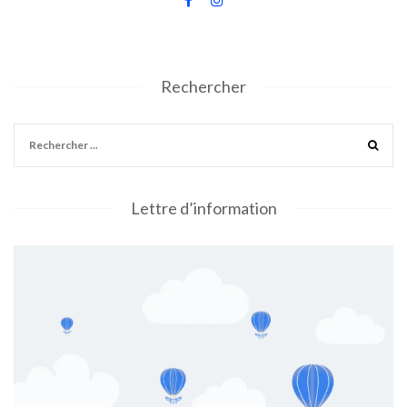
Rechercher
Lettre d’information