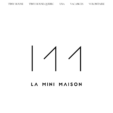
TINY HOUSE
TINY HOUSE QUEBEC
USA
VACANCES
VOLONTAIRE