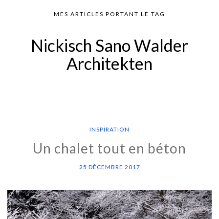
MES ARTICLES PORTANT LE TAG
Nickisch Sano Walder
Architekten
INSPIRATION
Un chalet tout en béton
25 DÉCEMBRE 2017