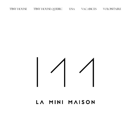
TINY HOUSE
TINY HOUSE QUEBEC
USA
VACANCES
VOLONTAIRE