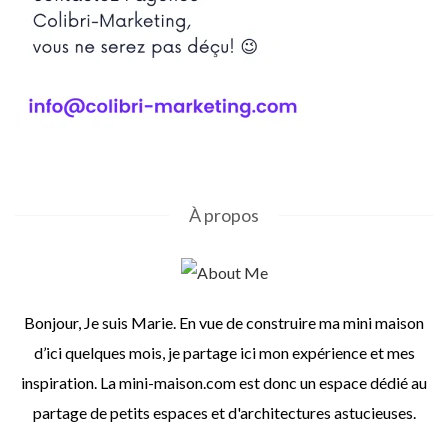
À propos
Bonjour, Je suis Marie. En vue de construire ma mini maison
d’ici quelques mois, je partage ici mon expérience et mes
inspiration. La mini-maison.com est donc un espace dédié au
partage de petits espaces et d'architectures astucieuses.