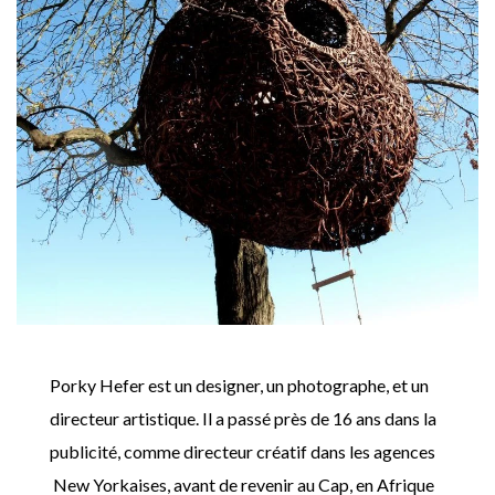
Porky Hefer est un designer, un photographe, et un
directeur artistique. Il a passé près de 16 ans dans la
publicité, comme directeur créatif dans les agences
New Yorkaises, avant de revenir au Cap, en Afrique