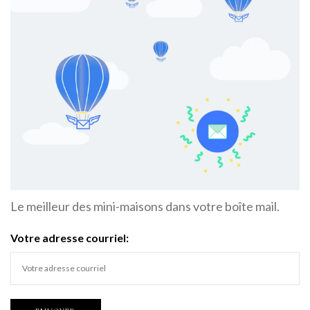
Le meilleur des mini-maisons dans votre boîte mail.
Votre adresse courriel: