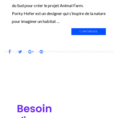
du Sud pour créer le projet Animal Farm.
Porky Hefer est un designer qui s’inspire de la nature
pour imaginer un habitat …
CONTINUER