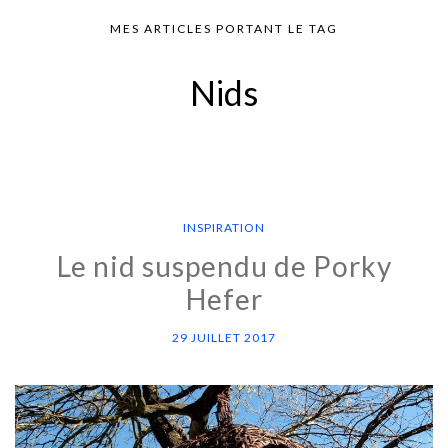
MES ARTICLES PORTANT LE TAG
Nids
INSPIRATION
Le nid suspendu de Porky
Hefer
29 JUILLET 2017