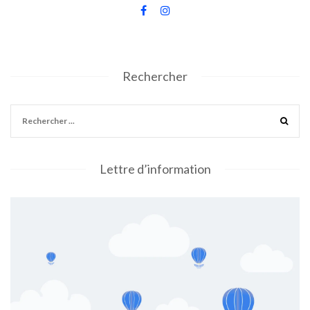
Rechercher
Lettre d’information