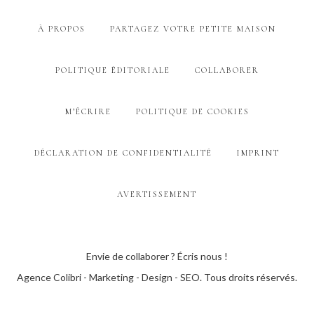
À PROPOS
PARTAGEZ VOTRE PETITE MAISON
POLITIQUE ÉDITORIALE
COLLABORER
M’ÉCRIRE
POLITIQUE DE COOKIES
DÉCLARATION DE CONFIDENTIALITÉ
IMPRINT
AVERTISSEMENT
Envie de collaborer ? Écris nous !
Agence Colibri - Marketing - Design - SEO
. Tous droits réservés.