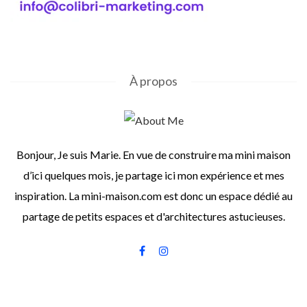
À propos
Bonjour, Je suis Marie. En vue de construire ma mini maison
d’ici quelques mois, je partage ici mon expérience et mes
inspiration. La mini-maison.com est donc un espace dédié au
partage de petits espaces et d'architectures astucieuses.