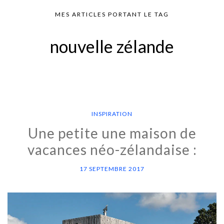
MES ARTICLES PORTANT LE TAG
nouvelle zélande
INSPIRATION
Une petite une maison de
vacances néo-zélandaise :
17 SEPTEMBRE 2017