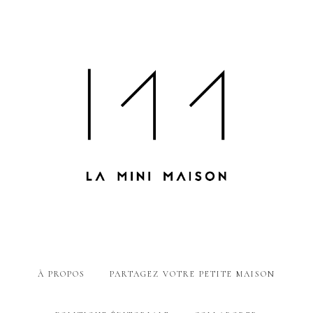
À PROPOS
PARTAGEZ VOTRE PETITE MAISON