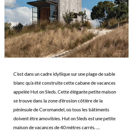
C’est dans un cadre idyllique sur une plage de sable
blanc qu’a été construite cette cabane de vacances
appelée Hut on Sleds. Cette élégante petite maison
se trouve dans la zone d’érosion côtière de la
péninsule de Coromandel, où tous les bâtiments
doivent être amovibles. Hut on Sleds est une petite
maison de vacances de 40 mètres carrés. …