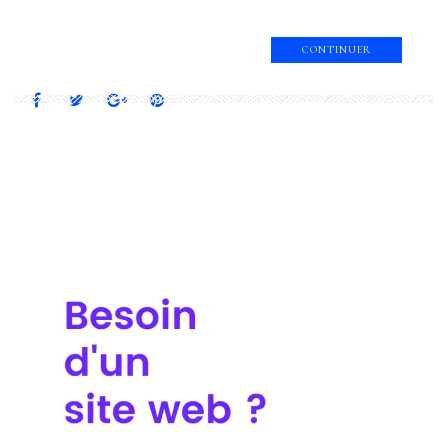
CONTINUER