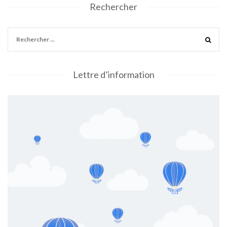
Rechercher
Lettre d’information