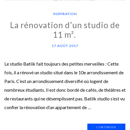
INSPIRATION
La rénovation d’un studio de
11 m².
17 AOÛT 2017
Le studio Batiik fait toujours des petites merveilles : Cette
fois, il a rénové un studio situé dans le 10e arrondissement de
Paris. C’est un arrondissement diversifié où logent de
nombreux étudiants. Il est donc bordé de cafés, de théâtres et
de restaurants qui ne désemplissent pas. Batiik studio s’est vu
confier la rénovation d’un appartement de …
CONTINUER