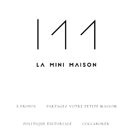
À PROPOS
PARTAGEZ VOTRE PETITE MAISON
POLITIQUE ÉDITORIALE
COLLABORER