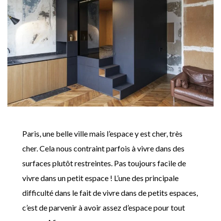
Paris, une belle ville mais l’espace y est cher, très
cher. Cela nous contraint parfois à vivre dans des
surfaces plutôt restreintes. Pas toujours facile de
vivre dans un petit espace ! L’une des principale
difficulté dans le fait de vivre dans de petits espaces,
c’est de parvenir à avoir assez d’espace pour tout