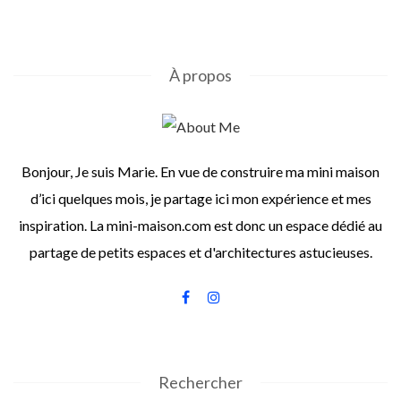
À propos
Bonjour, Je suis Marie. En vue de construire ma mini maison
d’ici quelques mois, je partage ici mon expérience et mes
inspiration. La mini-maison.com est donc un espace dédié au
partage de petits espaces et d'architectures astucieuses.
Rechercher