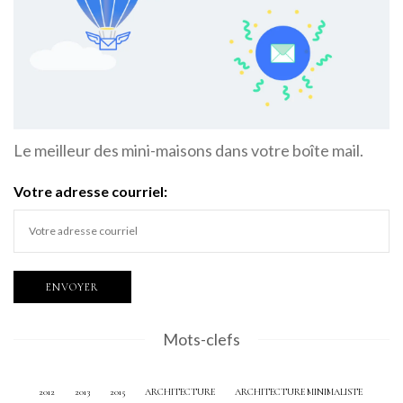
Le meilleur des mini-maisons dans votre boîte mail.
Votre adresse courriel:
Mots-clefs
2012
2013
2015
ARCHITECTURE
ARCHITECTURE MINIMALISTE