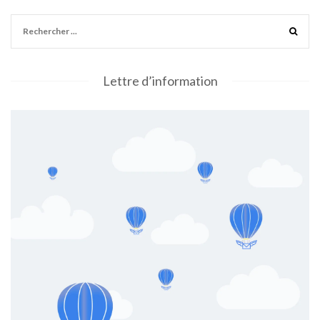
Lettre d’information