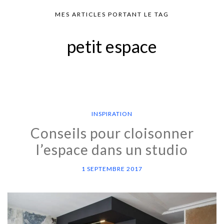
MES ARTICLES PORTANT LE TAG
petit espace
INSPIRATION
Conseils pour cloisonner
l’espace dans un studio
1 SEPTEMBRE 2017