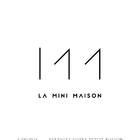
À PROPOS
PARTAGEZ VOTRE PETITE MAISON