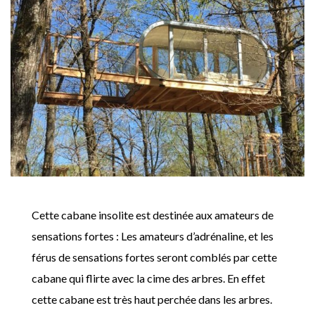
Cette cabane insolite est destinée aux amateurs de
sensations fortes : Les amateurs d’adrénaline, et les
férus de sensations fortes seront comblés par cette
cabane qui flirte avec la cime des arbres. En effet
cette cabane est très haut perchée dans les arbres.