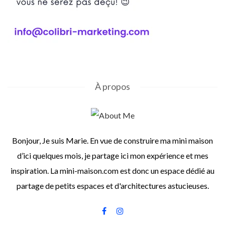
À propos
Bonjour, Je suis Marie. En vue de construire ma mini maison
d’ici quelques mois, je partage ici mon expérience et mes
inspiration. La mini-maison.com est donc un espace dédié au
partage de petits espaces et d'architectures astucieuses.