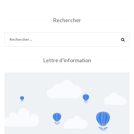
Rechercher
Lettre d’information