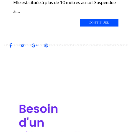
Elle est située à plus de 10 mètres au sol. Suspendue
à …
CONTINUER