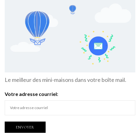
Le meilleur des mini-maisons dans votre boîte mail.
Votre adresse courriel: