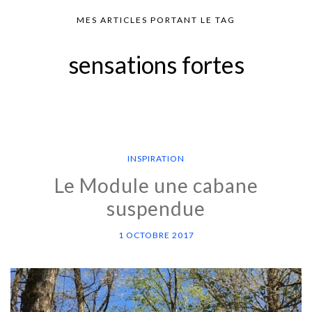
MES ARTICLES PORTANT LE TAG
sensations fortes
INSPIRATION
Le Module une cabane
suspendue
1 OCTOBRE 2017