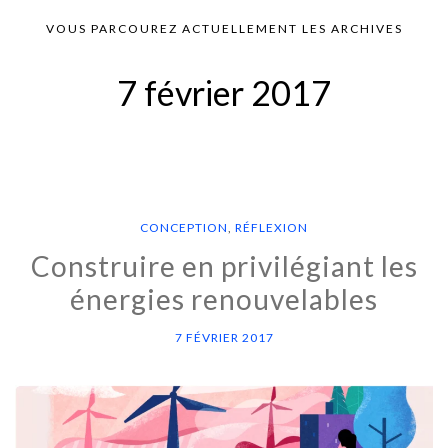
VOUS PARCOUREZ ACTUELLEMENT LES ARCHIVES
7 février 2017
CONCEPTION
,
RÉFLEXION
Construire en privilégiant les
énergies renouvelables
7 FÉVRIER 2017