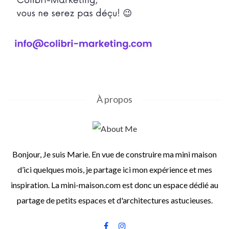
À propos
Bonjour, Je suis Marie. En vue de construire ma mini maison
d’ici quelques mois, je partage ici mon expérience et mes
inspiration. La mini-maison.com est donc un espace dédié au
partage de petits espaces et d'architectures astucieuses.