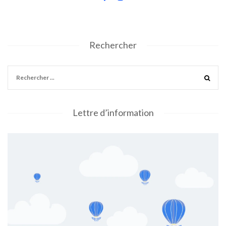
Rechercher
Lettre d’information