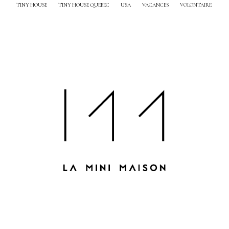
TINY HOUSE
TINY HOUSE QUEBEC
USA
VACANCES
VOLONTAIRE