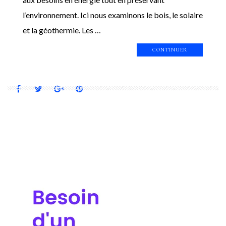
l’environnement. Ici nous examinons le bois, le solaire
et la géothermie. Les …
CONTINUER