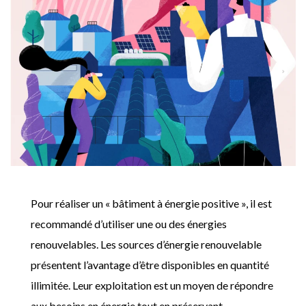
Pour réaliser un « bâtiment à énergie positive », il est
recommandé d’utiliser une ou des énergies
renouvelables. Les sources d’énergie renouvelable
présentent l’avantage d’être disponibles en quantité
illimitée. Leur exploitation est un moyen de répondre
aux besoins en énergie tout en préservant