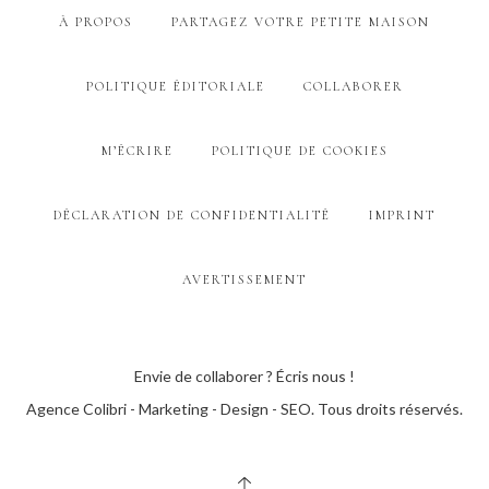
À PROPOS
PARTAGEZ VOTRE PETITE MAISON
POLITIQUE ÉDITORIALE
COLLABORER
M’ÉCRIRE
POLITIQUE DE COOKIES
DÉCLARATION DE CONFIDENTIALITÉ
IMPRINT
AVERTISSEMENT
Envie de collaborer ? Écris nous !
Agence Colibri - Marketing - Design - SEO
. Tous droits réservés.