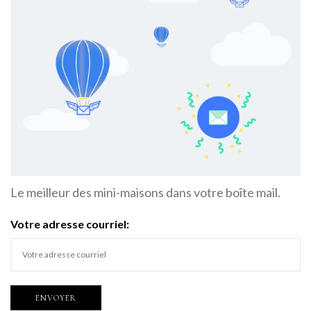
Le meilleur des mini-maisons dans votre boîte mail.
Votre adresse courriel: