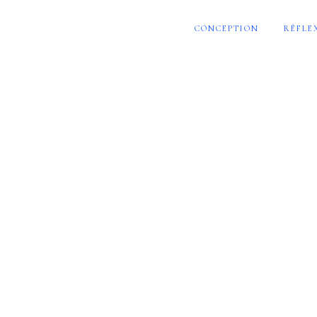
CONCEPTION
RÉFLE