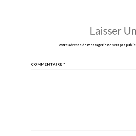
Laisser U
Votre adresse de messagerie ne sera pas publié
COMMENTAIRE *