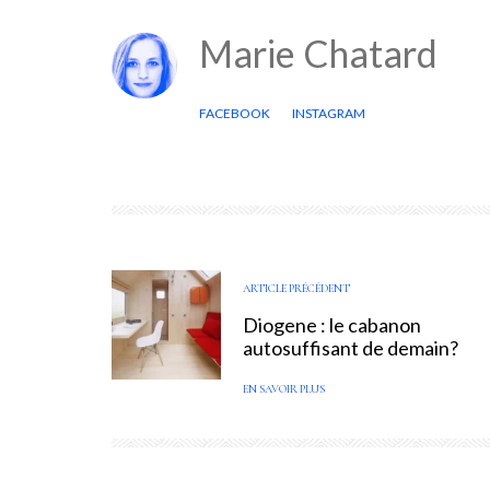
Marie Chatard
FACEBOOK
INSTAGRAM
ARTICLE PRÉCÉDENT
Diogene : le cabanon
autosuffisant de demain?
EN SAVOIR PLUS