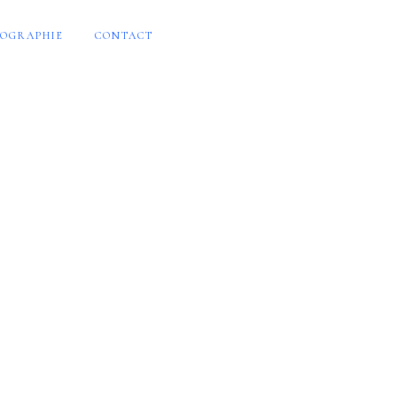
OGRAPHIE
CONTACT