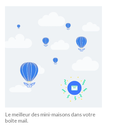
Le meilleur des mini-maisons dans votre
boîte mail.