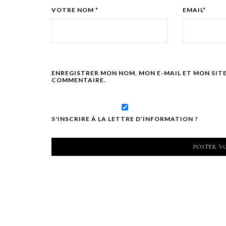
VOTRE NOM *
EMAIL*
ENREGISTRER MON NOM, MON E-MAIL ET MON SIT
COMMENTAIRE.
S'INSCRIRE À LA LETTRE D’INFORMATION ?