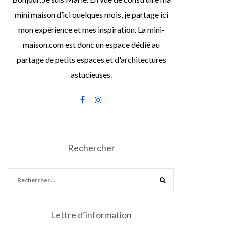
mini maison d’ici quelques mois, je partage ici
mon expérience et mes inspiration. La mini-
maison.com est donc un espace dédié au
partage de petits espaces et d'architectures
astucieuses.
Rechercher
Lettre d’information