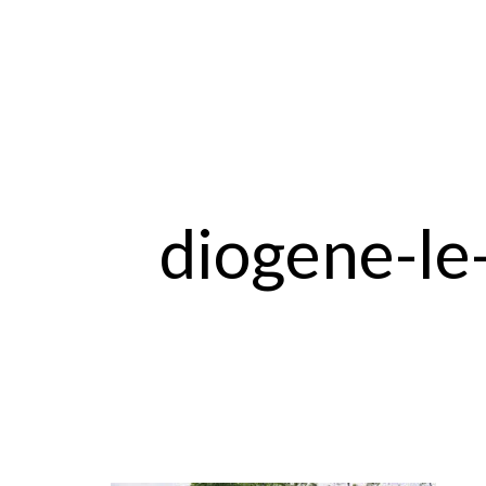
diogene-le