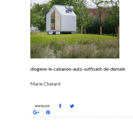
diogene-le-cabanon-auto-suffisant-de-demain
Marie Chatard
PARTAGER