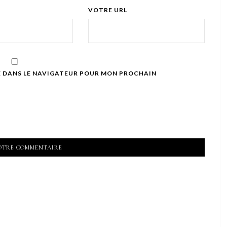
VOTRE URL
E DANS LE NAVIGATEUR POUR MON PROCHAIN