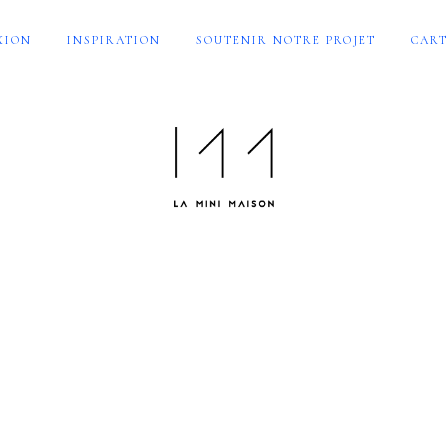
XION
INSPIRATION
SOUTENIR NOTRE PROJET
CART