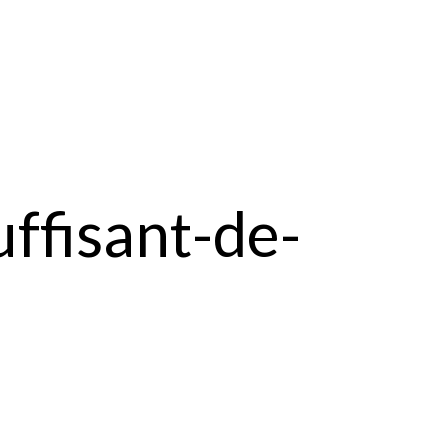
ffisant-de-