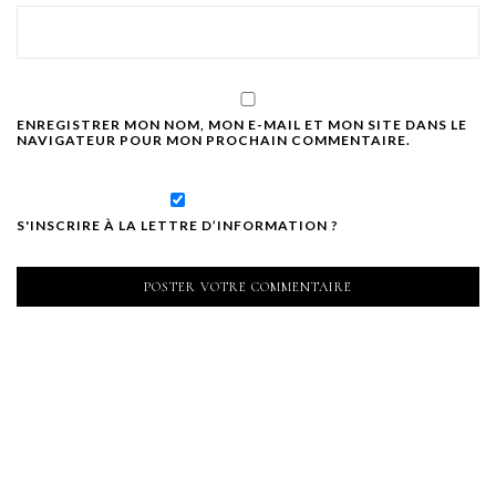
ENREGISTRER MON NOM, MON E-MAIL ET MON SITE DANS LE
NAVIGATEUR POUR MON PROCHAIN COMMENTAIRE.
S'INSCRIRE À LA LETTRE D’INFORMATION ?