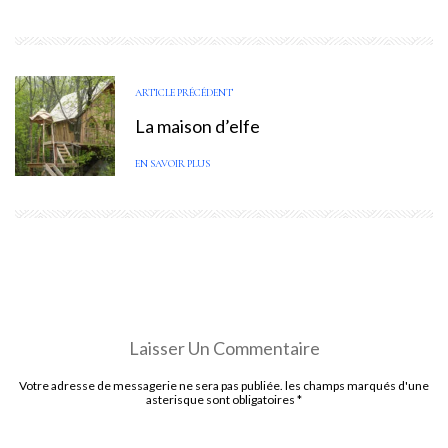
ARTICLE PRÉCÉDENT
La maison d’elfe
EN SAVOIR PLUS
Laisser Un Commentaire
Votre adresse de messagerie ne sera pas publiée. les champs marqués d'une
asterisque sont obligatoires
*