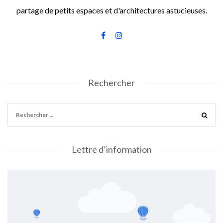
partage de petits espaces et d'architectures astucieuses.
Rechercher
Lettre d’information