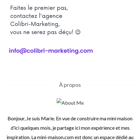
À propos
Bonjour, Je suis Marie. En vue de construire ma mini maison
d’ici quelques mois, je partage ici mon expérience et mes
inspiration. La mini-maison.com est donc un espace dédié au