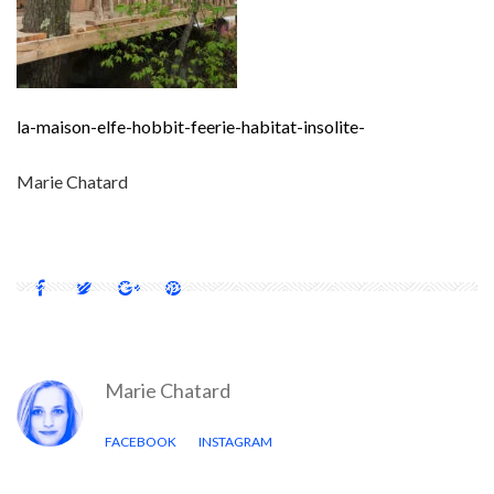
la-maison-elfe-hobbit-feerie-habitat-insolite-
Marie Chatard
Marie Chatard
FACEBOOK
INSTAGRAM