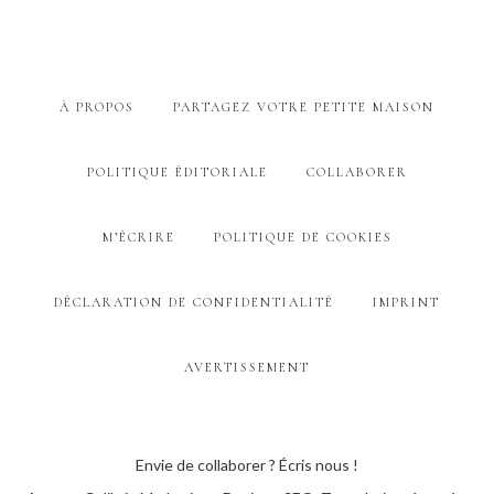
À PROPOS
PARTAGEZ VOTRE PETITE MAISON
POLITIQUE ÉDITORIALE
COLLABORER
M’ÉCRIRE
POLITIQUE DE COOKIES
DÉCLARATION DE CONFIDENTIALITÉ
IMPRINT
AVERTISSEMENT
Envie de collaborer ? Écris nous !