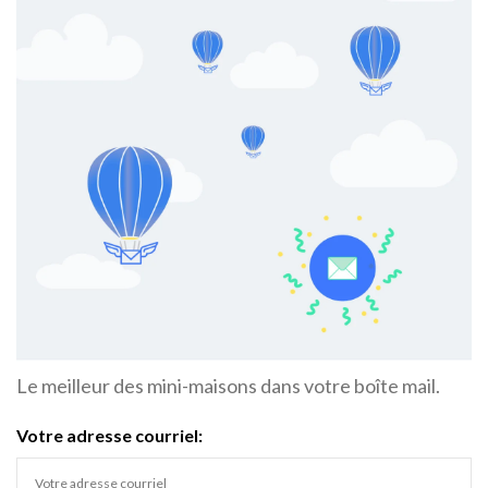
Le meilleur des mini-maisons dans votre boîte mail.
Votre adresse courriel: