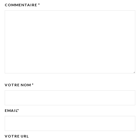
COMMENTAIRE *
VOTRE NOM *
EMAIL*
VOTRE URL