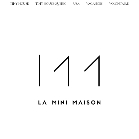
TINY HOUSE
TINY HOUSE QUEBEC
USA
VACANCES
VOLONTAIRE