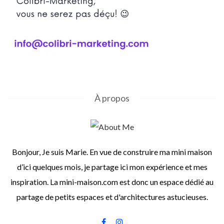
À propos
Bonjour, Je suis Marie. En vue de construire ma mini maison
d’ici quelques mois, je partage ici mon expérience et mes
inspiration. La mini-maison.com est donc un espace dédié au
partage de petits espaces et d'architectures astucieuses.