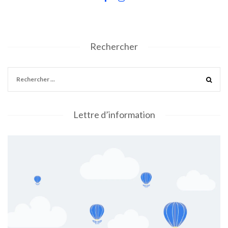
Rechercher
Lettre d’information