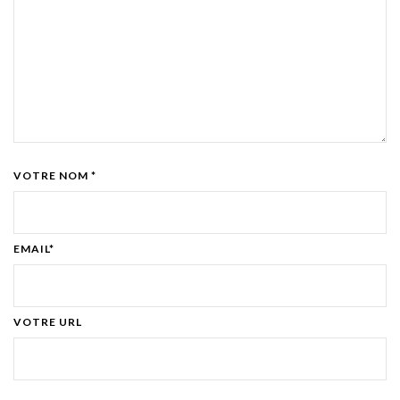
VOTRE NOM *
EMAIL*
VOTRE URL