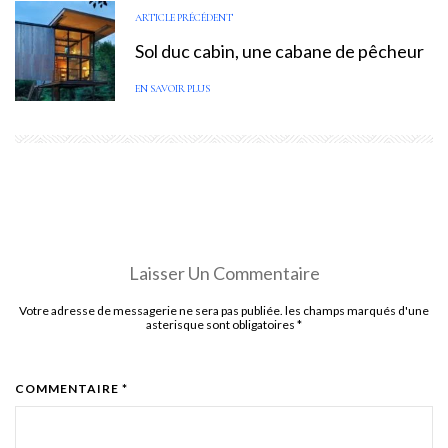
ARTICLE PRÉCÉDENT
Sol duc cabin, une cabane de pêcheur
EN SAVOIR PLUS
Laisser Un Commentaire
Votre adresse de messagerie ne sera pas publiée. les champs marqués d'une
asterisque sont obligatoires
*
COMMENTAIRE *