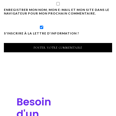
ENREGISTRER MON NOM, MON E-MAIL ET MON SITE DANS LE
NAVIGATEUR POUR MON PROCHAIN COMMENTAIRE.
S'INSCRIRE À LA LETTRE D’INFORMATION ?