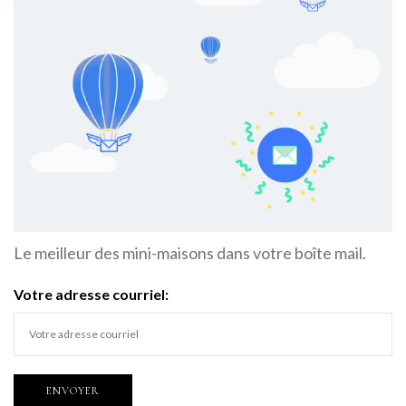
Le meilleur des mini-maisons dans votre boîte mail.
Votre adresse courriel: