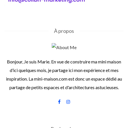
À propos
Bonjour, Je suis Marie. En vue de construire ma mini maison
d’ici quelques mois, je partage ici mon expérience et mes
inspiration. La mini-maison.com est donc un espace dédié au
partage de petits espaces et d'architectures astucieuses.