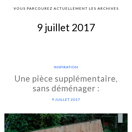
VOUS PARCOUREZ ACTUELLEMENT LES ARCHIVES
9 juillet 2017
INSPIRATION
Une pièce supplémentaire,
sans déménager :
9 JUILLET 2017