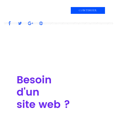
CONTINUER