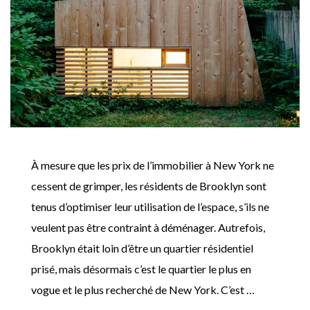
À mesure que les prix de l’immobilier à New York ne
cessent de grimper, les résidents de Brooklyn sont
tenus d’optimiser leur utilisation de l’espace, s’ils ne
veulent pas être contraint à déménager. Autrefois,
Brooklyn était loin d’être un quartier résidentiel
prisé, mais désormais c’est le quartier le plus en
vogue et le plus recherché de New York. C’est …