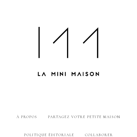
À PROPOS
PARTAGEZ VOTRE PETITE MAISON
POLITIQUE ÉDITORIALE
COLLABORER