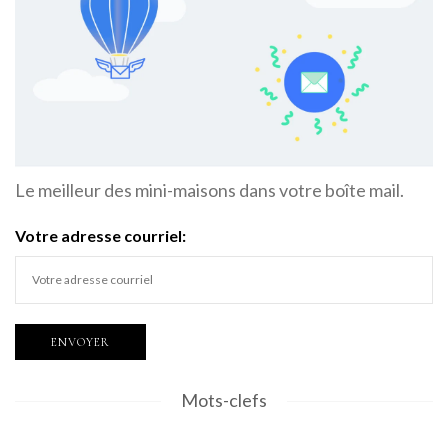
Le meilleur des mini-maisons dans votre boîte mail.
Votre adresse courriel:
Mots-clefs