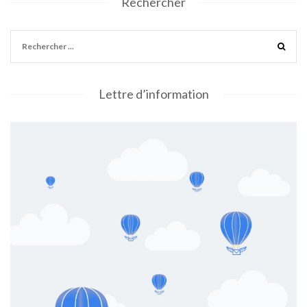
Rechercher
Lettre d’information