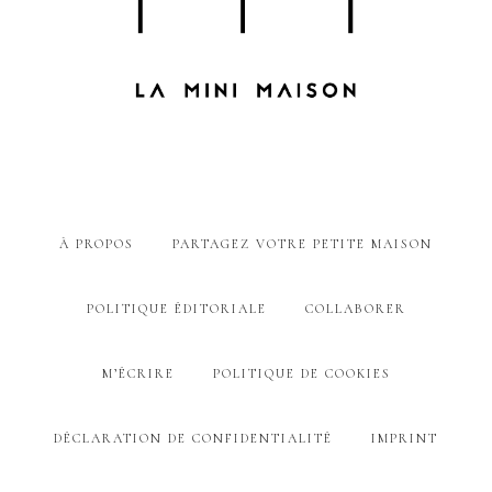
À PROPOS
PARTAGEZ VOTRE PETITE MAISON
POLITIQUE ÉDITORIALE
COLLABORER
M’ÉCRIRE
POLITIQUE DE COOKIES
DÉCLARATION DE CONFIDENTIALITÉ
IMPRINT