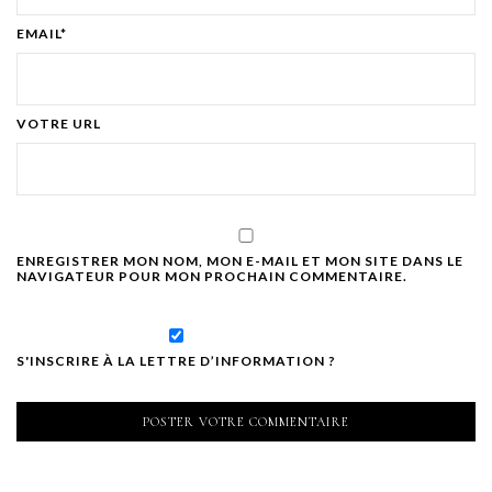
EMAIL*
VOTRE URL
ENREGISTRER MON NOM, MON E-MAIL ET MON SITE DANS LE
NAVIGATEUR POUR MON PROCHAIN COMMENTAIRE.
S'INSCRIRE À LA LETTRE D’INFORMATION ?