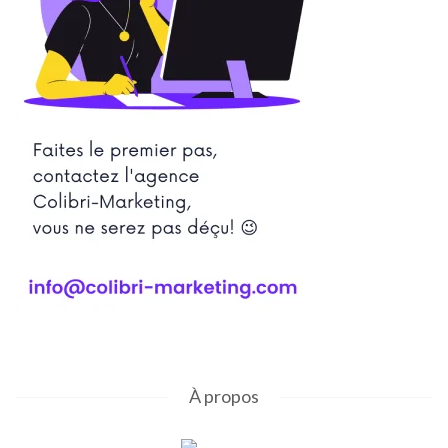
À propos