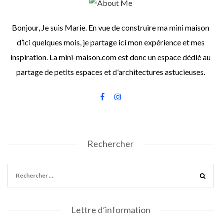
Bonjour, Je suis Marie. En vue de construire ma mini maison
d’ici quelques mois, je partage ici mon expérience et mes
inspiration. La mini-maison.com est donc un espace dédié au
partage de petits espaces et d'architectures astucieuses.
Rechercher
Lettre d’information