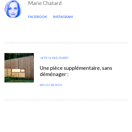
Marie Chatard
FACEBOOK
INSTAGRAM
ARTICLE PRÉCÉDENT
Une pièce supplémentaire, sans
déménager :
EN SAVOIR PLUS