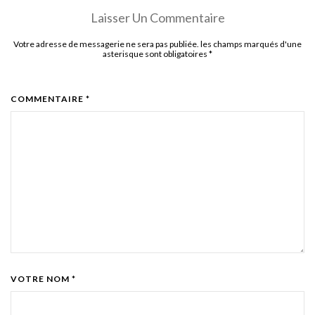
Laisser Un Commentaire
Votre adresse de messagerie ne sera pas publiée. les champs marqués d'une
asterisque sont obligatoires
*
COMMENTAIRE *
VOTRE NOM *