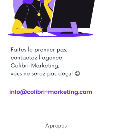
À propos