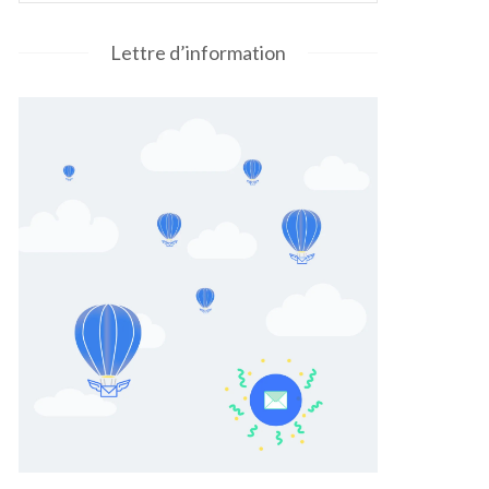
Lettre d’information