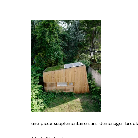
une-piece-supplementaire-sans-demenager-brook