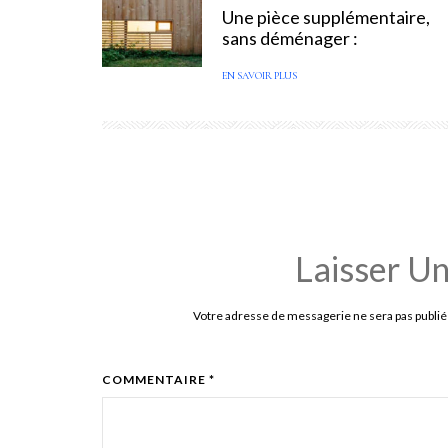
Une pièce supplémentaire,
sans déménager :
EN SAVOIR PLUS
Laisser U
Votre adresse de messagerie ne sera pas publié
COMMENTAIRE *