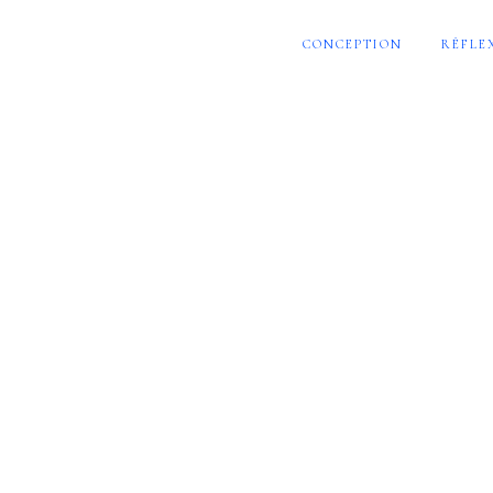
CONCEPTION
RÉFLE