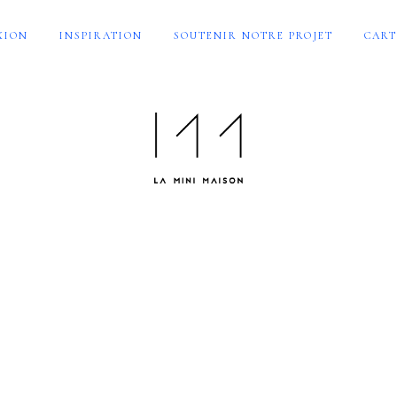
XION
INSPIRATION
SOUTENIR NOTRE PROJET
CART