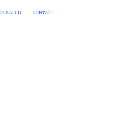
OGRAPHIE
CONTACT