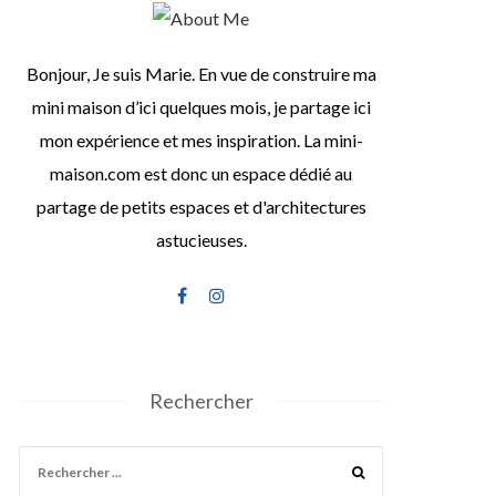
Bonjour, Je suis Marie. En vue de construire ma
mini maison d’ici quelques mois, je partage ici
mon expérience et mes inspiration. La mini-
maison.com est donc un espace dédié au
partage de petits espaces et d'architectures
astucieuses.
Rechercher