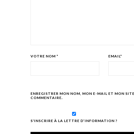
VOTRE NOM *
EMAIL*
ENREGISTRER MON NOM, MON E-MAIL ET MON SIT
COMMENTAIRE.
S'INSCRIRE À LA LETTRE D’INFORMATION ?