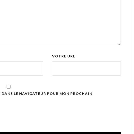
VOTRE URL
E DANS LE NAVIGATEUR POUR MON PROCHAIN