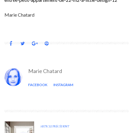
Marie Chatard
Marie Chatard
FACEBOOK
INSTAGRAM
ARTICLE PRÉCÉDENT