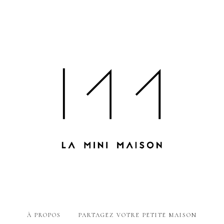
À PROPOS
PARTAGEZ VOTRE PETITE MAISON