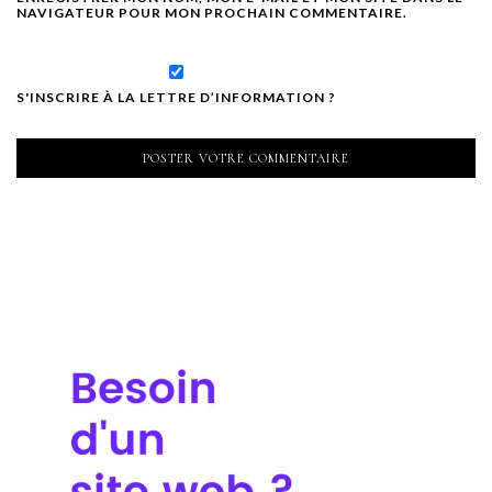
NAVIGATEUR POUR MON PROCHAIN COMMENTAIRE.
S'INSCRIRE À LA LETTRE D’INFORMATION ?