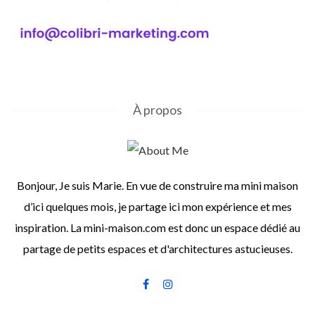
À propos
Bonjour, Je suis Marie. En vue de construire ma mini maison
d’ici quelques mois, je partage ici mon expérience et mes
inspiration. La mini-maison.com est donc un espace dédié au
partage de petits espaces et d'architectures astucieuses.