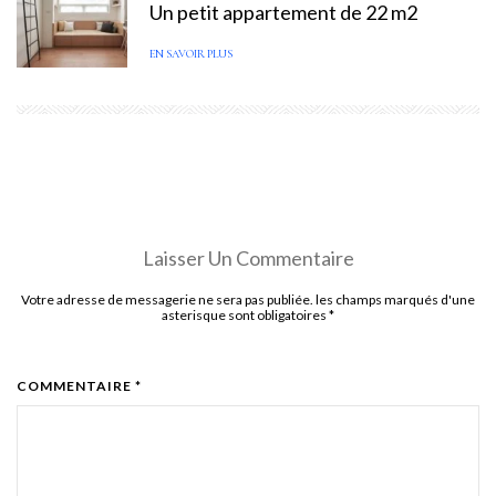
Un petit appartement de 22 m2
EN SAVOIR PLUS
Laisser Un Commentaire
Votre adresse de messagerie ne sera pas publiée. les champs marqués d'une
asterisque sont obligatoires
*
COMMENTAIRE *