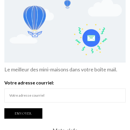
Le meilleur des mini-maisons dans votre boîte mail.
Votre adresse courriel: