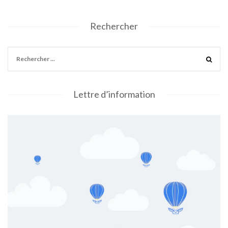
Rechercher
Lettre d’information