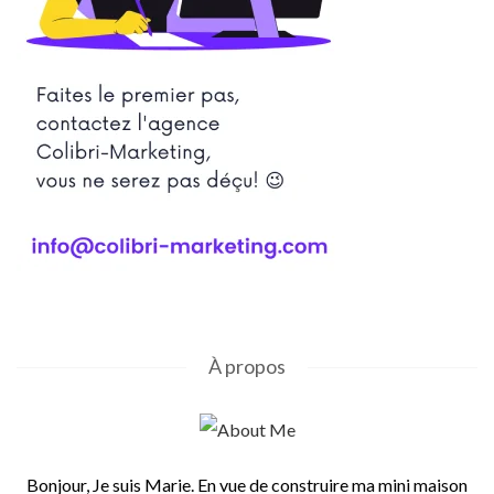
À propos
Bonjour, Je suis Marie. En vue de construire ma mini maison