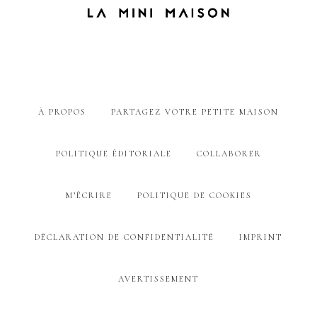
À PROPOS
PARTAGEZ VOTRE PETITE MAISON
POLITIQUE ÉDITORIALE
COLLABORER
M’ÉCRIRE
POLITIQUE DE COOKIES
DÉCLARATION DE CONFIDENTIALITÉ
IMPRINT
AVERTISSEMENT