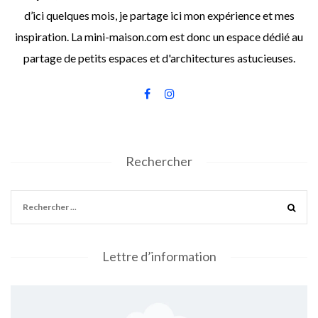
d’ici quelques mois, je partage ici mon expérience et mes
inspiration. La mini-maison.com est donc un espace dédié au
partage de petits espaces et d'architectures astucieuses.
Rechercher
Lettre d’information