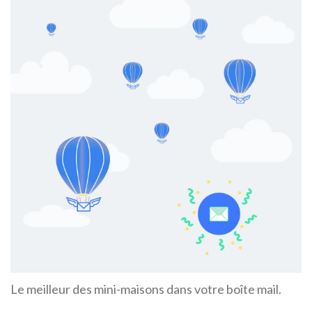
Le meilleur des mini-maisons dans votre boîte mail.