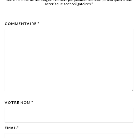
asterisque sont obligatoires
*
COMMENTAIRE *
VOTRE NOM *
EMAIL*