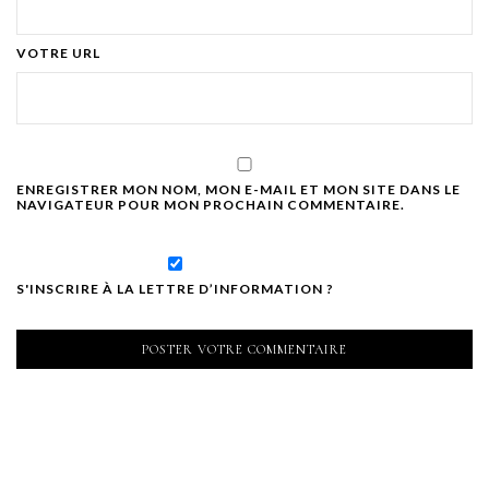
VOTRE URL
ENREGISTRER MON NOM, MON E-MAIL ET MON SITE DANS LE
NAVIGATEUR POUR MON PROCHAIN COMMENTAIRE.
S'INSCRIRE À LA LETTRE D’INFORMATION ?